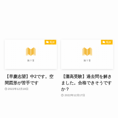
勉強
勉強
【早慶志望】中2です。空
【灘高受験】過去問を解き
間図形が苦手です
ました。合格できそうです
か？
2022年12月18日
2022年12月17日