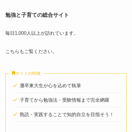
勉強と子育ての総合サイト
毎日1,000人以上が訪れています。
こちらもご覧ください。
サイトの特徴
灘卒東大生が心を込めて執筆
子育てから勉強法・受験情報まで完全網羅
熟読・実践することで知的自立を目指そう！