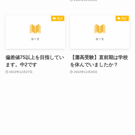
勉強
雑記
偏差値75以上を目指してい
【灘高受験】直前期は学校
ます。中2です
を休んでいましたか？
2022年12月27日
2022年12月26日