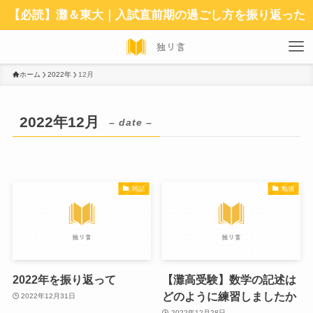
【必読】灘＆東大｜入試直前期の過ごし方を振り返った
ホーム
2022年
12月
2022年12月
– date –
雑記
勉強
2022年を振り返って
【灘高受験】数学の記述は
どのように練習しましたか
2022年12月31日
2022年12月28日