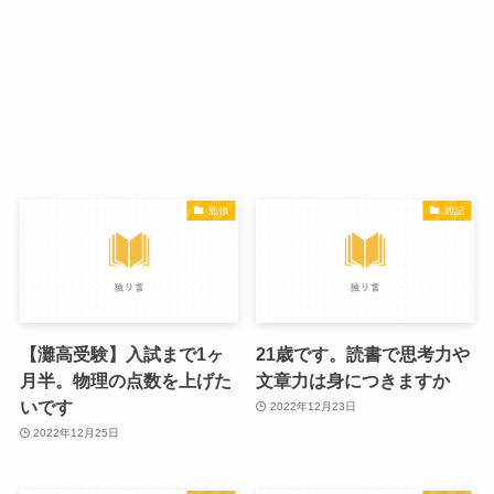
勉強
雑記
【灘高受験】入試まで1ヶ
21歳です。読書で思考力や
月半。物理の点数を上げた
文章力は身につきますか
いです
2022年12月23日
2022年12月25日