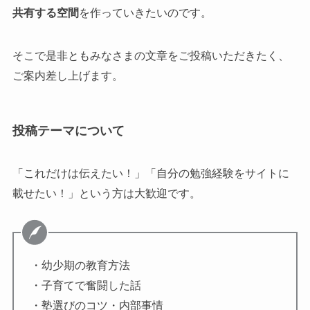
共有する空間
を作っていきたいのです。
そこで是非ともみなさまの文章をご投稿いただきたく、
ご案内差し上げます。
投稿テーマについて
「これだけは伝えたい！」「自分の勉強経験をサイトに
載せたい！」という方は大歓迎です。
・幼少期の教育方法
・子育てで奮闘した話
・塾選びのコツ・内部事情