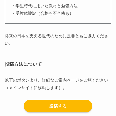
・学生時代に用いた教材と勉強方法
・受験体験記（合格も不合格も）
将来の日本を支える世代のために是非ともご協力くださ
い。
投稿方法について
以下のボタンより、詳細なご案内ページをご覧ください
（メインサイトに移動します）。
投稿する