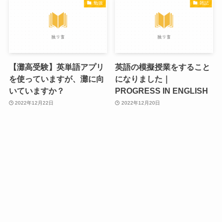
勉強
雑記
【灘高受験】英単語アプリ
英語の模擬授業をすること
を使っていますが、灘に向
になりました｜
いていますか？
PROGRESS IN ENGLISH
2022年12月22日
2022年12月20日