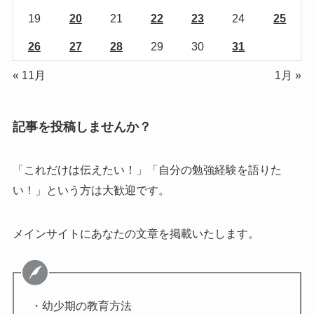
19
20
21
22
23
24
25
26
27
28
29
30
31
« 11月
1月 »
記事を投稿しませんか？
「これだけは伝えたい！」「自分の勉強経験を語りた
い！」という方は大歓迎です。
メインサイトにあなたの文章を掲載いたします。
・幼少期の教育方法