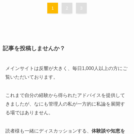
1
2
3
記事を投稿しませんか？
メインサイトは反響が大きく、毎日1,000人以上の方にご
覧いただいております。
これまで自分の経験から得られたアドバイスを提供して
きましたが、なにも管理人の私が一方的に私論を展開す
る場ではありません。
読者様も一緒にディスカッションする、
体験談や知恵を