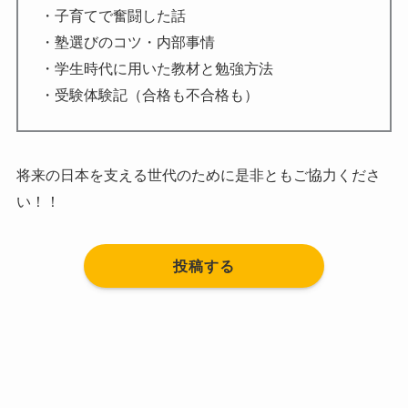
・子育てで奮闘した話
・塾選びのコツ・内部事情
・学生時代に用いた教材と勉強方法
・受験体験記（合格も不合格も）
将来の日本を支える世代のために是非ともご協力くださ
い！！
投稿する