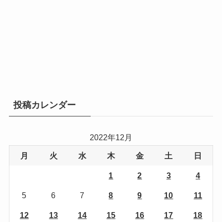
投稿カレンダー
2022年12月
月
火
水
木
金
土
日
1
2
3
4
5
6
7
8
9
10
11
12
13
14
15
16
17
18