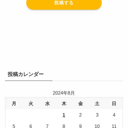
投稿する
投稿カレンダー
2024年8月
月
火
水
木
金
土
日
1
2
3
4
5
6
7
8
9
10
11