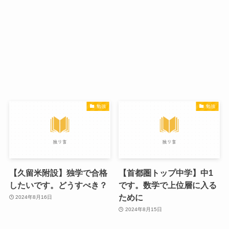
勉強
勉強
【久留米附設】独学で合格
【首都圏トップ中学】中1
したいです。どうすべき？
です。数学で上位層に入る
ために
2024年8月16日
2024年8月15日