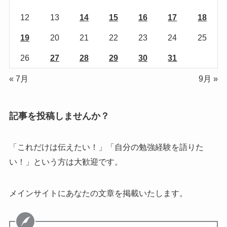
12
13
14
15
16
17
18
19
20
21
22
23
24
25
26
27
28
29
30
31
« 7月
9月 »
記事を投稿しませんか？
「これだけは伝えたい！」「自分の勉強経験を語りた
い！」という方は大歓迎です。
メインサイトにあなたの文章を掲載いたします。