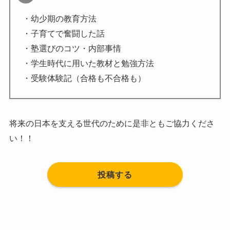
・幼少期の教育方法
・子育てで奮闘した話
・塾選びのコツ・内部事情
・学生時代に用いた教材と勉強方法
・受験体験記（合格も不合格も）
将来の日本を支える世代のために是非ともご協力くださ
い！！
投稿する