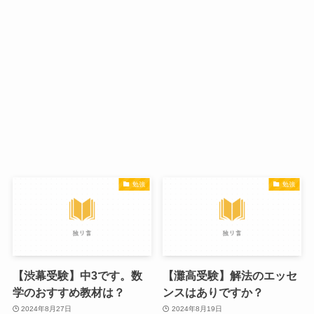
勉強
勉強
【渋幕受験】中3です。数
【灘高受験】解法のエッセ
学のおすすめ教材は？
ンスはありですか？
2024年8月27日
2024年8月19日