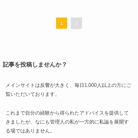
1
2
記事を投稿しませんか？
メインサイトは反響が大きく、毎日1,000人以上の方にご
覧いただいております。
これまで自分の経験から得られたアドバイスを提供して
きましたが、なにも管理人の私が一方的に私論を展開す
る場ではありません。