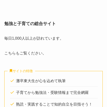
勉強と子育ての総合サイト
毎日1,000人以上が訪れています。
こちらもご覧ください。
サイトの特徴
灘卒東大生が心を込めて執筆
子育てから勉強法・受験情報まで完全網羅
熟読・実践することで知的自立を目指そう！