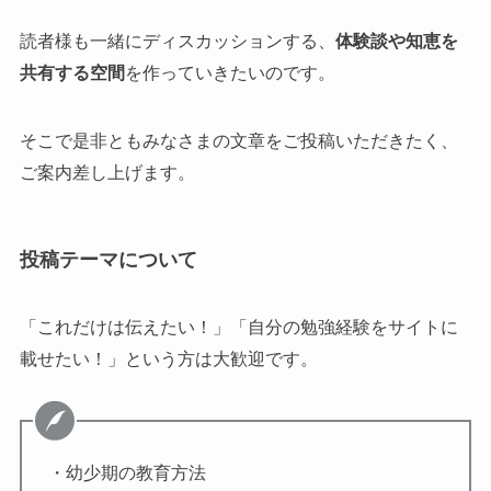
読者様も一緒にディスカッションする、
体験談や知恵を
共有する空間
を作っていきたいのです。
そこで是非ともみなさまの文章をご投稿いただきたく、
ご案内差し上げます。
投稿テーマについて
「これだけは伝えたい！」「自分の勉強経験をサイトに
載せたい！」という方は大歓迎です。
・幼少期の教育方法