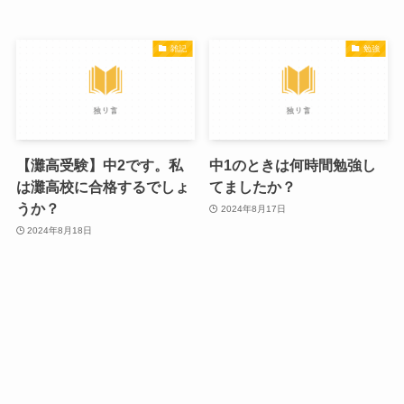
雑記
勉強
【灘高受験】中2です。私
中1のときは何時間勉強し
は灘高校に合格するでしょ
てましたか？
うか？
2024年8月17日
2024年8月18日