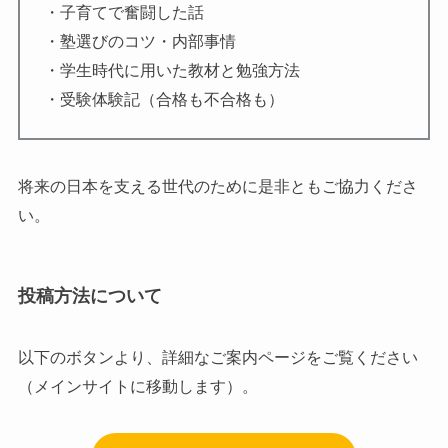
・子育てで奮闘した話
・塾選びのコツ・内部事情
・学生時代に用いた教材と勉強方法
・受験体験記（合格も不合格も）
将来の日本を支える世代のために是非ともご協力くださ
い。
投稿方法について
以下のボタンより、詳細なご案内ページをご覧ください
（メインサイトに移動します）。