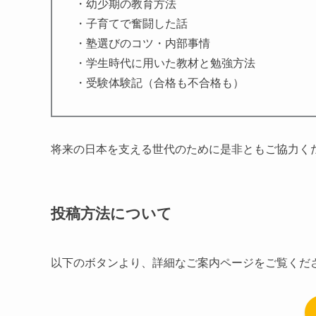
・幼少期の教育方法
・子育てで奮闘した話
・塾選びのコツ・内部事情
・学生時代に用いた教材と勉強方法
・受験体験記（合格も不合格も）
将来の日本を支える世代のために是非ともご協力く
投稿方法について
以下のボタンより、詳細なご案内ページをご覧くだ