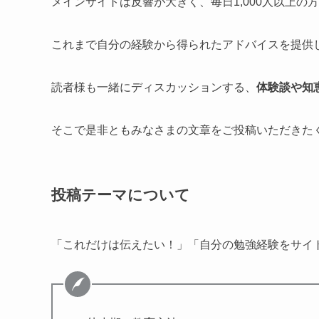
メインサイトは反響が大きく、毎日1,000人以上の
これまで自分の経験から得られたアドバイスを提供
読者様も一緒にディスカッションする、
体験談や知
そこで是非ともみなさまの文章をご投稿いただきた
投稿テーマについて
「これだけは伝えたい！」「自分の勉強経験をサイ