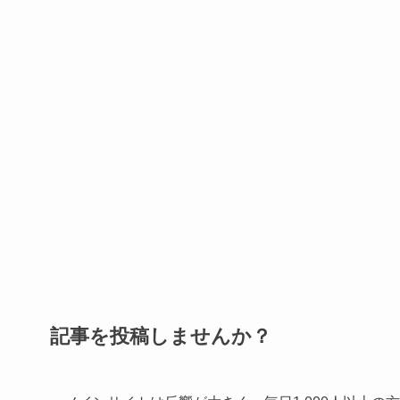
記事を投稿しませんか？