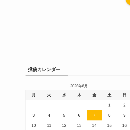
投稿カレンダー
2026年8月
月
火
水
木
金
土
日
1
2
3
4
5
6
7
8
9
10
11
12
13
14
15
16