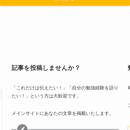
記事を投稿しませんか？
「これだけは伝えたい！」「自分の勉強経験を語り
たい！」という方は大歓迎です。
メインサイトにあなたの文章を掲載いたします。