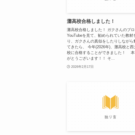
灘高校合格しました！
灘高校合格しました！ ガクさんのブロ
YouTubeを見て、勧められていた教
り、ガクさんの真似をしたりしながら
てきたら、 今年(2026年)、灘高校と
校に合格することができました！ 本
がとうございます！！ そ...
2026年2月17日