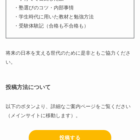
・塾選びのコツ・内部事情
・学生時代に用いた教材と勉強方法
・受験体験記（合格も不合格も）
将来の日本を支える世代のために是非ともご協力くださ
い。
投稿方法について
以下のボタンより、詳細なご案内ページをご覧ください
（メインサイトに移動します）。
投稿する