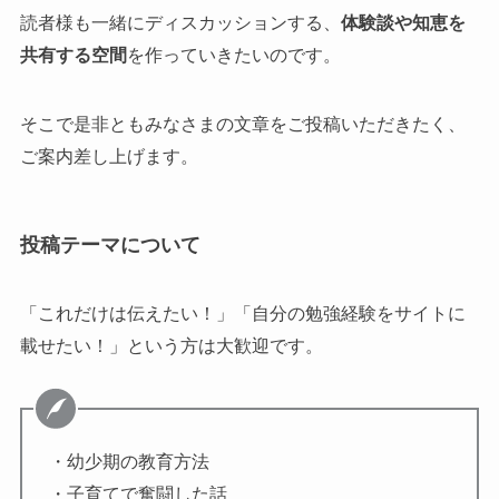
読者様も一緒にディスカッションする、
体験談や知恵を
共有する空間
を作っていきたいのです。
そこで是非ともみなさまの文章をご投稿いただきたく、
ご案内差し上げます。
投稿テーマについて
「これだけは伝えたい！」「自分の勉強経験をサイトに
載せたい！」という方は大歓迎です。
・幼少期の教育方法
・子育てで奮闘した話