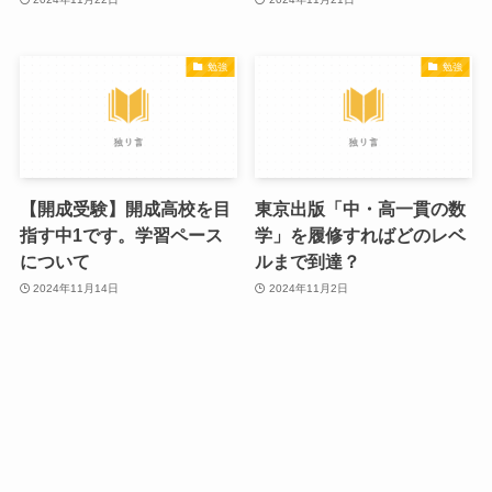
勉強
勉強
【開成受験】開成高校を目
東京出版「中・高一貫の数
指す中1です。学習ペース
学」を履修すればどのレベ
について
ルまで到達？
2024年11月14日
2024年11月2日