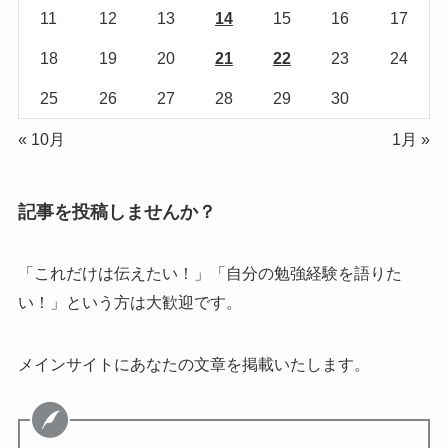
11
12
13
14
15
16
17
18
19
20
21
22
23
24
25
26
27
28
29
30
« 10月
1月 »
記事を投稿しませんか？
「これだけは伝えたい！」「自分の勉強経験を語りた
い！」という方は大歓迎です。
メインサイトにあなたの文章を掲載いたします。