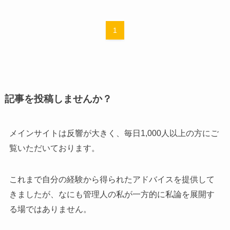
1
記事を投稿しませんか？
メインサイトは反響が大きく、毎日1,000人以上の方にご
覧いただいております。
これまで自分の経験から得られたアドバイスを提供して
きましたが、なにも管理人の私が一方的に私論を展開す
る場ではありません。