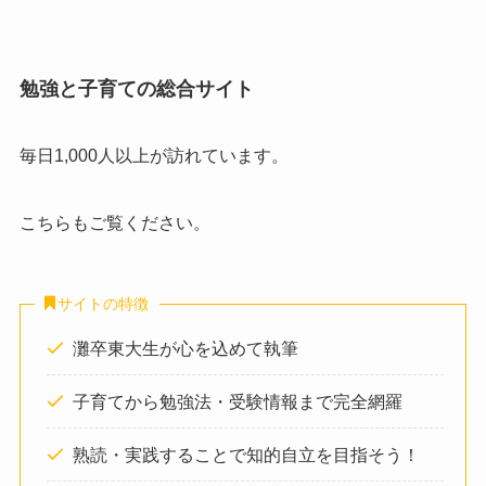
勉強と子育ての総合サイト
毎日1,000人以上が訪れています。
こちらもご覧ください。
サイトの特徴
灘卒東大生が心を込めて執筆
子育てから勉強法・受験情報まで完全網羅
熟読・実践することで知的自立を目指そう！