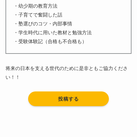
・幼少期の教育方法
・子育てで奮闘した話
・塾選びのコツ・内部事情
・学生時代に用いた教材と勉強方法
・受験体験記（合格も不合格も）
将来の日本を支える世代のために是非ともご協力くださ
い！！
投稿する