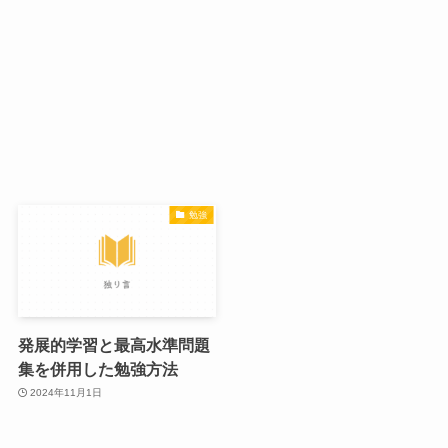
勉強
発展的学習と最高水準問題
集を併用した勉強方法
2024年11月1日