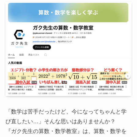
「数学は苦手だったけど、今になってちゃんと学
び直したい…」そんな思いはありませんか？
『ガク先生の算数・数学教室』は、算数・数学を