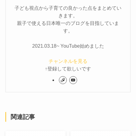
子ども視点から子育ての良かった点をまとめてい
きます。
親子で使える日本唯一のブログを目指していま
す。
2021.03.18~ YouTube始めました
チャンネルを見る
↑登録して欲しいです
関連記事