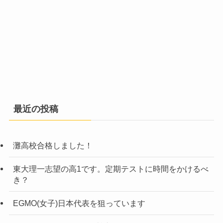
最近の投稿
灘高校合格しました！
東大理一志望の高1です。定期テストに時間をかけるべ
き？
EGMO(女子)日本代表を狙っています