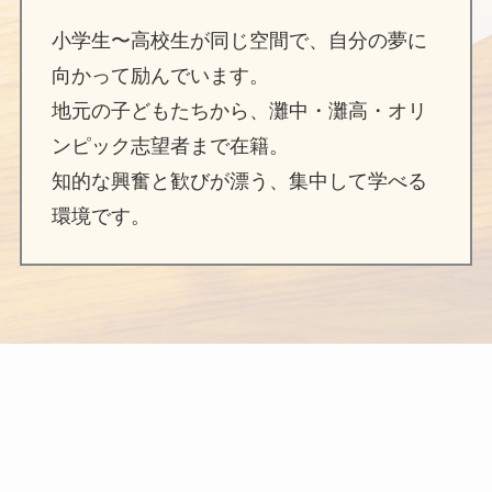
小学生〜高校生が同じ空間で、自分の夢に
向かって励んでいます。
地元の子どもたちから、灘中・灘高・オリ
ンピック志望者まで在籍。
知的な興奮と歓びが漂う、集中して学べる
環境です。