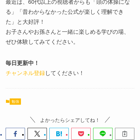
最近は、60代以上の視聴者からも「頭の体操にな
る」「昔わからなかった公式が楽しく理解でき
た」と大好評！
お子さんやお孫さんと一緒に楽しめる学びの場、
ぜひ体験してみてください。
毎日更新中！
チャンネル登録
してください！
勉強
よかったらシェアしてね！