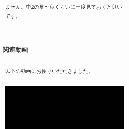
ません。中2の夏〜秋くらいに一度見ておくと良い
です。
関連動画
以下の動画にお便りいただきました。