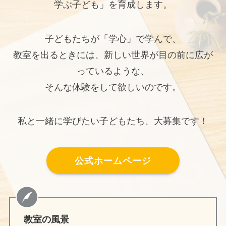
学ぶ子ども」を育成します。
子どもたちが「学心」で学んで、
教室を出るときには、新しい世界が目の前に広が
っているような、
そんな体験をして欲しいのです。
私と一緒に学びたい子どもたち、大募集です！
公式ホームページ
教室の風景