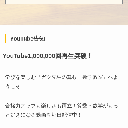
YouTube告知
YouTube1,000,000回再生突破！
学びを楽しむ『ガク先生の算数・数学教室』へよ
うこそ！
合格力アップも楽しさも両立！算数・数学がもっ
と好きになる動画を毎日配信中！