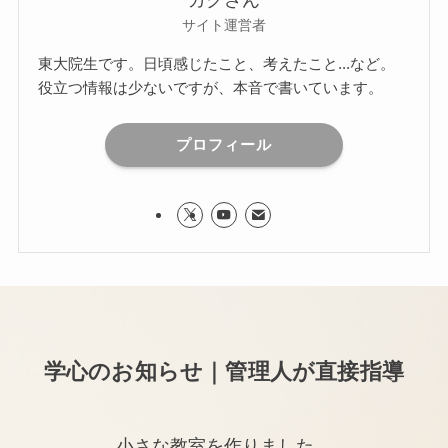
ガクさん
サイト運営者
東大院生です。日頃感じたこと、考えたこと...など。
役立つ情報は少ないですが、本音で書いています。
プロフィール
学心のお知らせ｜管理人が直接指導
小さな教室を作りました。