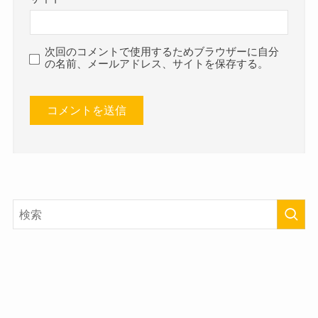
次回のコメントで使用するためブラウザーに自分
の名前、メールアドレス、サイトを保存する。