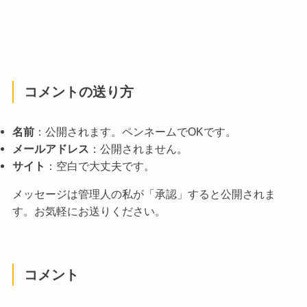
コメントの送り方
名前
：公開されます。ペンネームでOKです。
メールアドレス
：公開されません。
サイト
：空白で大丈夫です。
メッセージは管理人の私が「承認」すると公開されま
す。お気軽にお送りください。
コメント