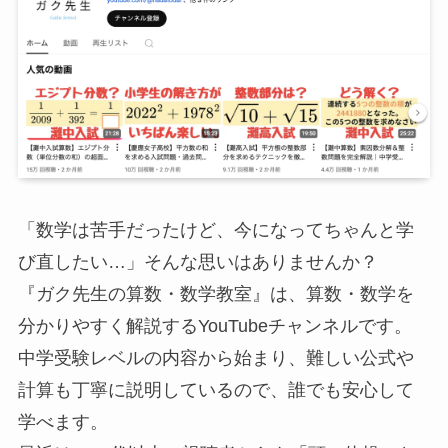
「数学は苦手だったけど、今になってちゃんと学
び直したい…」そんな思いはありませんか？
『ガク先生の算数・数学教室』は、算数・数学を
分かりやすく解説するYouTubeチャンネルです。
中学受験レベルの内容から始まり、難しい公式や
計算も丁寧に説明しているので、誰でも安心して
学べます。