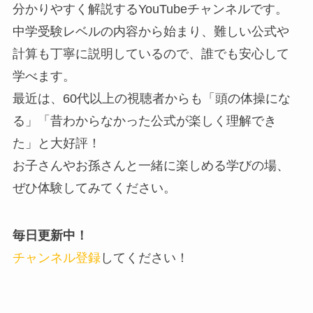
分かりやすく解説するYouTubeチャンネルです。
中学受験レベルの内容から始まり、難しい公式や
計算も丁寧に説明しているので、誰でも安心して
学べます。
最近は、60代以上の視聴者からも「頭の体操にな
る」「昔わからなかった公式が楽しく理解でき
た」と大好評！
お子さんやお孫さんと一緒に楽しめる学びの場、
ぜひ体験してみてください。
毎日更新中！
チャンネル登録
してください！