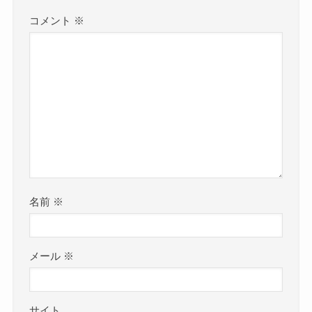
コメント
※
名前
※
メール
※
サイト