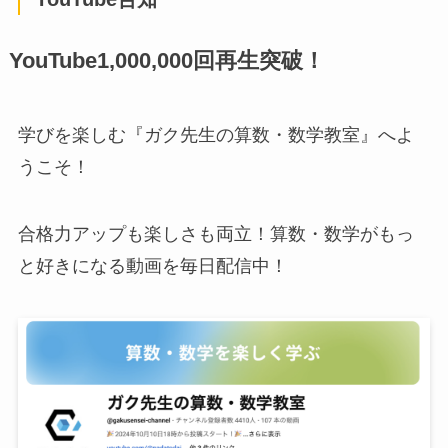
YouTube1,000,000回再生突破！
学びを楽しむ『ガク先生の算数・数学教室』へよ
うこそ！
合格力アップも楽しさも両立！算数・数学がもっ
と好きになる動画を毎日配信中！