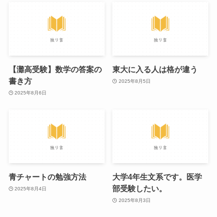
【灘高受験】数学の答案の
東大に入る人は格が違う
書き方
2025年8月5日
2025年8月6日
青チャートの勉強方法
大学4年生文系です。医学
部受験したい。
2025年8月4日
2025年8月3日