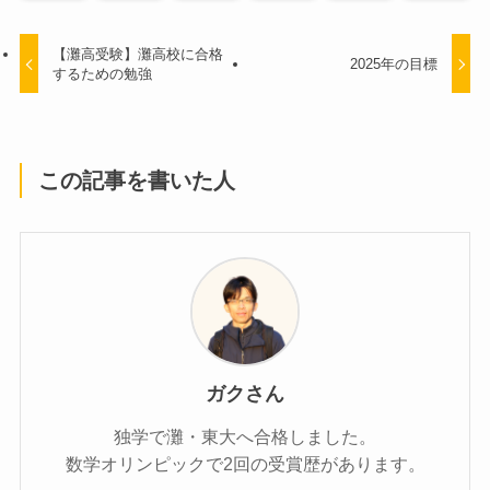
【灘高受験】灘高校に合格
2025年の目標
するための勉強
この記事を書いた人
ガクさん
独学で灘・東大へ合格しました。
数学オリンピックで2回の受賞歴があります。