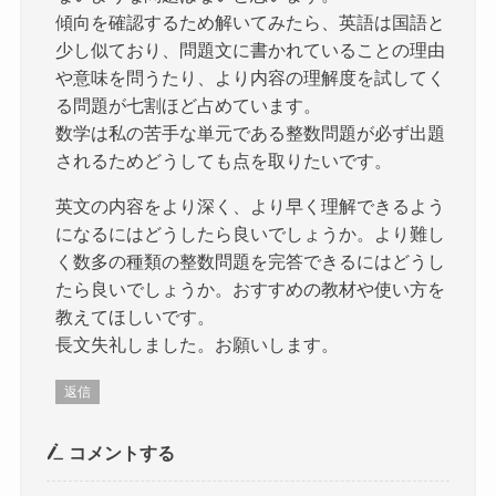
傾向を確認するため解いてみたら、英語は国語と
少し似ており、問題文に書かれていることの理由
や意味を問うたり、より内容の理解度を試してく
る問題が七割ほど占めています。
数学は私の苦手な単元である整数問題が必ず出題
されるためどうしても点を取りたいです。
英文の内容をより深く、より早く理解できるよう
になるにはどうしたら良いでしょうか。より難し
く数多の種類の整数問題を完答できるにはどうし
たら良いでしょうか。おすすめの教材や使い方を
教えてほしいです。
長文失礼しました。お願いします。
返信
コメントする