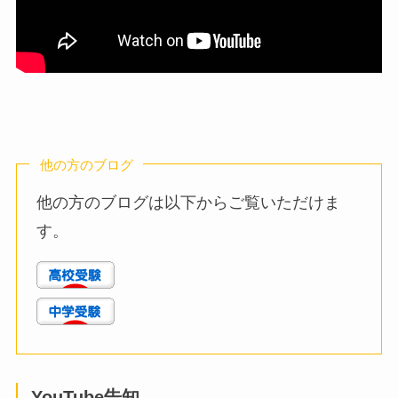
他の方のブログ
他の方のブログは以下からご覧いただけま
す。
YouTube告知