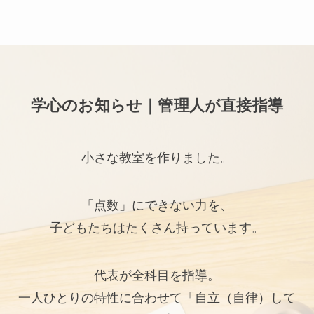
学心のお知らせ｜管理人が直接指導
小さな教室を作りました。
「点数」にできない力を、
子どもたちはたくさん持っています。
代表が全科目を指導。
一人ひとりの特性に合わせて「自立（自律）して