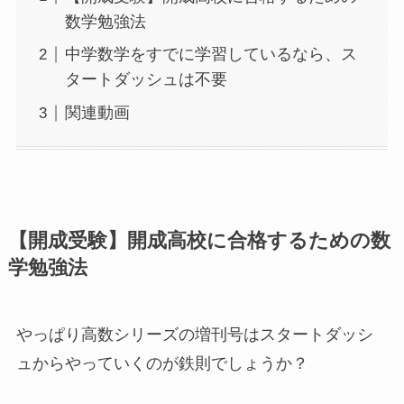
数学勉強法
中学数学をすでに学習しているなら、ス
タートダッシュは不要
関連動画
【開成受験】開成高校に合格するための数
学勉強法
やっぱり高数シリーズの増刊号はスタートダッシ
ュからやっていくのが鉄則でしょうか？