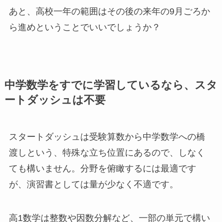
あと、高校一年の範囲はその後の来年の9月ごろか
ら進めということでいいでしょうか？
中学数学をすでに学習しているなら、スタ
ートダッシュは不要
スタートダッシュは受験算数から中学数学への橋
渡しという、特殊な立ち位置にあるので、しなく
ても構いません。分野を俯瞰するには最適です
が、演習書としては量が少なく不適です。
高1数学は整数や因数分解など、一部の単元で構い