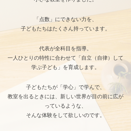
「点数」にできない力を、
子どもたちはたくさん持っています。
代表が全科目を指導。
一人ひとりの特性に合わせて「自立（自律）して
学ぶ子ども」を育成します。
子どもたちが「学心」で学んで、
教室を出るときには、新しい世界が目の前に広が
っているような、
そんな体験をして欲しいのです。