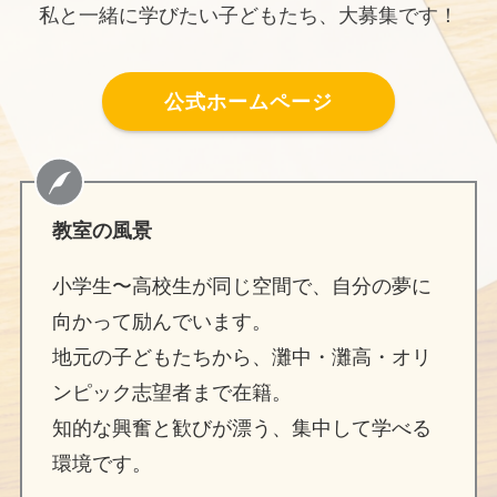
私と一緒に学びたい子どもたち、大募集です！
公式ホームページ
教室の風景
小学生〜高校生が同じ空間で、自分の夢に
向かって励んでいます。
地元の子どもたちから、灘中・灘高・オリ
ンピック志望者まで在籍。
知的な興奮と歓びが漂う、集中して学べる
環境です。