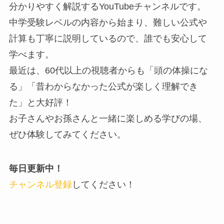
分かりやすく解説するYouTubeチャンネルです。
中学受験レベルの内容から始まり、難しい公式や
計算も丁寧に説明しているので、誰でも安心して
学べます。
最近は、60代以上の視聴者からも「頭の体操にな
る」「昔わからなかった公式が楽しく理解でき
た」と大好評！
お子さんやお孫さんと一緒に楽しめる学びの場、
ぜひ体験してみてください。
毎日更新中！
チャンネル登録
してください！