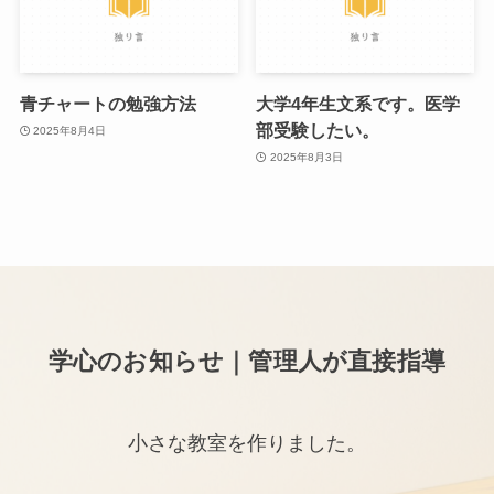
青チャートの勉強方法
大学4年生文系です。医学
部受験したい。
2025年8月4日
2025年8月3日
学心のお知らせ｜管理人が直接指導
小さな教室を作りました。