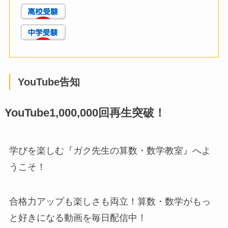
YouTube告知
YouTube1,000,000回再生突破！
学びを楽しむ『ガク先生の算数・数学教室』へよ
うこそ！
合格力アップも楽しさも両立！算数・数学がもっ
と好きになる動画を毎日配信中！