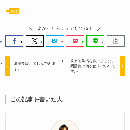
勉強
よかったらシェアしてね！
発展的学習を買いました。
灘高受験、楽しんできま
問題集は何を使えばいいで
す。
すか
この記事を書いた人