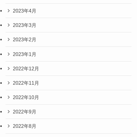
2023年4月
2023年3月
2023年2月
2023年1月
2022年12月
2022年11月
2022年10月
2022年9月
2022年8月