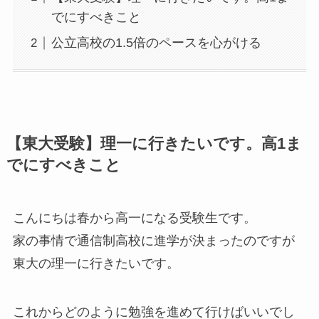
でにすべきこと
公立高校の1.5倍のペースを心がける
【東大受験】理一に行きたいです。高1ま
でにすべきこと
こんにちは春から高一になる受験生です。
家の事情で通信制高校に進学が決まったのですが
東大の理一に行きたいです。
これからどのように勉強を進めて行けばいいでし