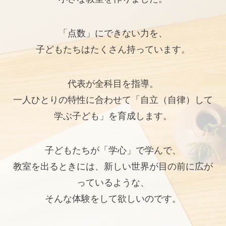
「点数」にできない力を、
子どもたちはたくさん持っています。
代表が全科目を指導。
一人ひとりの特性に合わせて「自立（自律）して
学ぶ子ども」を育成します。
子どもたちが「学心」で学んで、
教室を出るときには、新しい世界が目の前に広が
っているような、
そんな体験をして欲しいのです。