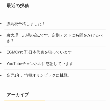
最近の投稿
灘高校合格しました！
東大理一志望の高1です。定期テストに時間をかけるべ
き？
EGMO(女子)日本代表を狙っています
YouTubeチャンネルに感謝しています
高専1年。情報オリンピックに挑戦。
アーカイブ