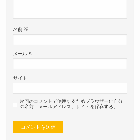
名前
※
メール
※
サイト
次回のコメントで使用するためブラウザーに自分
の名前、メールアドレス、サイトを保存する。