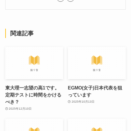
関連記事
東大理一志望の高1です。
EGMO(女子)日本代表を狙
定期テストに時間をかける
っています
べき？
2025年10月13日
2025年12月10日