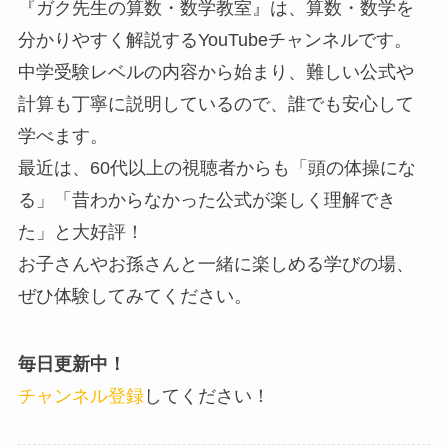
『ガク先生の算数・数学教室』は、算数・数学を
分かりやすく解説するYouTubeチャンネルです。
中学受験レベルの内容から始まり、難しい公式や
計算も丁寧に説明しているので、誰でも安心して
学べます。
最近は、60代以上の視聴者からも「頭の体操にな
る」「昔わからなかった公式が楽しく理解でき
た」と大好評！
お子さんやお孫さんと一緒に楽しめる学びの場、
ぜひ体験してみてください。
毎日更新中！
チャンネル登録
してください！