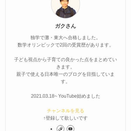
ガクさん
独学で灘・東大へ合格しました。
数学オリンピックで2回の受賞歴があります。
子ども視点から子育ての良かった点をまとめてい
きます。
親子で使える日本唯一のブログを目指していま
す。
2021.03.18~ YouTube始めました
チャンネルを見る
↑登録して欲しいです