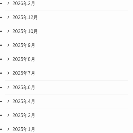
2026年2月
2025年12月
2025年10月
2025年9月
2025年8月
2025年7月
2025年6月
2025年4月
2025年2月
2025年1月