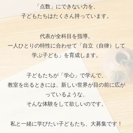
「点数」にできない力を、
子どもたちはたくさん持っています。
代表が全科目を指導。
一人ひとりの特性に合わせて「自立（自律）して
学ぶ子ども」を育成します。
子どもたちが「学心」で学んで、
教室を出るときには、新しい世界が目の前に広が
っているような、
そんな体験をして欲しいのです。
私と一緒に学びたい子どもたち、大募集です！