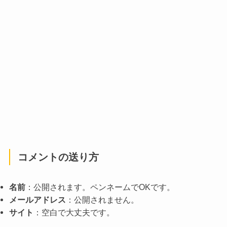
コメントの送り方
名前
：公開されます。ペンネームでOKです。
メールアドレス
：公開されません。
サイト
：空白で大丈夫です。