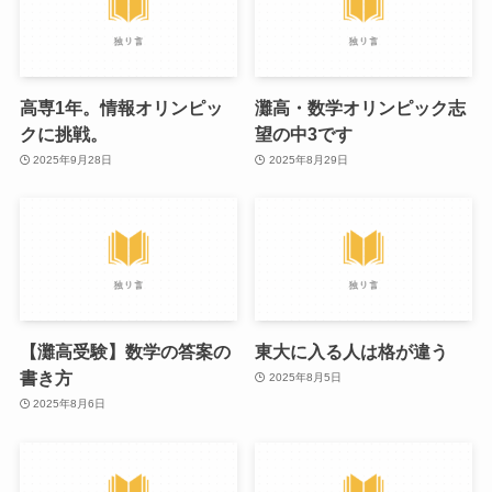
高専1年。情報オリンピッ
灘高・数学オリンピック志
クに挑戦。
望の中3です
2025年9月28日
2025年8月29日
【灘高受験】数学の答案の
東大に入る人は格が違う
書き方
2025年8月5日
2025年8月6日