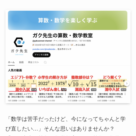
「数学は苦手だったけど、今になってちゃんと学
び直したい…」そんな思いはありませんか？