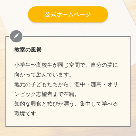
公式ホームページ
教室の風景
小学生〜高校生が同じ空間で、自分の夢に
向かって励んでいます。
地元の子どもたちから、灘中・灘高・オリ
ンピック志望者まで在籍。
知的な興奮と歓びが漂う、集中して学べる
環境です。