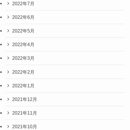
2022年7月
2022年6月
2022年5月
2022年4月
2022年3月
2022年2月
2022年1月
2021年12月
2021年11月
2021年10月