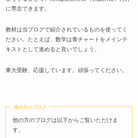
に専念できます。
教材は当ブログで紹介されているものを使ってく
ださい。たとえば、数学は青チャートをメインテ
キストとして進めると良いでしょう。
東大受験、応援しています。頑張ってください。
他の方のブログ
他の方のブログは以下からご覧いただけま
す。