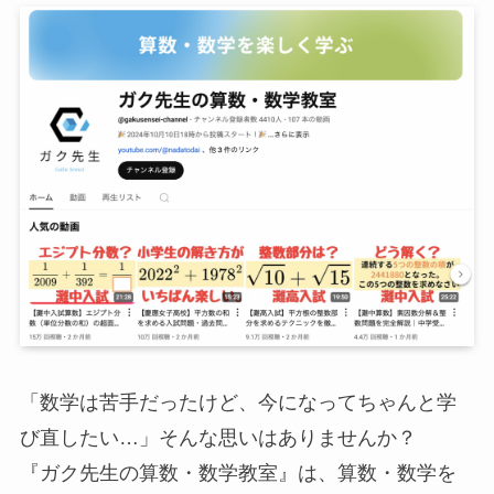
「数学は苦手だったけど、今になってちゃんと学
び直したい…」そんな思いはありませんか？
『ガク先生の算数・数学教室』は、算数・数学を