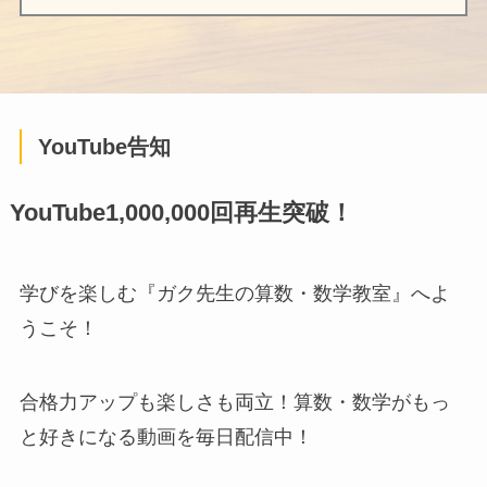
YouTube告知
YouTube1,000,000回再生突破！
学びを楽しむ『ガク先生の算数・数学教室』へよ
うこそ！
合格力アップも楽しさも両立！算数・数学がもっ
と好きになる動画を毎日配信中！