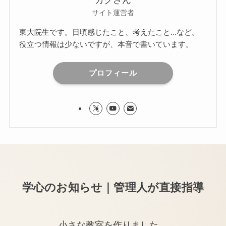
ガクさん
サイト運営者
東大院生です。日頃感じたこと、考えたこと...など。
役立つ情報は少ないですが、本音で書いています。
プロフィール
学心のお知らせ｜管理人が直接指導
小さな教室を作りました。