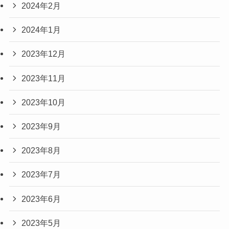
2024年2月
2024年1月
2023年12月
2023年11月
2023年10月
2023年9月
2023年8月
2023年7月
2023年6月
2023年5月