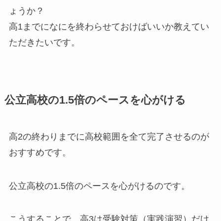
ょうか？
高1までになにを終わらせておけばいいか教えてい
ただきたいです。
公立高校の1.5倍のペースを心がける
高2の終わりまでに高校範囲を全て完了させるのが
おすすめです。
公立高校の1.5倍のペースを心がけるのです。
こうすることで、高3は受験対策（実践演習）だけ