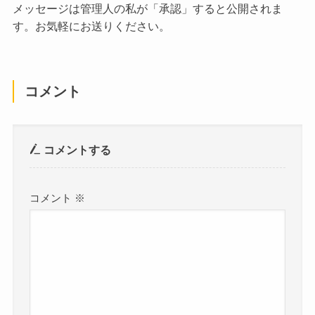
メッセージは管理人の私が「承認」すると公開されま
す。お気軽にお送りください。
コメント
コメントする
コメント
※