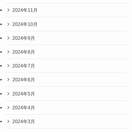
2024年11月
2024年10月
2024年9月
2024年8月
2024年7月
2024年6月
2024年5月
2024年4月
2024年3月