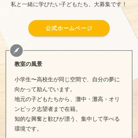
私と一緒に学びたい子どもたち、大募集です！
公式ホームページ
教室の風景
小学生〜高校生が同じ空間で、自分の夢に
向かって励んでいます。
地元の子どもたちから、灘中・灘高・オリ
ンピック志望者まで在籍。
知的な興奮と歓びが漂う、集中して学べる
環境です。