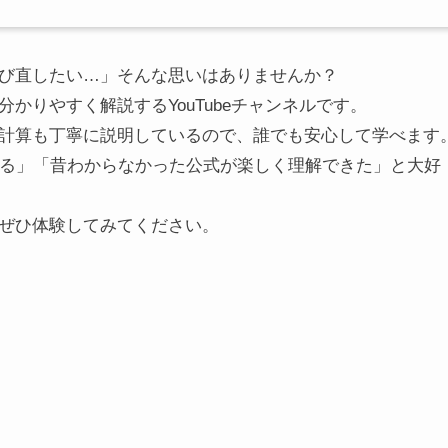
び直したい…」そんな思いはありませんか？
かりやすく解説するYouTubeチャンネルです。
計算も丁寧に説明しているので、誰でも安心して学べます
なる」「昔わからなかった公式が楽しく理解できた」と大好
ぜひ体験してみてください。