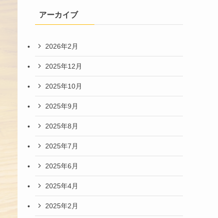
アーカイブ
2026年2月
2025年12月
2025年10月
2025年9月
2025年8月
2025年7月
2025年6月
2025年4月
2025年2月