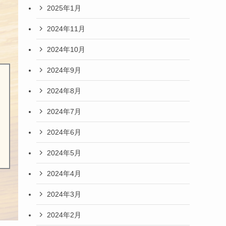
2025年1月
2024年11月
2024年10月
2024年9月
2024年8月
2024年7月
2024年6月
2024年5月
2024年4月
2024年3月
2024年2月