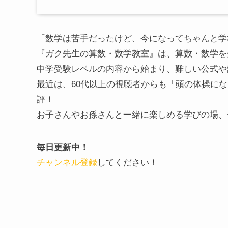
「数学は苦手だったけど、今になってちゃんと学
『ガク先生の算数・数学教室』は、算数・数学を分
中学受験レベルの内容から始まり、難しい公式や
最近は、60代以上の視聴者からも「頭の体操に
評！
お子さんやお孫さんと一緒に楽しめる学びの場、
毎日更新中！
チャンネル登録
してください！