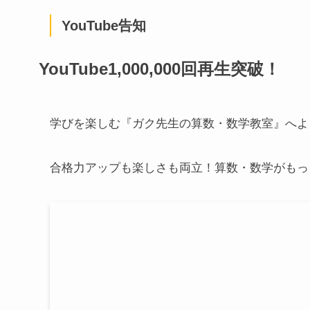
YouTube告知
YouTube1,000,000回再生突破！
学びを楽しむ『ガク先生の算数・数学教室』へよ
合格力アップも楽しさも両立！算数・数学がもっ