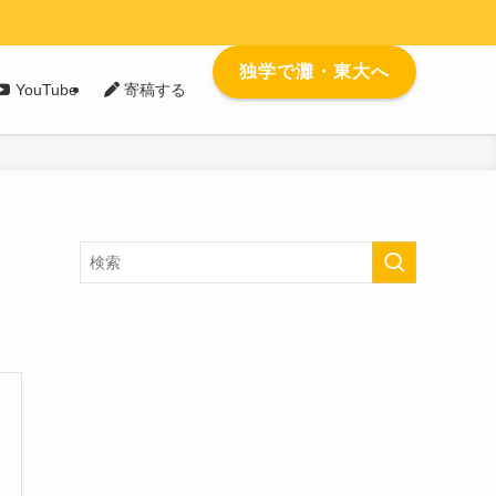
独学で灘・東大へ
YouTube
寄稿する