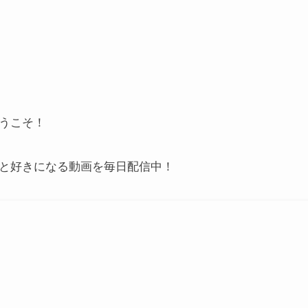
うこそ！
と好きになる動画を毎日配信中！