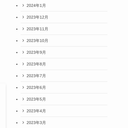
2024年1月
2023年12月
2023年11月
2023年10月
2023年9月
2023年8月
2023年7月
2023年6月
2023年5月
2023年4月
2023年3月