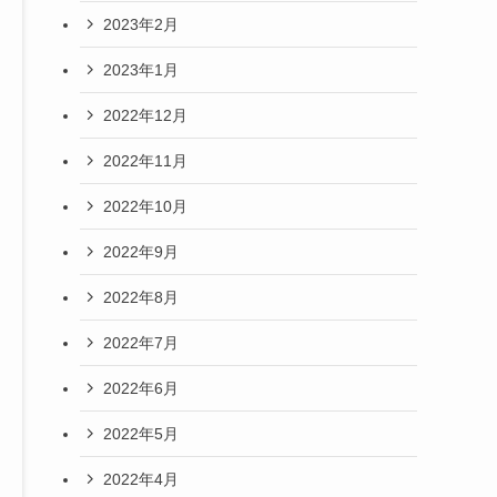
2023年2月
2023年1月
2022年12月
2022年11月
2022年10月
2022年9月
2022年8月
2022年7月
2022年6月
2022年5月
2022年4月