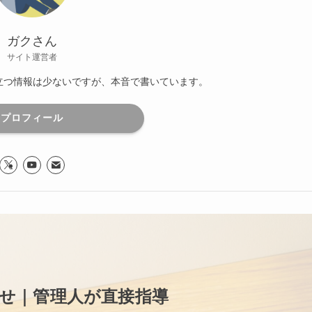
ガクさん
サイト運営者
役立つ情報は少ないですが、本音で書いています。
プロフィール
せ｜管理人が直接指導