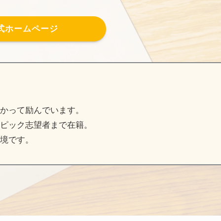
式ホームページ
かって励んでいます。
ピック志望者まで在籍。
境です。