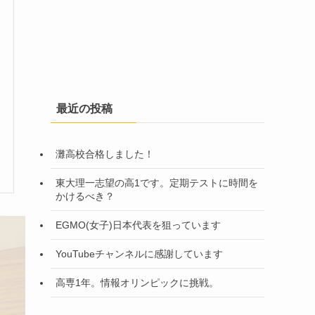
最近の投稿
灘高校合格しました！
東大理一志望の高1です。定期テストに時間を
かけるべき？
EGMO(女子)日本代表を狙っています
YouTubeチャンネルに感謝しています
高専1年。情報オリンピックに挑戦。