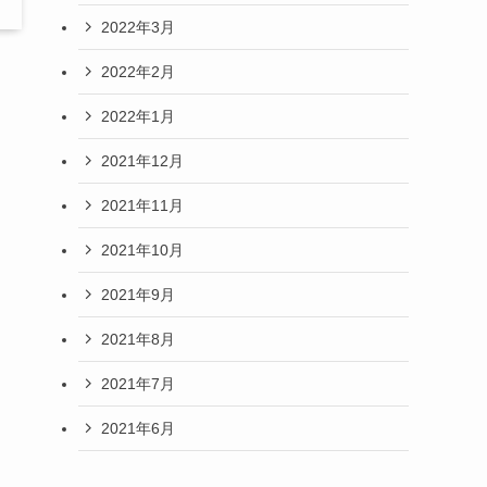
2022年3月
2022年2月
2022年1月
。
2021年12月
2021年11月
2021年10月
2021年9月
2021年8月
2021年7月
2021年6月