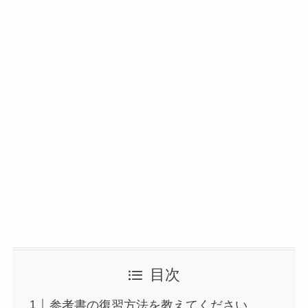
目次
参考書の復習方法を教えてください。