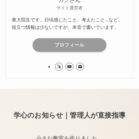
ガクさん
サイト運営者
東大院生です。日頃感じたこと、考えたこと...など。
役立つ情報は少ないですが、本音で書いています。
プロフィール
学心のお知らせ｜管理人が直接指導
小さな教室を作りました。