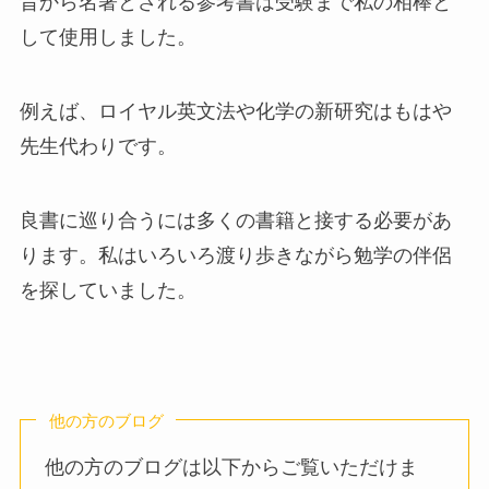
昔から名著とされる参考書は受験まで私の相棒と
して使用しました。
例えば、ロイヤル英文法や化学の新研究はもはや
先生代わりです。
良書に巡り合うには多くの書籍と接する必要があ
ります。私はいろいろ渡り歩きながら勉学の伴侶
を探していました。
他の方のブログ
他の方のブログは以下からご覧いただけま