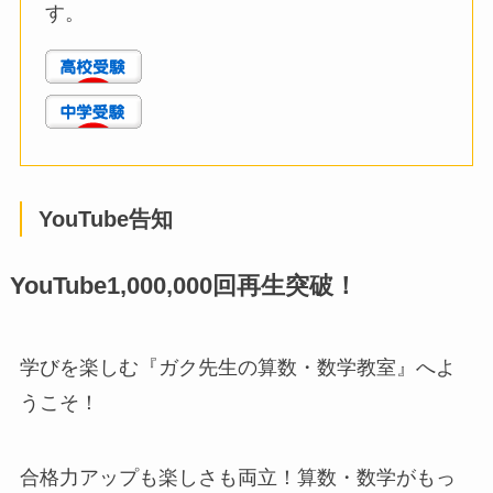
す。
YouTube告知
YouTube1,000,000回再生突破！
学びを楽しむ『ガク先生の算数・数学教室』へよ
うこそ！
合格力アップも楽しさも両立！算数・数学がもっ