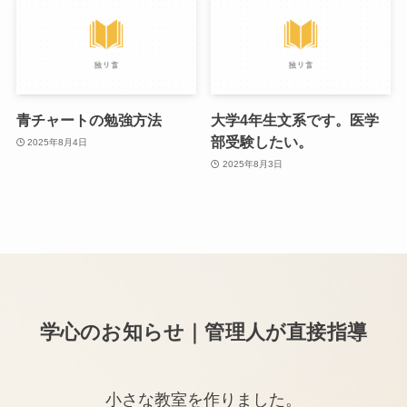
青チャートの勉強方法
大学4年生文系です。医学
部受験したい。
2025年8月4日
2025年8月3日
学心のお知らせ｜管理人が直接指導
小さな教室を作りました。