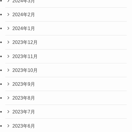
2024年3月
2024年2月
2024年1月
2023年12月
2023年11月
2023年10月
2023年9月
2023年8月
2023年7月
2023年6月