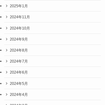
2025年1月
2024年11月
2024年10月
2024年9月
2024年8月
2024年7月
2024年6月
2024年5月
2024年4月