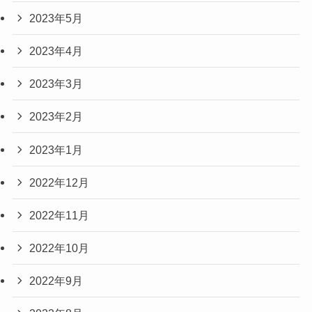
2023年5月
2023年4月
2023年3月
2023年2月
2023年1月
2022年12月
2022年11月
2022年10月
2022年9月