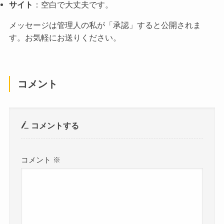
サイト
：空白で大丈夫です。
メッセージは管理人の私が「承認」すると公開されま
す。お気軽にお送りください。
コメント
コメントする
コメント
※