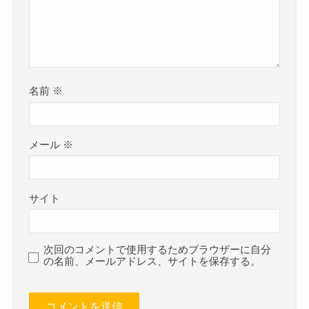
名前
※
メール
※
サイト
次回のコメントで使用するためブラウザーに自分
の名前、メールアドレス、サイトを保存する。