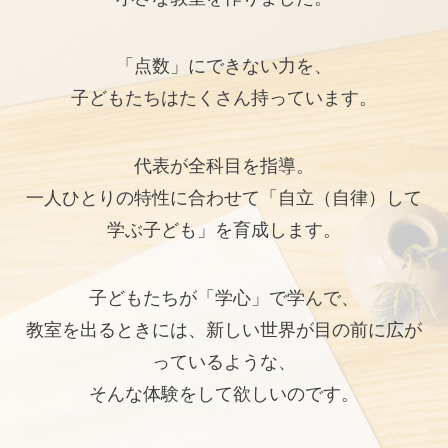
「点数」にできない力を、
子どもたちはたくさん持っています。
代表が全科目を指導。
一人ひとりの特性に合わせて「自立（自律）して
学ぶ子ども」を育成します。
子どもたちが「学心」で学んで、
教室を出るときには、新しい世界が目の前に広が
っているような、
そんな体験をして欲しいのです。