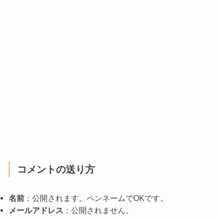
コメントの送り方
名前
：公開されます。ペンネームでOKです。
メールアドレス
：公開されません。