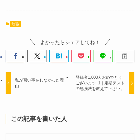
勉強
よかったらシェアしてね！
登録者1,000人おめでとう
私が習い事をしなかった理
ございます_1｜定期テスト
由
の勉強法を教えて下さい。
この記事を書いた人