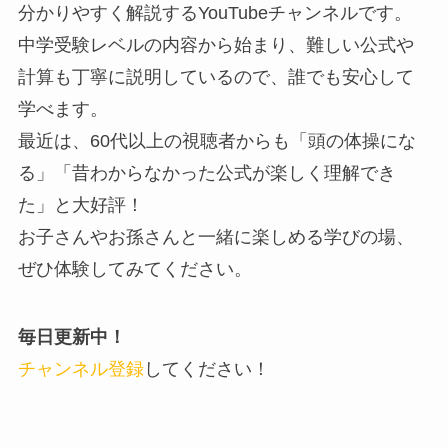
分かりやすく解説するYouTubeチャンネルです。
中学受験レベルの内容から始まり、難しい公式や
計算も丁寧に説明しているので、誰でも安心して
学べます。
最近は、60代以上の視聴者からも「頭の体操にな
る」「昔わからなかった公式が楽しく理解でき
た」と大好評！
お子さんやお孫さんと一緒に楽しめる学びの場、
ぜひ体験してみてください。
毎日更新中！
チャンネル登録
してください！