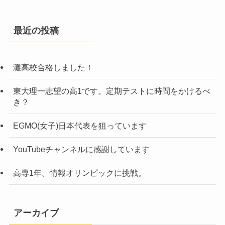
最近の投稿
灘高校合格しました！
東大理一志望の高1です。定期テストに時間をかけるべ
き？
EGMO(女子)日本代表を狙っています
YouTubeチャンネルに感謝しています
高専1年。情報オリンピックに挑戦。
アーカイブ