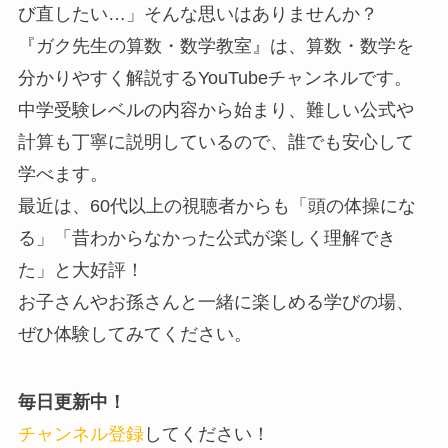
び直したい…」そんな思いはありませんか？
『ガク先生の算数・数学教室』は、算数・数学を
分かりやすく解説するYouTubeチャンネルです。
中学受験レベルの内容から始まり、難しい公式や
計算も丁寧に説明しているので、誰でも安心して
学べます。
最近は、60代以上の視聴者からも「頭の体操にな
る」「昔わからなかった公式が楽しく理解でき
た」と大好評！
お子さんやお孫さんと一緒に楽しめる学びの場、
ぜひ体験してみてください。
毎日更新中！
チャンネル登録
してください！