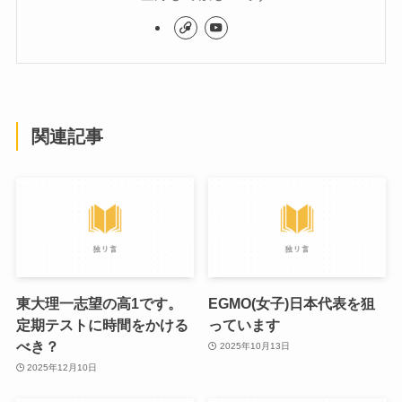
関連記事
東大理一志望の高1です。
EGMO(女子)日本代表を狙
定期テストに時間をかける
っています
べき？
2025年10月13日
2025年12月10日