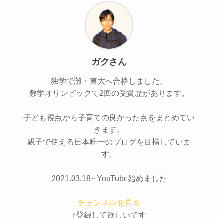
ガクさん
独学で灘・東大へ合格しました。
数学オリンピックで2回の受賞歴があります。
子ども視点から子育ての良かった点をまとめてい
きます。
親子で使える日本唯一のブログを目指していま
す。
2021.03.18~ YouTube始めました
チャンネルを見る
↑登録して欲しいです