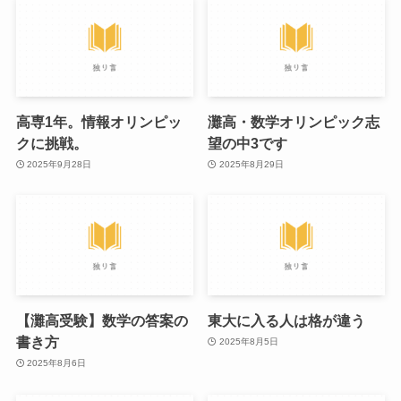
高専1年。情報オリンピッ
灘高・数学オリンピック志
クに挑戦。
望の中3です
2025年9月28日
2025年8月29日
【灘高受験】数学の答案の
東大に入る人は格が違う
書き方
2025年8月5日
2025年8月6日