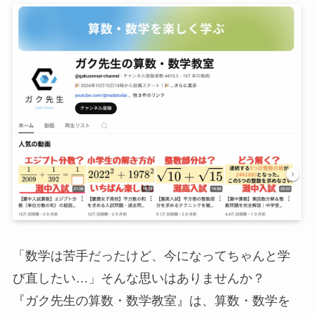
「数学は苦手だったけど、今になってちゃんと学
び直したい…」そんな思いはありませんか？
『ガク先生の算数・数学教室』は、算数・数学を