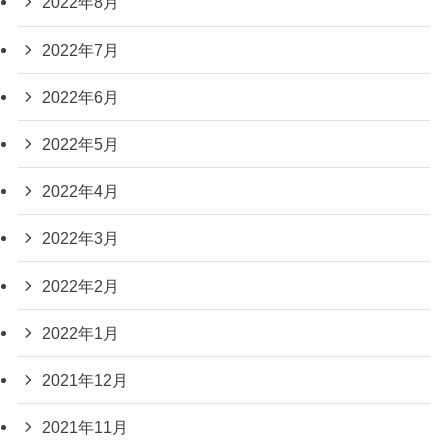
2022年8月
2022年7月
2022年6月
2022年5月
2022年4月
2022年3月
2022年2月
2022年1月
2021年12月
2021年11月