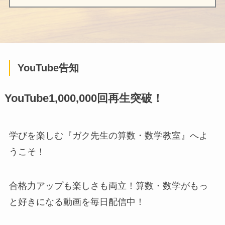
YouTube告知
YouTube1,000,000回再生突破！
学びを楽しむ『ガク先生の算数・数学教室』へよ
うこそ！
合格力アップも楽しさも両立！算数・数学がもっ
と好きになる動画を毎日配信中！