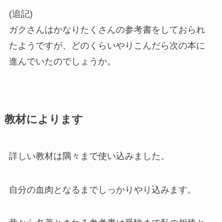
(追記)
ガクさんはかなりたくさんの参考書をしておられ
たようですが、どのくらいやりこんだら次の本に
進んでいたのでしょうか。
教材によります
詳しい教材は隅々まで使い込みました。
自分の血肉となるまでしっかりやり込みます。