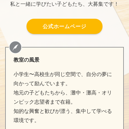
私と一緒に学びたい子どもたち、大募集です！
公式ホームページ
教室の風景
小学生〜高校生が同じ空間で、自分の夢に
向かって励んでいます。
地元の子どもたちから、灘中・灘高・オリ
ンピック志望者まで在籍。
知的な興奮と歓びが漂う、集中して学べる
環境です。