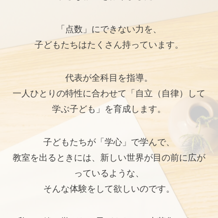
「点数」にできない力を、
子どもたちはたくさん持っています。
代表が全科目を指導。
一人ひとりの特性に合わせて「自立（自律）して
学ぶ子ども」を育成します。
子どもたちが「学心」で学んで、
教室を出るときには、新しい世界が目の前に広が
っているような、
そんな体験をして欲しいのです。