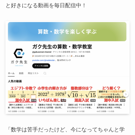
と好きになる動画を毎日配信中！
「数学は苦手だったけど、今になってちゃんと学