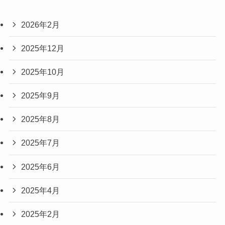
2026年2月
2025年12月
2025年10月
2025年9月
2025年8月
2025年7月
2025年6月
2025年4月
2025年2月