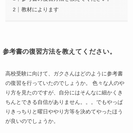
教材によります
参考書の復習方法を教えてください。
高校受験に向けて、ガクさんはどのように参考書
の復習を行っていたのでしょうか。 色々な人のや
り方を見たのですが、自分にはそんなに細かくき
ちんとできる自信がありません。。。でもやっぱ
りきっちりと曜日ややり方等を決めてやったほう
が良いのでしょうか。