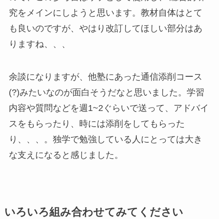
究をメインにしようと思います。教材自体はとて
も良いのですが、やはり改訂してほしい部分はあ
りますね、、、
余談になりますが、他塾にあった通信添削コース
(?)みたいなのが面白そうだなと思いました。学習
内容や質問などを週1~2ぐらいで送って、アドバイ
スをもらったり、時には添削をしてもらった
り、、、。独学で勉強している人にとっては大き
な支えになると感じました。
いろいろ組み合わせてみてください