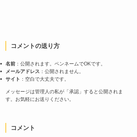
コメントの送り方
名前
：公開されます。ペンネームでOKです。
メールアドレス
：公開されません。
サイト
：空白で大丈夫です。
メッセージは管理人の私が「承認」すると公開されま
す。お気軽にお送りください。
コメント