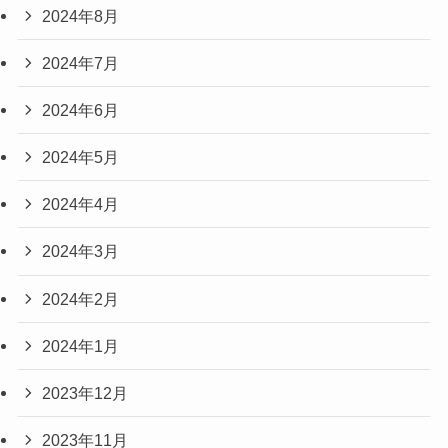
2024年8月
2024年7月
2024年6月
2024年5月
2024年4月
2024年3月
2024年2月
2024年1月
2023年12月
2023年11月