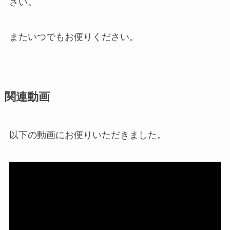
さい。
またいつでもお便りください。
関連動画
以下の動画にお便りいただきました。