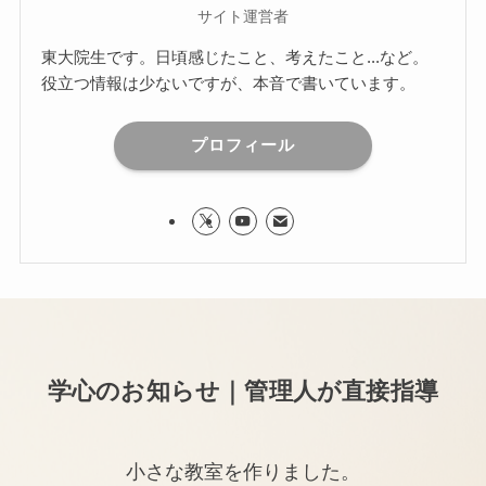
サイト運営者
東大院生です。日頃感じたこと、考えたこと...など。
役立つ情報は少ないですが、本音で書いています。
プロフィール
学心のお知らせ｜管理人が直接指導
小さな教室を作りました。