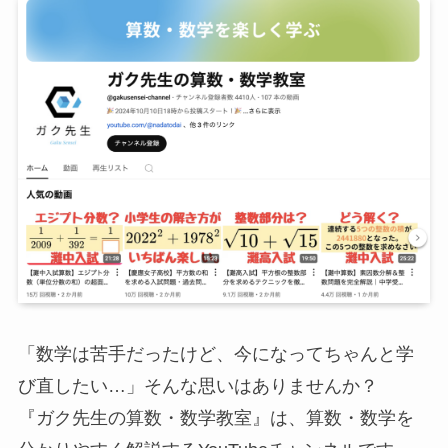
「数学は苦手だったけど、今になってちゃんと学
び直したい…」そんな思いはありませんか？
『ガク先生の算数・数学教室』は、算数・数学を