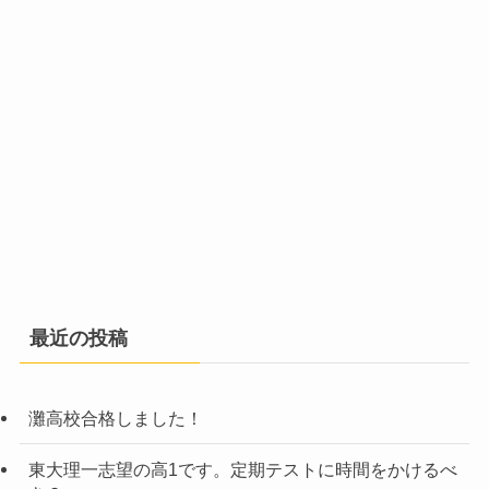
最近の投稿
灘高校合格しました！
東大理一志望の高1です。定期テストに時間をかけるべ