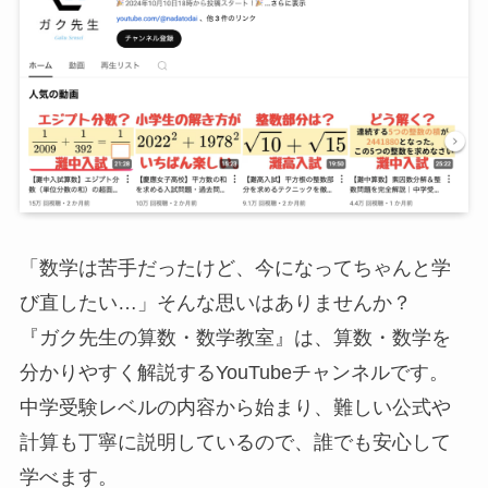
「数学は苦手だったけど、今になってちゃんと学
び直したい…」そんな思いはありませんか？
『ガク先生の算数・数学教室』は、算数・数学を
分かりやすく解説するYouTubeチャンネルです。
中学受験レベルの内容から始まり、難しい公式や
計算も丁寧に説明しているので、誰でも安心して
学べます。