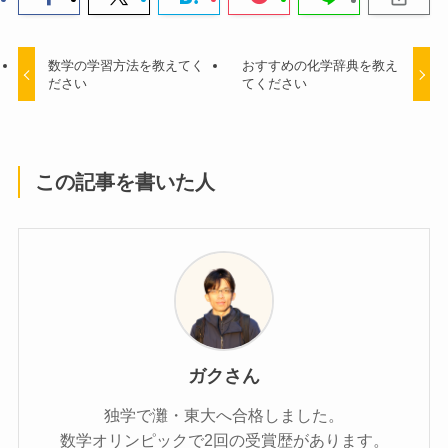
数学の学習方法を教えてく
おすすめの化学辞典を教え
ださい
てください
この記事を書いた人
ガクさん
独学で灘・東大へ合格しました。
数学オリンピックで2回の受賞歴があります。