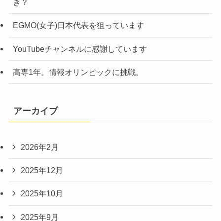
き？
EGMO(女子)日本代表を狙っています
YouTubeチャンネルに感謝しています
高専1年。情報オリンピックに挑戦。
アーカイブ
2026年2月
2025年12月
2025年10月
2025年9月