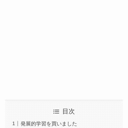
目次
発展的学習を買いました