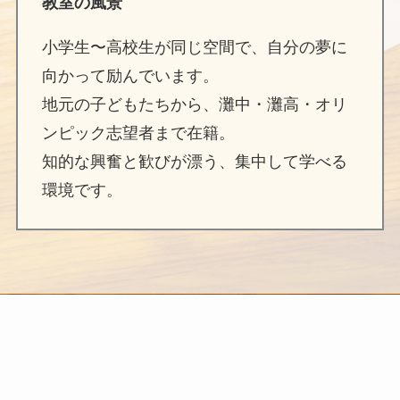
教室の風景
小学生〜高校生が同じ空間で、自分の夢に
向かって励んでいます。
地元の子どもたちから、灘中・灘高・オリ
ンピック志望者まで在籍。
知的な興奮と歓びが漂う、集中して学べる
環境です。