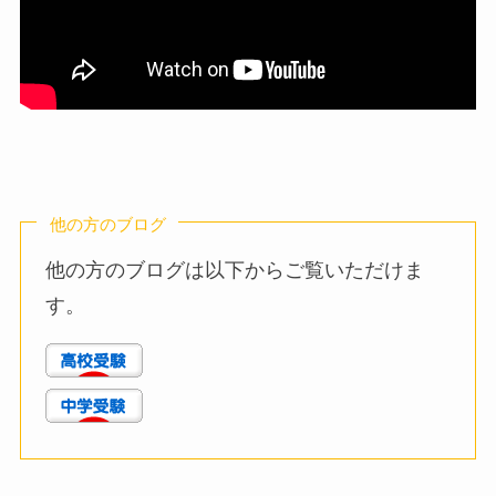
他の方のブログ
他の方のブログは以下からご覧いただけま
す。