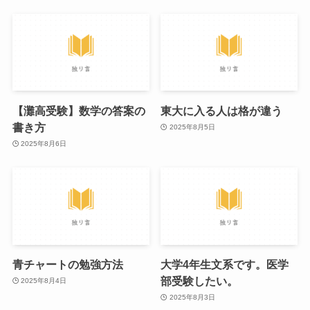
【灘高受験】数学の答案の
東大に入る人は格が違う
書き方
2025年8月5日
2025年8月6日
青チャートの勉強方法
大学4年生文系です。医学
部受験したい。
2025年8月4日
2025年8月3日