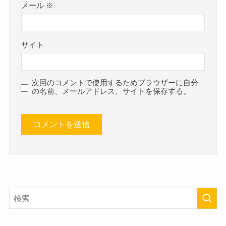
メール
※
サイト
次回のコメントで使用するためブラウザーに自分
の名前、メールアドレス、サイトを保存する。