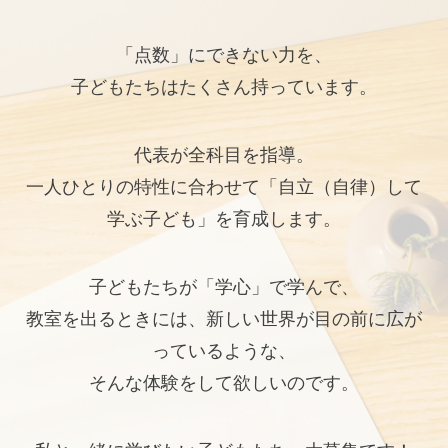
「点数」にできない力を、
子どもたちはたくさん持っています。
代表が全科目を指導。
一人ひとりの特性に合わせて「自立（自律）して
学ぶ子ども」を育成します。
子どもたちが「学心」で学んで、
教室を出るときには、新しい世界が目の前に広が
っているような、
そんな体験をして欲しいのです。