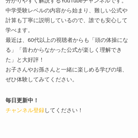
分かりやすく解説するYouTubeチャンネルです。
中学受験レベルの内容から始まり、難しい公式や
計算も丁寧に説明しているので、誰でも安心して
学べます。
最近は、60代以上の視聴者からも「頭の体操にな
る」「昔わからなかった公式が楽しく理解でき
た」と大好評！
お子さんやお孫さんと一緒に楽しめる学びの場、
ぜひ体験してみてください。
毎日更新中！
チャンネル登録
してください！