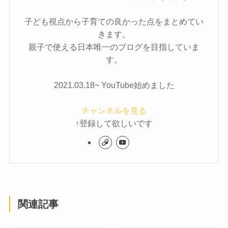
子ども視点から子育ての良かった点をまとめてい
きます。
親子で使える日本唯一のブログを目指していま
す。
2021.03.18~ YouTube始めました
チャンネルを見る
↑登録して欲しいです
関連記事