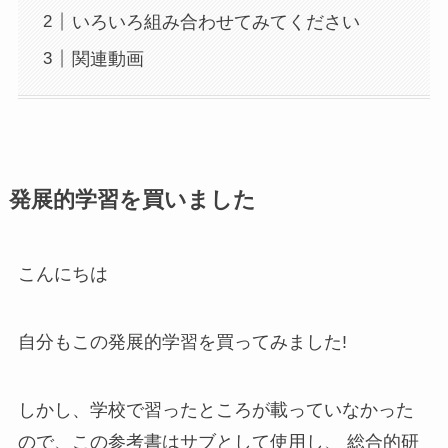
いろいろ組み合わせてみてください
関連動画
発展的学習を買いました
こんにちは
自分もこの発展的学習を買ってみました!
しかし、学校で習ったところが載っていなかった
ので、この参考書はサブとして使用し、 総合的研