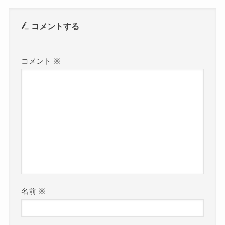
コメントする
コメント
※
名前
※