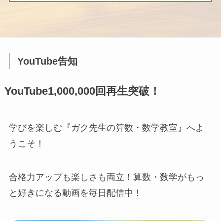
YouTube告知
YouTube1,000,000回再生突破！
学びを楽しむ『ガク先生の算数・数学教室』へよ
うこそ！
合格力アップも楽しさも両立！算数・数学がもっ
と好きになる動画を毎日配信中！