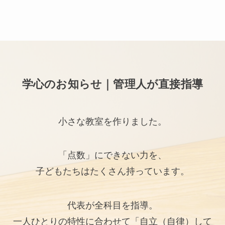
学心のお知らせ｜管理人が直接指導
小さな教室を作りました。
「点数」にできない力を、
子どもたちはたくさん持っています。
代表が全科目を指導。
一人ひとりの特性に合わせて「自立（自律）して