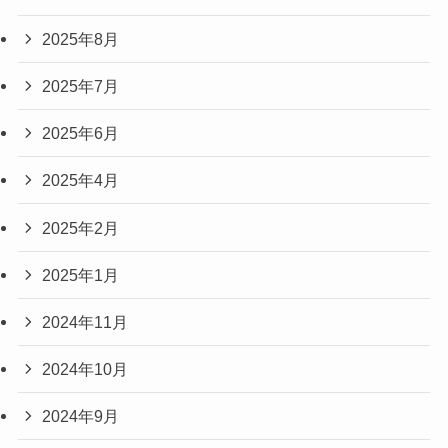
2025年8月
2025年7月
2025年6月
2025年4月
2025年2月
2025年1月
2024年11月
2024年10月
2024年9月