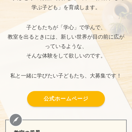
学ぶ子ども」を育成します。
子どもたちが「学心」で学んで、
教室を出るときには、新しい世界が目の前に広が
っているような、
そんな体験をして欲しいのです。
私と一緒に学びたい子どもたち、大募集です！
公式ホームページ