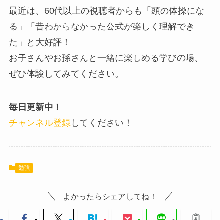
最近は、60代以上の視聴者からも「頭の体操にな
る」「昔わからなかった公式が楽しく理解でき
た」と大好評！
お子さんやお孫さんと一緒に楽しめる学びの場、
ぜひ体験してみてください。
毎日更新中！
チャンネル登録
してください！
勉強
よかったらシェアしてね！