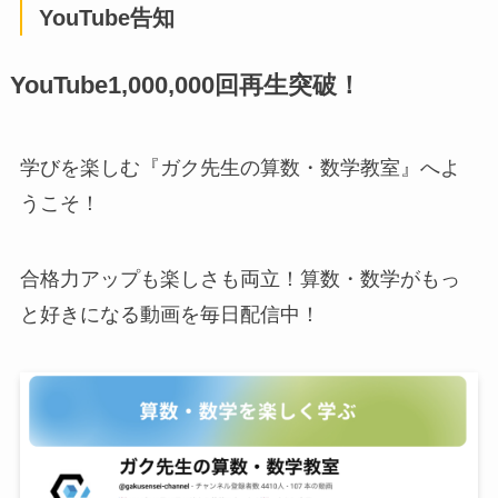
YouTube告知
YouTube1,000,000回再生突破！
学びを楽しむ『ガク先生の算数・数学教室』へよ
うこそ！
合格力アップも楽しさも両立！算数・数学がもっ
と好きになる動画を毎日配信中！