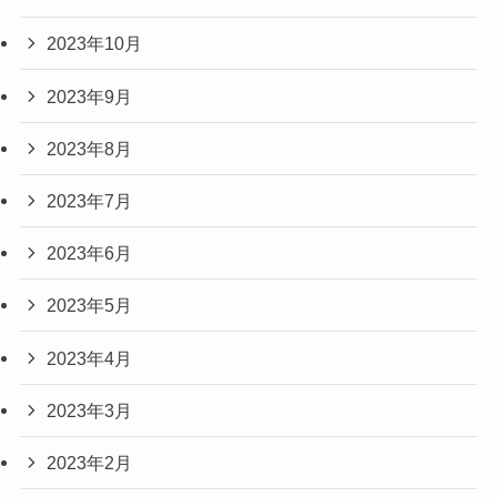
2023年10月
2023年9月
2023年8月
2023年7月
2023年6月
2023年5月
2023年4月
2023年3月
2023年2月