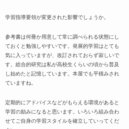
学習指導要領が変更された影響でしょうか。
参考書は何冊か用意して常に調べられる状態にし
ておくと勉強しやすいです。発展的学習はとても
気に入っていますが、改訂されておらず寂しいで
す。総合的研究は私が高校生くらいの頃から普及
し始めたと記憶しています。本屋でも平積みされ
ていますね。
定期的にアドバイスなどがもらえる環境があると
学習の励みになると思います。いろいろ組み合わ
せてご自身の学習スタイルを確立していってくだ