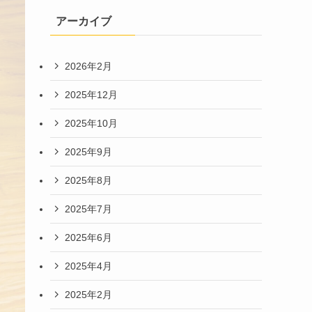
アーカイブ
2026年2月
2025年12月
2025年10月
2025年9月
2025年8月
2025年7月
2025年6月
2025年4月
2025年2月