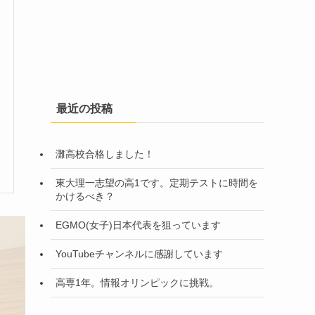
最近の投稿
灘高校合格しました！
東大理一志望の高1です。定期テストに時間を
かけるべき？
EGMO(女子)日本代表を狙っています
YouTubeチャンネルに感謝しています
高専1年。情報オリンピックに挑戦。