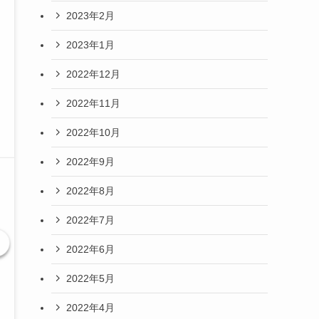
2023年2月
2023年1月
2022年12月
2022年11月
2022年10月
2022年9月
2022年8月
2022年7月
2022年6月
2022年5月
2022年4月