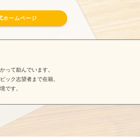
式ホームページ
かって励んでいます。
ピック志望者まで在籍。
境です。