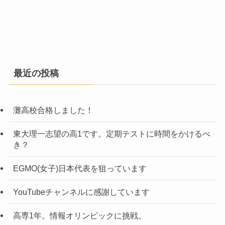
最近の投稿
灘高校合格しました！
東大理一志望の高1です。定期テストに時間をかけるべ
き？
EGMO(女子)日本代表を狙っています
YouTubeチャンネルに感謝しています
高専1年。情報オリンピックに挑戦。