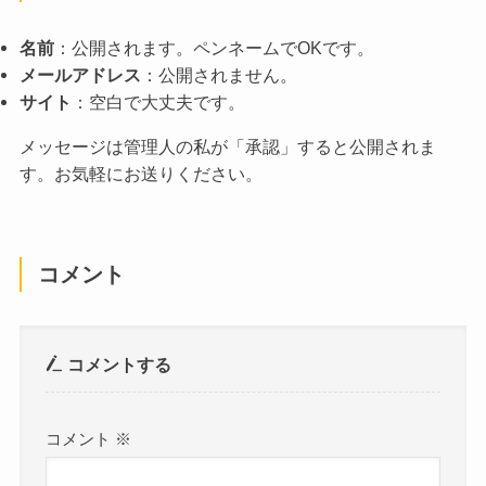
名前
：公開されます。ペンネームでOKです。
メールアドレス
：公開されません。
サイト
：空白で大丈夫です。
メッセージは管理人の私が「承認」すると公開されま
す。お気軽にお送りください。
コメント
コメントする
コメント
※