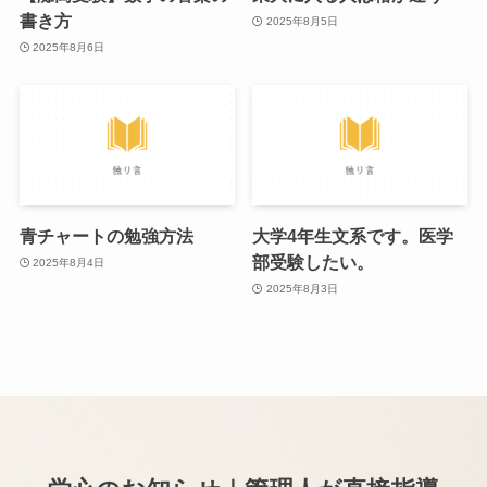
書き方
2025年8月5日
2025年8月6日
青チャートの勉強方法
大学4年生文系です。医学
部受験したい。
2025年8月4日
2025年8月3日