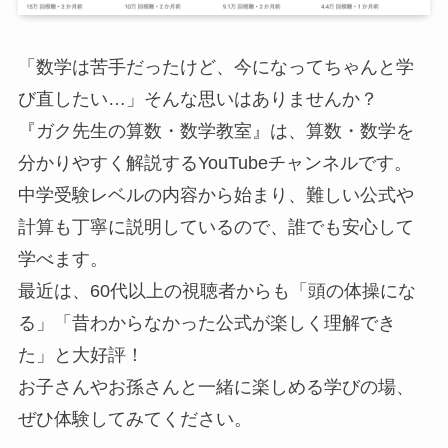
「数学は苦手だったけど、今になってちゃんと学
び直したい…」そんな思いはありませんか？
『ガク先生の算数・数学教室』は、算数・数学を
分かりやすく解説するYouTubeチャンネルです。
中学受験レベルの内容から始まり、難しい公式や
計算も丁寧に説明しているので、誰でも安心して
学べます。
最近は、60代以上の視聴者からも「頭の体操にな
る」「昔わからなかった公式が楽しく理解でき
た」と大好評！
お子さんやお孫さんと一緒に楽しめる学びの場、
ぜひ体験してみてください。