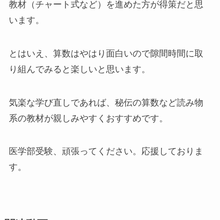
教材（チャート式など）を進めた方が得策だと思
います。
とはいえ、算数はやはり面白いので隙間時間に取
り組んでみると楽しいと思います。
気楽な学び直しであれば、秘伝の算数など読み物
系の教材が親しみやすくおすすめです。
医学部受験、頑張ってください。応援しておりま
す。