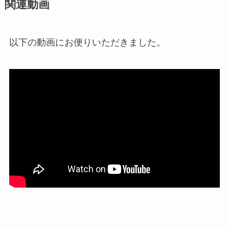
関連動画
以下の動画にお便りいただきました。