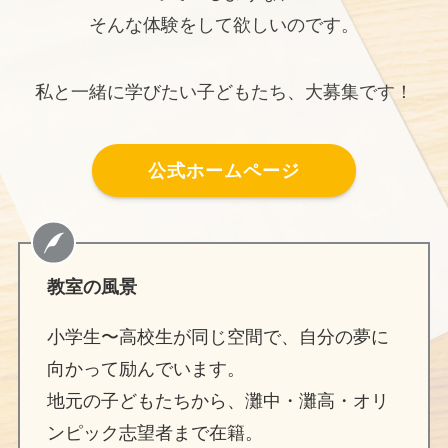
そんな体験をして欲しいのです。
私と一緒に学びたい子どもたち、大募集です！
公式ホームページ
教室の風景
小学生〜高校生が同じ空間で、自分の夢に
向かって励んでいます。
地元の子どもたちから、灘中・灘高・オリ
ンピック志望者まで在籍。