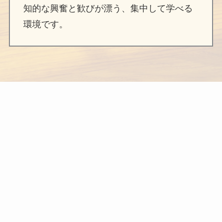
知的な興奮と歓びが漂う、集中して学べる
環境です。