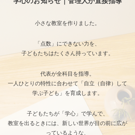
学心のお知らせ｜管理人が直接指導
小さな教室を作りました。
「点数」にできない力を、
子どもたちはたくさん持っています。
代表が全科目を指導。
一人ひとりの特性に合わせて「自立（自律）して
学ぶ子ども」を育成します。
子どもたちが「学心」で学んで、
教室を出るときには、新しい世界が目の前に広が
っているような、