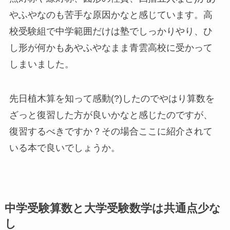
やふやなのも苦手な原因かなと感じています。高
校受験組で中学範囲だけは塾でしっかりやり、ひ
し形が何かもあやふやなまま青雲高校に受かって
しまいました。
先日植木算を知って感動(?)したのでやはり算数を
ざっと復習した方が良いかなと感じたのですが、
復習するべきですか？その場合ここに紹介されて
いる本で良いでしょうか。
中学受験算数と大学受験数学は共通点少な
し