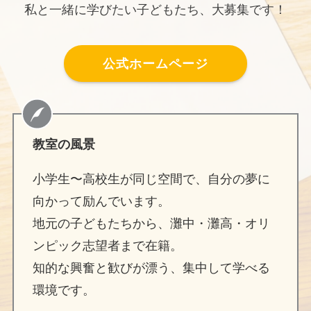
私と一緒に学びたい子どもたち、大募集です！
公式ホームページ
教室の風景
小学生〜高校生が同じ空間で、自分の夢に
向かって励んでいます。
地元の子どもたちから、灘中・灘高・オリ
ンピック志望者まで在籍。
知的な興奮と歓びが漂う、集中して学べる
環境です。