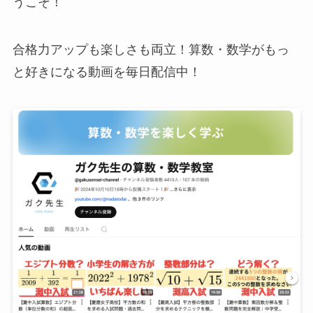
うこそ！
合格力アップも楽しさも両立！算数・数学がもっ
と好きになる動画を毎日配信中！