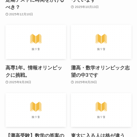
べき？
2025年10月13日
2025年12月10日
高専1年。情報オリンピッ
灘高・数学オリンピック志
クに挑戦。
望の中3です
2025年9月28日
2025年8月29日
【灘高受験】数学の答案の
東大に入る人は格が違う