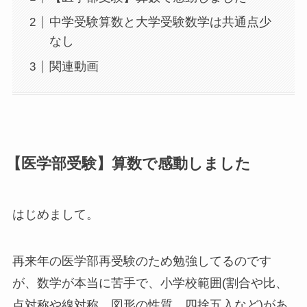
中学受験算数と大学受験数学は共通点少
なし
関連動画
【医学部受験】算数で感動しました
はじめまして。
再来年の医学部再受験のため勉強してるのです
が、数学が本当に苦手で、小学校範囲(割合や比、
点対称や線対称、図形の性質、四捨五入など)があ