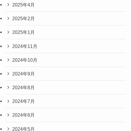
2025年4月
2025年2月
2025年1月
2024年11月
2024年10月
2024年9月
2024年8月
2024年7月
2024年6月
2024年5月