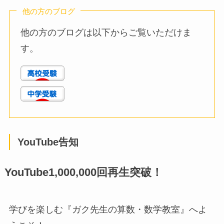
他の方のブログ
他の方のブログは以下からご覧いただけま
す。
YouTube告知
YouTube1,000,000回再生突破！
学びを楽しむ『ガク先生の算数・数学教室』へよ