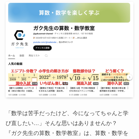
「数学は苦手だったけど、今になってちゃんと学
び直したい…」そんな思いはありませんか？
『ガク先生の算数・数学教室』は、算数・数学を