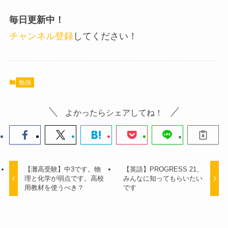
毎日更新中！
チャンネル登録
してください！
勉強
よかったらシェアしてね！
【灘高受験】中3です。物
【英語】PROGRESS 21、
理と化学が弱点です。高校
みんなに知ってもらいたい
用教材を使うべき？
です