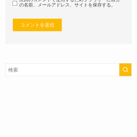
の名前、メールアドレス、サイトを保存する。