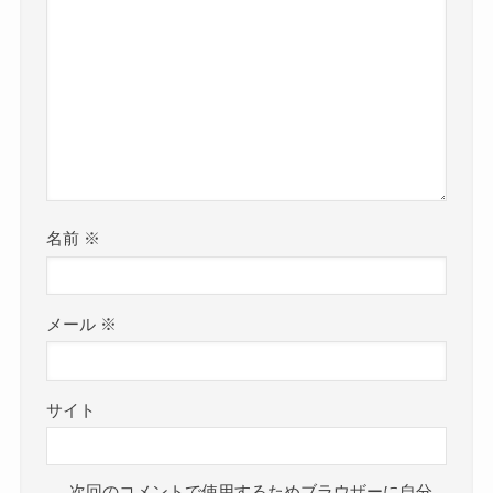
名前
※
メール
※
サイト
次回のコメントで使用するためブラウザーに自分