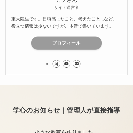
ガクさん
サイト運営者
東大院生です。日頃感じたこと、考えたこと...など。
役立つ情報は少ないですが、本音で書いています。
プロフィール
学心のお知らせ｜管理人が直接指導
小さな教室を作りました。