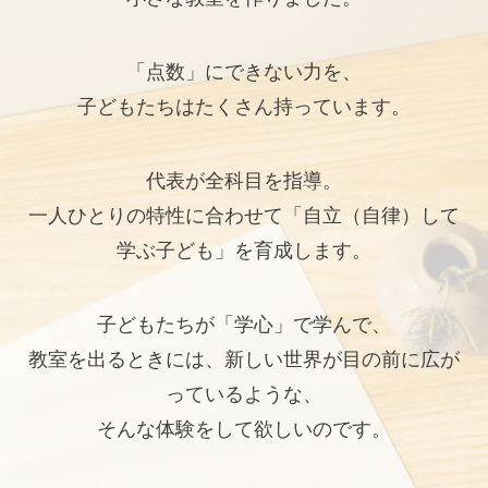
「点数」にできない力を、
子どもたちはたくさん持っています。
代表が全科目を指導。
一人ひとりの特性に合わせて「自立（自律）して
学ぶ子ども」を育成します。
子どもたちが「学心」で学んで、
教室を出るときには、新しい世界が目の前に広が
っているような、
そんな体験をして欲しいのです。