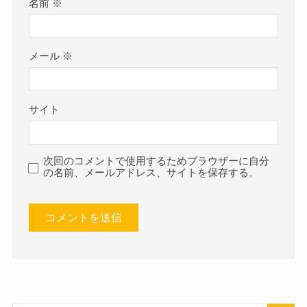
名前
※
メール
※
サイト
次回のコメントで使用するためブラウザーに自分
の名前、メールアドレス、サイトを保存する。