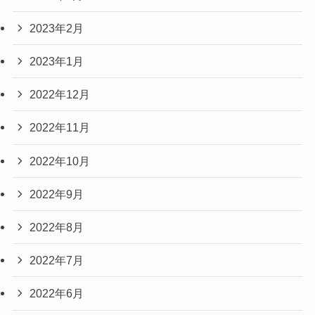
2023年2月
2023年1月
2022年12月
2022年11月
2022年10月
2022年9月
2022年8月
2022年7月
2022年6月