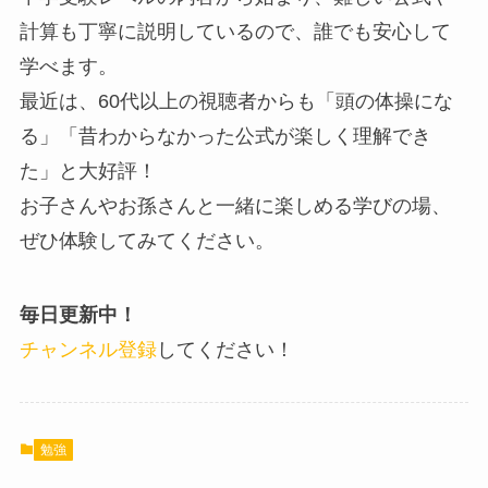
計算も丁寧に説明しているので、誰でも安心して
学べます。
最近は、60代以上の視聴者からも「頭の体操にな
る」「昔わからなかった公式が楽しく理解でき
た」と大好評！
お子さんやお孫さんと一緒に楽しめる学びの場、
ぜひ体験してみてください。
毎日更新中！
チャンネル登録
してください！
勉強