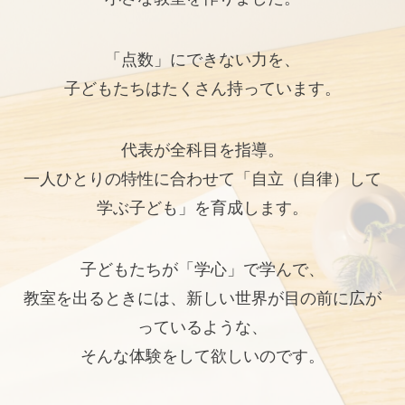
「点数」にできない力を、
子どもたちはたくさん持っています。
代表が全科目を指導。
一人ひとりの特性に合わせて「自立（自律）して
学ぶ子ども」を育成します。
子どもたちが「学心」で学んで、
教室を出るときには、新しい世界が目の前に広が
っているような、
そんな体験をして欲しいのです。