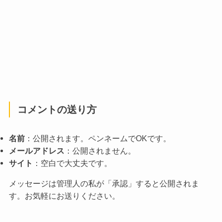
コメントの送り方
名前
：公開されます。ペンネームでOKです。
メールアドレス
：公開されません。
サイト
：空白で大丈夫です。
メッセージは管理人の私が「承認」すると公開されま
す。お気軽にお送りください。