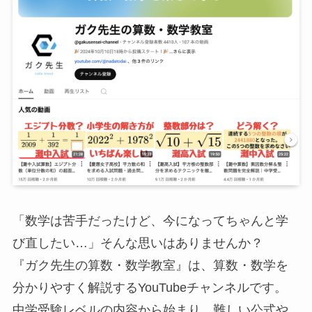
「数学は苦手だったけど、今になってちゃんと学
び直したい…」そんな思いはありませんか？
『ガク先生の算数・数学教室』は、算数・数学を
分かりやすく解説するYouTubeチャンネルです。
中学受験レベルの内容から始まり、難しい公式や