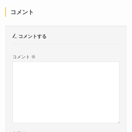
コメント
コメントする
コメント
※