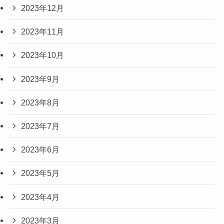
2023年12月
2023年11月
2023年10月
2023年9月
2023年8月
2023年7月
2023年6月
2023年5月
2023年4月
2023年3月