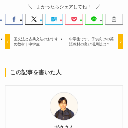
よかったらシェアしてね！
国文法と古典文法のおすす
中学生です。子供向けの英
め教材｜中学生
語教材の良い活用法は？
この記事を書いた人
ガクさん