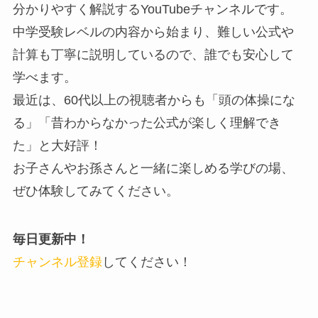
分かりやすく解説するYouTubeチャンネルです。
中学受験レベルの内容から始まり、難しい公式や
計算も丁寧に説明しているので、誰でも安心して
学べます。
最近は、60代以上の視聴者からも「頭の体操にな
る」「昔わからなかった公式が楽しく理解でき
た」と大好評！
お子さんやお孫さんと一緒に楽しめる学びの場、
ぜひ体験してみてください。
毎日更新中！
チャンネル登録
してください！