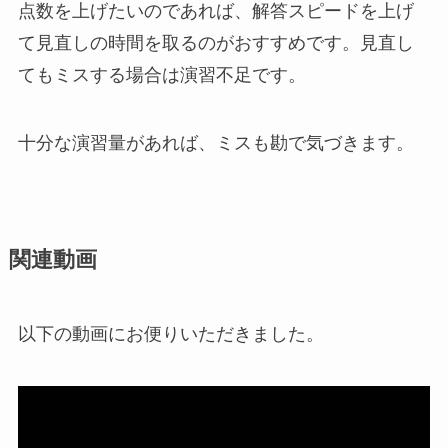
点数を上げたいのであれば、解答スピードを上げ
て見直しの時間を取るのがおすすめです。見直し
てもミスする場合は演習不足です。
十分な演習量があれば、ミスも勘で気づきます。
関連動画
以下の動画にお便りいただきました。