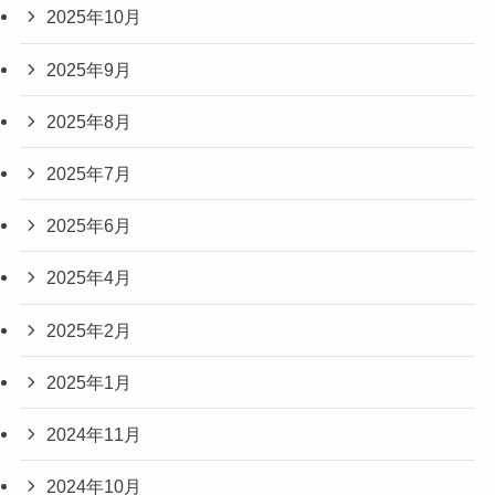
2025年10月
2025年9月
2025年8月
2025年7月
2025年6月
2025年4月
2025年2月
2025年1月
2024年11月
2024年10月