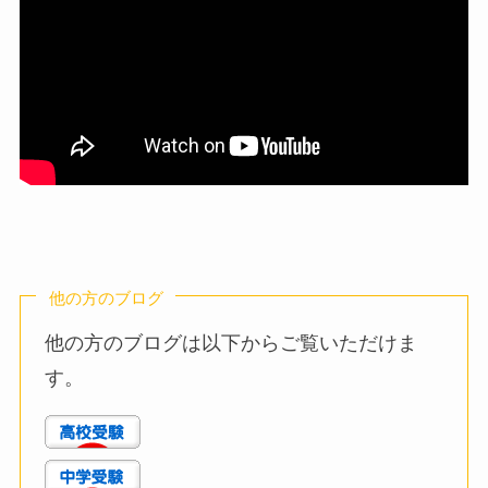
他の方のブログ
他の方のブログは以下からご覧いただけま
す。