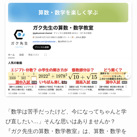
「数学は苦手だったけど、今になってちゃんと学
び直したい…」そんな思いはありませんか？
『ガク先生の算数・数学教室』は、算数・数学を