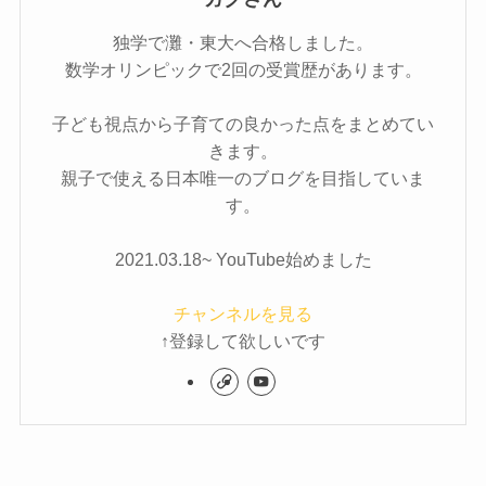
独学で灘・東大へ合格しました。
数学オリンピックで2回の受賞歴があります。
子ども視点から子育ての良かった点をまとめてい
きます。
親子で使える日本唯一のブログを目指していま
す。
2021.03.18~ YouTube始めました
チャンネルを見る
↑登録して欲しいです