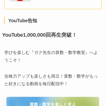
YouTube告知
YouTube1,000,000回再生突破！
学びを楽しむ『ガク先生の算数・数学教室』へよ
うこそ！
合格力アップも楽しさも両立！算数・数学がもっ
と好きになる動画を毎日配信中！