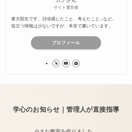
ガクさん
サイト運営者
東大院生です。日頃感じたこと、考えたこと...など。
役立つ情報は少ないですが、本音で書いています。
プロフィール
学心のお知らせ｜管理人が直接指導
小さな教室を作りました。