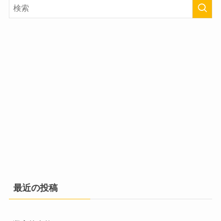
最近の投稿