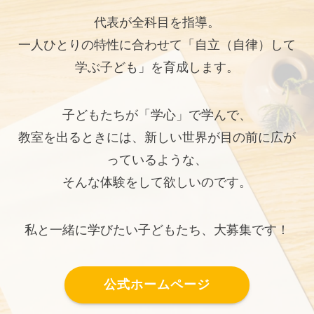
代表が全科目を指導。
一人ひとりの特性に合わせて「自立（自律）して
学ぶ子ども」を育成します。
子どもたちが「学心」で学んで、
教室を出るときには、新しい世界が目の前に広が
っているような、
そんな体験をして欲しいのです。
私と一緒に学びたい子どもたち、大募集です！
公式ホームページ