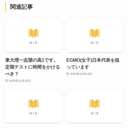
関連記事
東大理一志望の高1です。
EGMO(女子)日本代表を狙
定期テストに時間をかける
っています
べき？
2025年10月13日
2025年12月10日