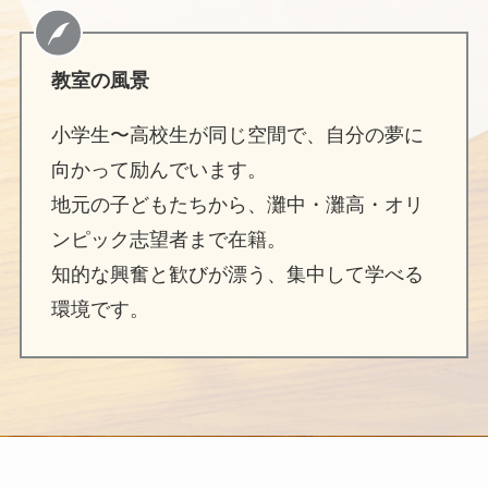
教室の風景
小学生〜高校生が同じ空間で、自分の夢に
向かって励んでいます。
地元の子どもたちから、灘中・灘高・オリ
ンピック志望者まで在籍。
知的な興奮と歓びが漂う、集中して学べる
環境です。