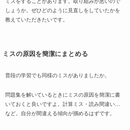
ミスをすることがあります。取り組みが悪いので
しょうか。ぜひどのように見直しをしていたかを
教えていただきたいです。
ミスの原因を簡潔にまとめる
普段の学習でも同様のミスがありましたか。
問題集を解いているときにミスの原因を簡潔に書
いておくと良いですよ。計算ミス・読み間違い…
など。自分が間違える傾向が掴めるはずです。