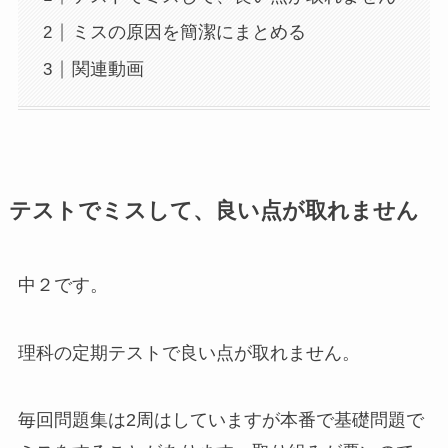
ミスの原因を簡潔にまとめる
関連動画
テストでミスして、良い点が取れません
中２です。
理科の定期テストで良い点が取れません。
毎回問題集は2周はしていますが本番で基礎問題で