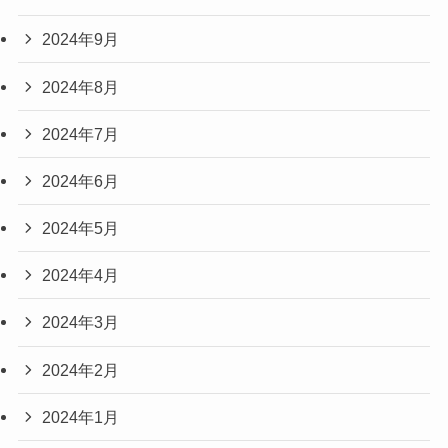
2024年9月
2024年8月
2024年7月
2024年6月
2024年5月
2024年4月
2024年3月
2024年2月
2024年1月