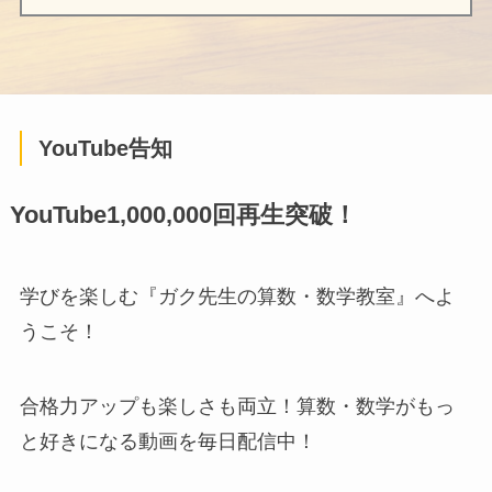
YouTube告知
YouTube1,000,000回再生突破！
学びを楽しむ『ガク先生の算数・数学教室』へよ
うこそ！
合格力アップも楽しさも両立！算数・数学がもっ
と好きになる動画を毎日配信中！