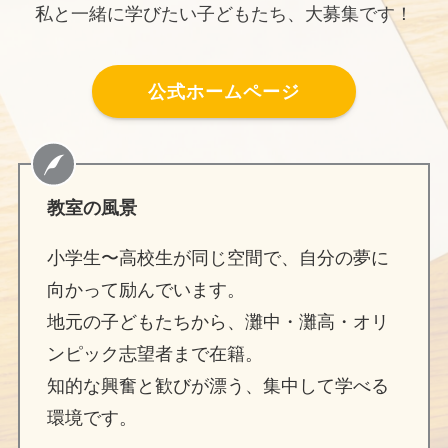
私と一緒に学びたい子どもたち、大募集です！
公式ホームページ
教室の風景
小学生〜高校生が同じ空間で、自分の夢に
向かって励んでいます。
地元の子どもたちから、灘中・灘高・オリ
ンピック志望者まで在籍。
知的な興奮と歓びが漂う、集中して学べる
環境です。