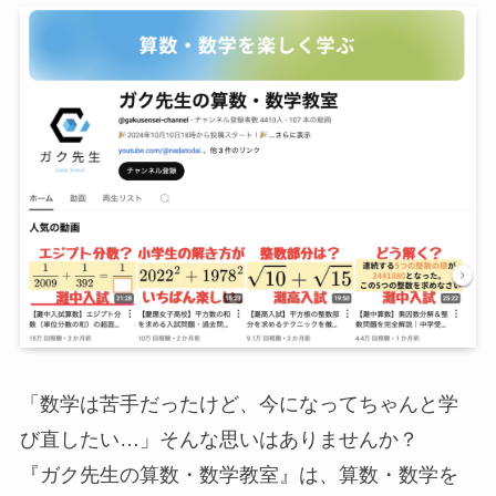
「数学は苦手だったけど、今になってちゃんと学
び直したい…」そんな思いはありませんか？
『ガク先生の算数・数学教室』は、算数・数学を