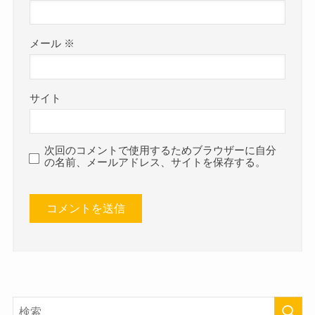
メール
※
サイト
次回のコメントで使用するためブラウザーに自分
の名前、メールアドレス、サイトを保存する。