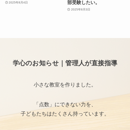
部受験したい。
2025年8月4日
2025年8月3日
学心のお知らせ｜管理人が直接指導
小さな教室を作りました。
「点数」にできない力を、
子どもたちはたくさん持っています。