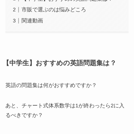
市販で選ぶのは悩みどころ
関連動画
【中学生】おすすめの英語問題集は？
英語の問題集は何がおすすめですか？
あと、チャート式体系数学は1が終わったら2に入
るべきですか？