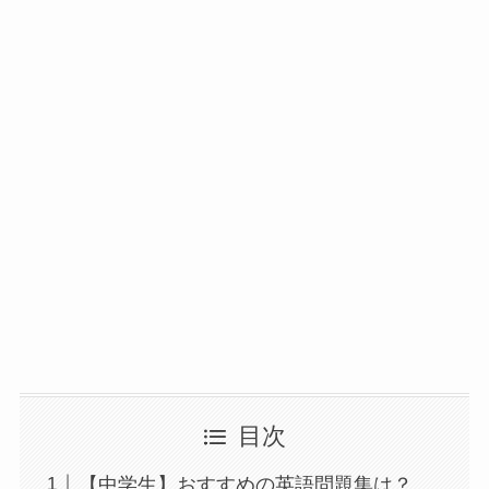
目次
【中学生】おすすめの英語問題集は？