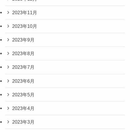
2023年11月
2023年10月
2023年9月
2023年8月
2023年7月
2023年6月
2023年5月
2023年4月
2023年3月