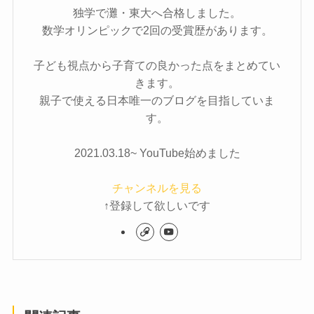
独学で灘・東大へ合格しました。
数学オリンピックで2回の受賞歴があります。
子ども視点から子育ての良かった点をまとめてい
きます。
親子で使える日本唯一のブログを目指していま
す。
2021.03.18~ YouTube始めました
チャンネルを見る
↑登録して欲しいです