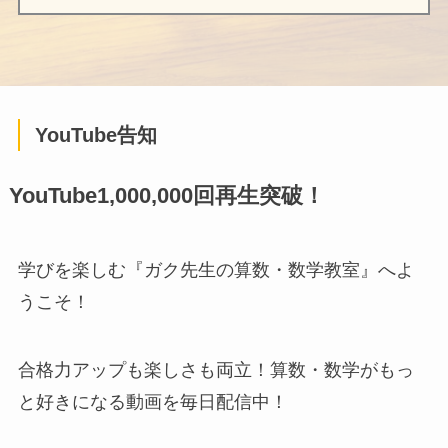
YouTube告知
YouTube1,000,000回再生突破！
学びを楽しむ『ガク先生の算数・数学教室』へよ
うこそ！
合格力アップも楽しさも両立！算数・数学がもっ
と好きになる動画を毎日配信中！