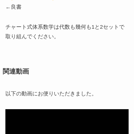
←良書
チャート式体系数学は代数も幾何も1と2セットで
取り組んでください。
関連動画
以下の動画にお便りいただきました。