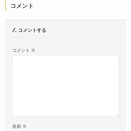
コメント
コメントする
コメント
※
名前
※