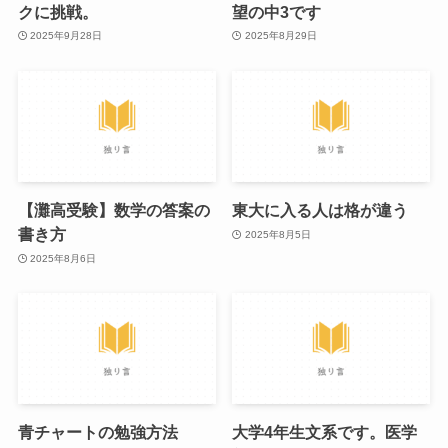
クに挑戦。
望の中3です
2025年9月28日
2025年8月29日
【灘高受験】数学の答案の
東大に入る人は格が違う
書き方
2025年8月5日
2025年8月6日
青チャートの勉強方法
大学4年生文系です。医学