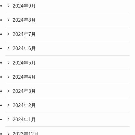
2024年9月
2024年8月
2024年7月
2024年6月
2024年5月
2024年4月
2024年3月
2024年2月
2024年1月
2023年12月