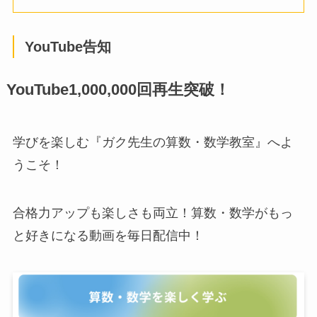
YouTube告知
YouTube1,000,000回再生突破！
学びを楽しむ『ガク先生の算数・数学教室』へよ
うこそ！
合格力アップも楽しさも両立！算数・数学がもっ
と好きになる動画を毎日配信中！