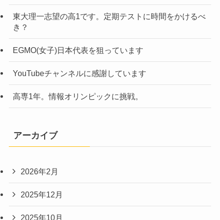
東大理一志望の高1です。定期テストに時間をかけるべ
き？
EGMO(女子)日本代表を狙っています
YouTubeチャンネルに感謝しています
高専1年。情報オリンピックに挑戦。
アーカイブ
2026年2月
2025年12月
2025年10月