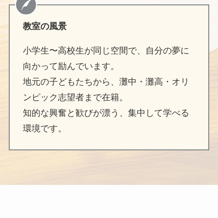
教室の風景
小学生〜高校生が同じ空間で、自分の夢に
向かって励んでいます。
地元の子どもたちから、灘中・灘高・オリ
ンピック志望者まで在籍。
知的な興奮と歓びが漂う、集中して学べる
環境です。