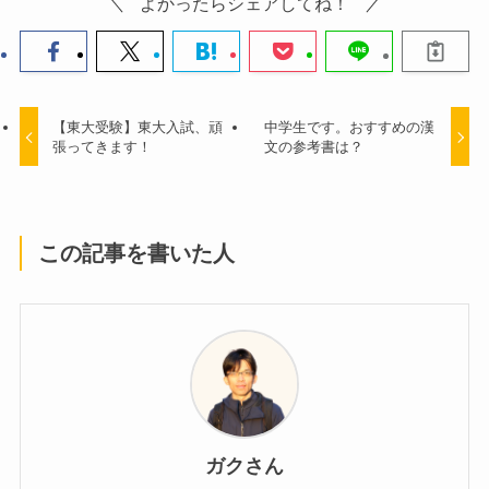
よかったらシェアしてね！
【東大受験】東大入試、頑
中学生です。おすすめの漢
張ってきます！
文の参考書は？
この記事を書いた人
ガクさん