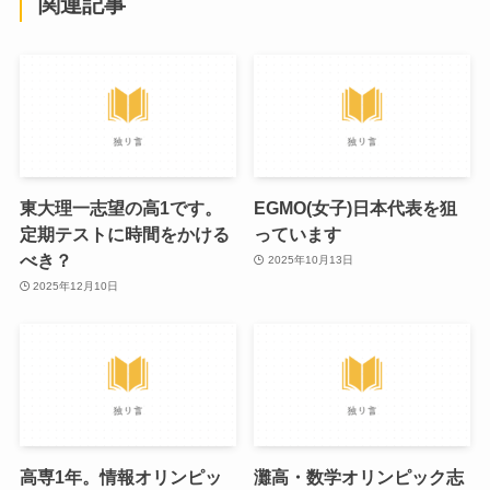
関連記事
東大理一志望の高1です。
EGMO(女子)日本代表を狙
定期テストに時間をかける
っています
べき？
2025年10月13日
2025年12月10日
高専1年。情報オリンピッ
灘高・数学オリンピック志