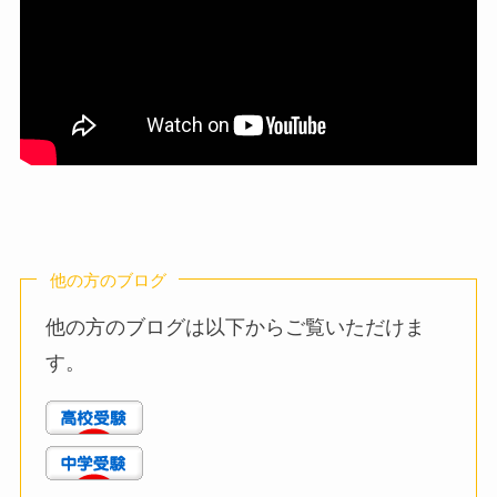
他の方のブログ
他の方のブログは以下からご覧いただけま
す。