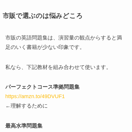
市販で選ぶのは悩みどころ
市販の英語問題集は、演習量の観点からすると満
足のいく書籍が少ない印象です。
私なら、下記教材を組み合わせて使います。
パーフェクトコース準拠問題集
https://amzn.to/49DVUF1
←理解するために
最高水準問題集