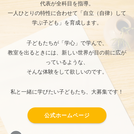
代表が全科目を指導。
一人ひとりの特性に合わせて「自立（自律）して
学ぶ子ども」を育成します。
子どもたちが「学心」で学んで、
教室を出るときには、新しい世界が目の前に広が
っているような、
そんな体験をして欲しいのです。
私と一緒に学びたい子どもたち、大募集です！
公式ホームページ