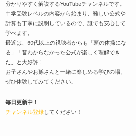
分かりやすく解説するYouTubeチャンネルです。
中学受験レベルの内容から始まり、難しい公式や
計算も丁寧に説明しているので、誰でも安心して
学べます。
最近は、60代以上の視聴者からも「頭の体操にな
る」「昔わからなかった公式が楽しく理解でき
た」と大好評！
お子さんやお孫さんと一緒に楽しめる学びの場、
ぜひ体験してみてください。
毎日更新中！
チャンネル登録
してください！