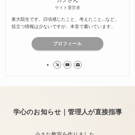
ガクさん
サイト運営者
東大院生です。日頃感じたこと、考えたこと...など。
役立つ情報は少ないですが、本音で書いています。
プロフィール
学心のお知らせ｜管理人が直接指導
小さな教室を作りました。