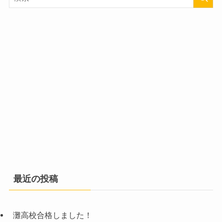
最近の投稿
灘高校合格しました！