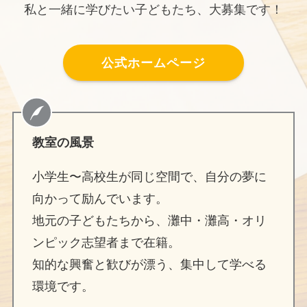
私と一緒に学びたい子どもたち、大募集です！
公式ホームページ
教室の風景
小学生〜高校生が同じ空間で、自分の夢に
向かって励んでいます。
地元の子どもたちから、灘中・灘高・オリ
ンピック志望者まで在籍。
知的な興奮と歓びが漂う、集中して学べる
環境です。