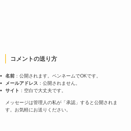
コメントの送り方
名前
：公開されます。ペンネームでOKです。
メールアドレス
：公開されません。
サイト
：空白で大丈夫です。
メッセージは管理人の私が「承認」すると公開されま
す。お気軽にお送りください。