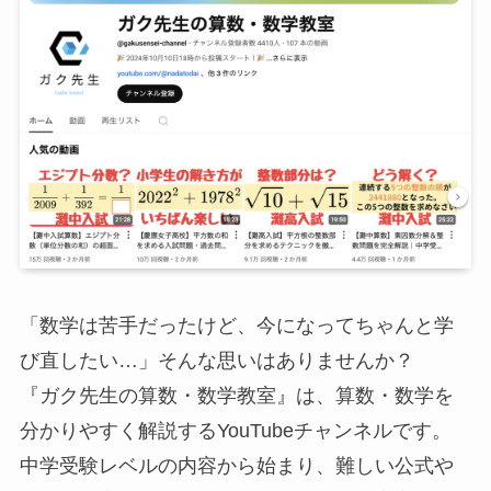
「数学は苦手だったけど、今になってちゃんと学
び直したい…」そんな思いはありませんか？
『ガク先生の算数・数学教室』は、算数・数学を
分かりやすく解説するYouTubeチャンネルです。
中学受験レベルの内容から始まり、難しい公式や