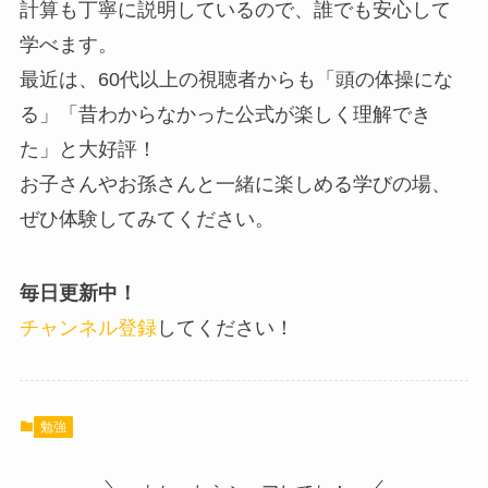
計算も丁寧に説明しているので、誰でも安心して
学べます。
最近は、60代以上の視聴者からも「頭の体操にな
る」「昔わからなかった公式が楽しく理解でき
た」と大好評！
お子さんやお孫さんと一緒に楽しめる学びの場、
ぜひ体験してみてください。
毎日更新中！
チャンネル登録
してください！
勉強