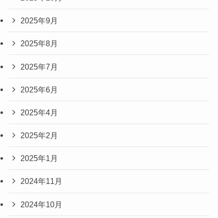
2025年9月
2025年8月
2025年7月
2025年6月
2025年4月
2025年2月
2025年1月
2024年11月
2024年10月