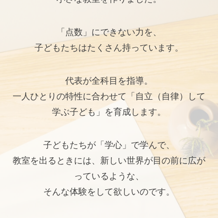
「点数」にできない力を、
子どもたちはたくさん持っています。
代表が全科目を指導。
一人ひとりの特性に合わせて「自立（自律）して
学ぶ子ども」を育成します。
子どもたちが「学心」で学んで、
教室を出るときには、新しい世界が目の前に広が
っているような、
そんな体験をして欲しいのです。