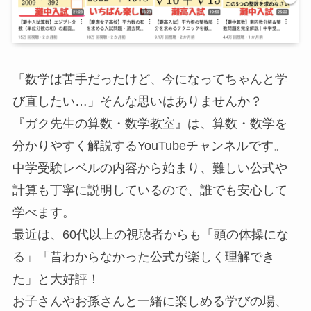
「数学は苦手だったけど、今になってちゃんと学
び直したい…」そんな思いはありませんか？
『ガク先生の算数・数学教室』は、算数・数学を
分かりやすく解説するYouTubeチャンネルです。
中学受験レベルの内容から始まり、難しい公式や
計算も丁寧に説明しているので、誰でも安心して
学べます。
最近は、60代以上の視聴者からも「頭の体操にな
る」「昔わからなかった公式が楽しく理解でき
た」と大好評！
お子さんやお孫さんと一緒に楽しめる学びの場、