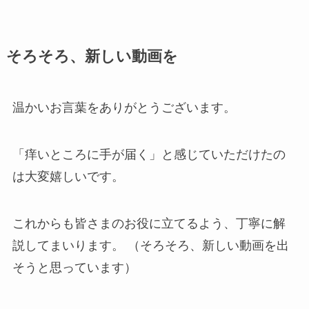
そろそろ、新しい動画を
温かいお言葉をありがとうございます。
「痒いところに手が届く」と感じていただけたの
は大変嬉しいです。
これからも皆さまのお役に立てるよう、丁寧に解
説してまいります。 （そろそろ、新しい動画を出
そうと思っています）