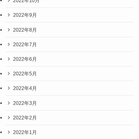
2022年10月
2022年9月
2022年8月
2022年7月
2022年6月
2022年5月
2022年4月
2022年3月
2022年2月
2022年1月