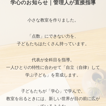
学心のお知らせ｜管理人が直接指導
小さな教室を作りました。
「点数」にできない力を、
子どもたちはたくさん持っています。
代表が全科目を指導。
一人ひとりの特性に合わせて「自立（自律）して
学ぶ子ども」を育成します。
子どもたちが「学心」で学んで、
教室を出るときには、新しい世界が目の前に広が