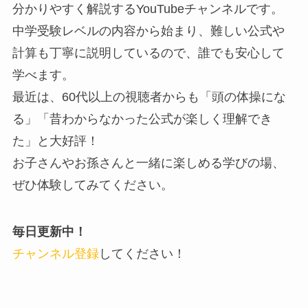
分かりやすく解説するYouTubeチャンネルです。
中学受験レベルの内容から始まり、難しい公式や
計算も丁寧に説明しているので、誰でも安心して
学べます。
最近は、60代以上の視聴者からも「頭の体操にな
る」「昔わからなかった公式が楽しく理解でき
た」と大好評！
お子さんやお孫さんと一緒に楽しめる学びの場、
ぜひ体験してみてください。
毎日更新中！
チャンネル登録
してください！