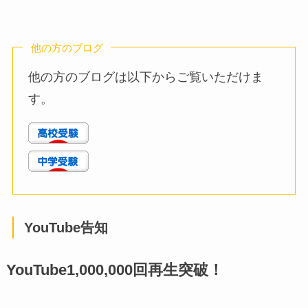
他の方のブログ
他の方のブログは以下からご覧いただけま
す。
YouTube告知
YouTube1,000,000回再生突破！