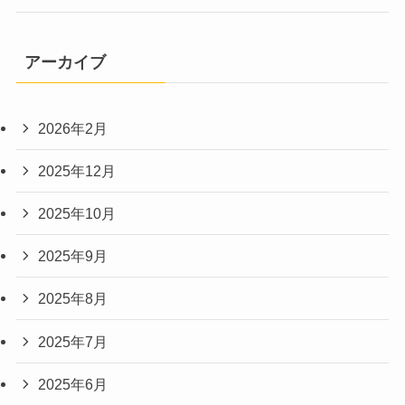
アーカイブ
2026年2月
2025年12月
2025年10月
2025年9月
2025年8月
2025年7月
2025年6月