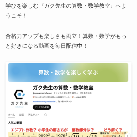
学びを楽しむ『ガク先生の算数・数学教室』へよ
うこそ！
合格力アップも楽しさも両立！算数・数学がもっ
と好きになる動画を毎日配信中！