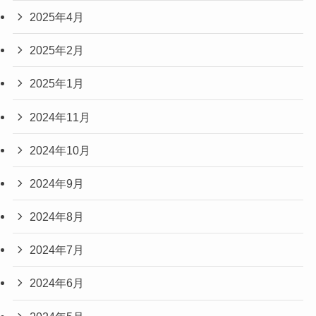
2025年4月
2025年2月
2025年1月
2024年11月
2024年10月
2024年9月
2024年8月
2024年7月
2024年6月