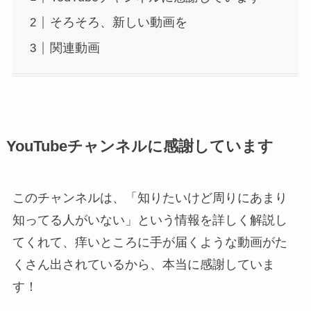
そろそろ、新しい動画を
関連動画
YouTubeチャンネルに感謝しています
このチャンネルは、「知りたいけど周りにあまり
知ってる人がいない」という情報を詳しく解説し
てくれて、痒いところに手が届くような動画がた
くさん出されているから、本当に感謝していま
す！