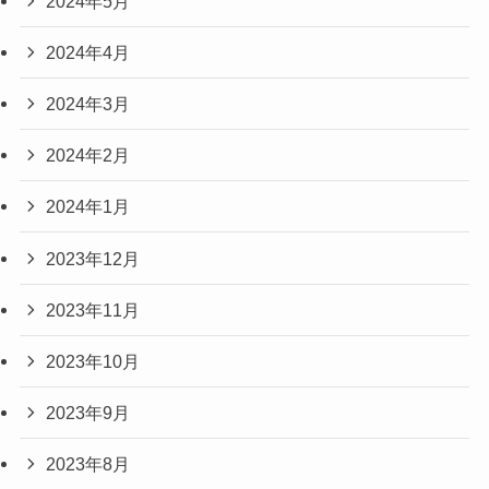
2024年5月
2024年4月
2024年3月
2024年2月
2024年1月
2023年12月
2023年11月
2023年10月
2023年9月
2023年8月