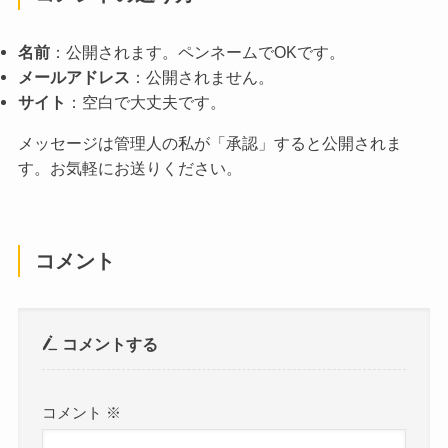
名前
：公開されます。ペンネームでOKです。
メールアドレス
：公開されません。
サイト
：空白で大丈夫です。
メッセージは管理人の私が「承認」すると公開されま
す。お気軽にお送りください。
コメント
コメントする
コメント
※