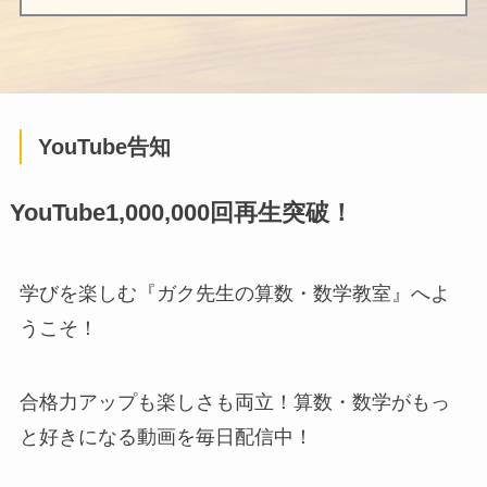
YouTube告知
YouTube1,000,000回再生突破！
学びを楽しむ『ガク先生の算数・数学教室』へよ
うこそ！
合格力アップも楽しさも両立！算数・数学がもっ
と好きになる動画を毎日配信中！