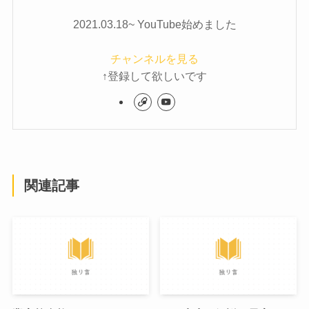
2021.03.18~ YouTube始めました
チャンネルを見る
↑登録して欲しいです
関連記事