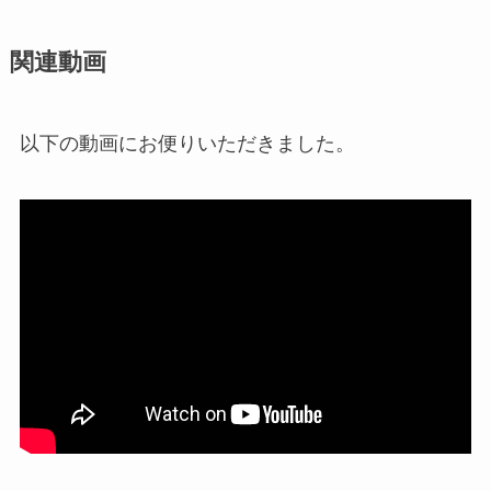
関連動画
以下の動画にお便りいただきました。