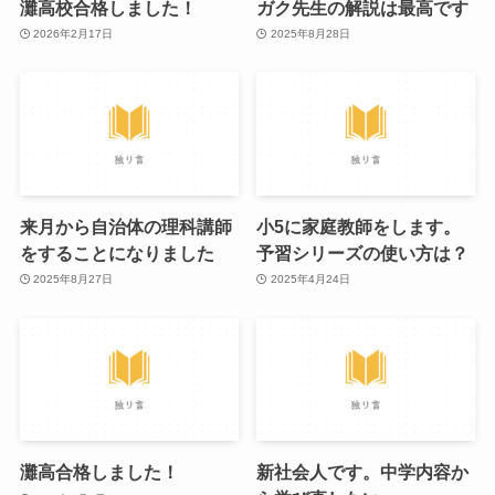
灘高校合格しました！
ガク先生の解説は最高です
2026年2月17日
2025年8月28日
来月から自治体の理科講師
小5に家庭教師をします。
をすることになりました
予習シリーズの使い方は？
2025年8月27日
2025年4月24日
灘高合格しました！
新社会人です。中学内容か