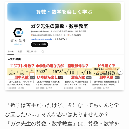
「数学は苦手だったけど、今になってちゃんと学
び直したい…」そんな思いはありませんか？
『ガク先生の算数・数学教室』は、算数・数学を