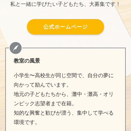
私と一緒に学びたい子どもたち、大募集です！
公式ホームページ
教室の風景
小学生〜高校生が同じ空間で、自分の夢に
向かって励んでいます。
地元の子どもたちから、灘中・灘高・オリ
ンピック志望者まで在籍。
知的な興奮と歓びが漂う、集中して学べる
環境です。