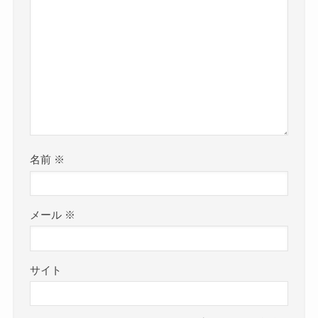
名前
※
メール
※
サイト