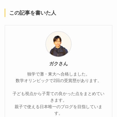
この記事を書いた人
ガクさん
独学で灘・東大へ合格しました。
数学オリンピックで2回の受賞歴があります。
子ども視点から子育ての良かった点をまとめてい
きます。
親子で使える日本唯一のブログを目指していま
す。