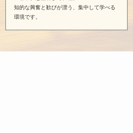
知的な興奮と歓びが漂う、集中して学べる
環境です。