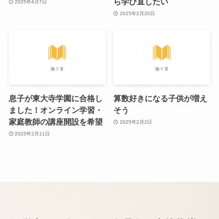
ら学び直したい
2025年4月7日
2025年2月20日
息子が東大寺学園に合格し
算数好きになる子供が増え
ました！オンライン学習・
そう
家庭教師の講座開設を希望
2025年2月2日
2025年2月11日