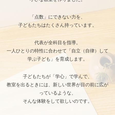
「点数」にできない力を、
子どもたちはたくさん持っています。
代表が全科目を指導。
一人ひとりの特性に合わせて「自立（自律）して
学ぶ子ども」を育成します。
子どもたちが「学心」で学んで、
教室を出るときには、新しい世界が目の前に広が
っているような、
そんな体験をして欲しいのです。