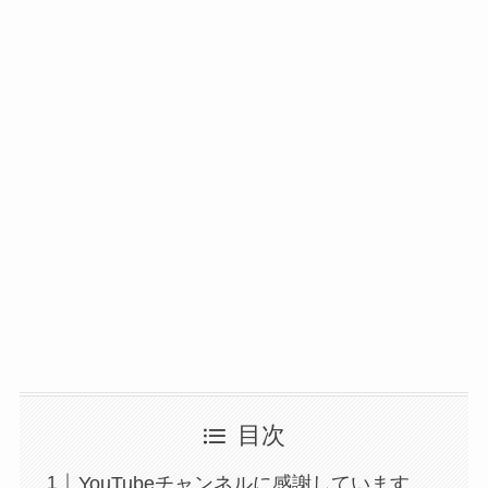
目次
YouTubeチャンネルに感謝しています