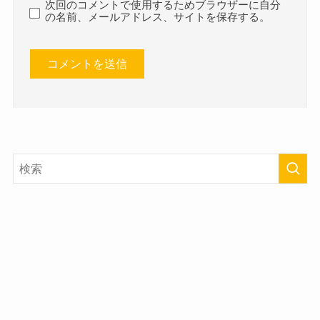
次回のコメントで使用するためブラウザーに自分
の名前、メールアドレス、サイトを保存する。