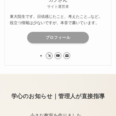
ガクさん
サイト運営者
東大院生です。日頃感じたこと、考えたこと...など。
役立つ情報は少ないですが、本音で書いています。
プロフィール
学心のお知らせ｜管理人が直接指導
小さな教室を作りました。