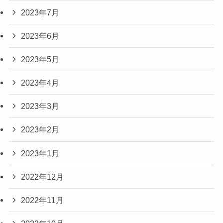
2023年7月
2023年6月
2023年5月
2023年4月
2023年3月
2023年2月
2023年1月
2022年12月
2022年11月