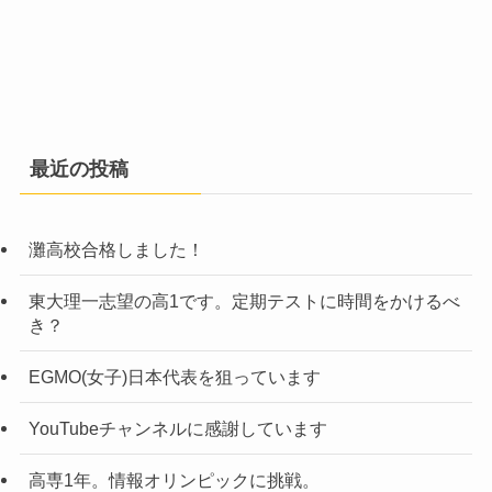
最近の投稿
灘高校合格しました！
東大理一志望の高1です。定期テストに時間をかけるべ
き？
EGMO(女子)日本代表を狙っています
YouTubeチャンネルに感謝しています
高専1年。情報オリンピックに挑戦。