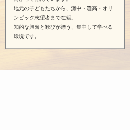
地元の子どもたちから、灘中・灘高・オリ
ンピック志望者まで在籍。
知的な興奮と歓びが漂う、集中して学べる
環境です。