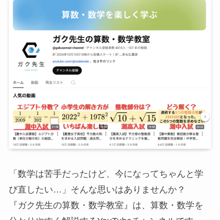
「数学は苦手だったけど、今になってちゃんと学
び直したい…」そんな思いはありませんか？
『ガク先生の算数・数学教室』は、算数・数学を