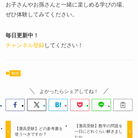
お子さんやお孫さんと一緒に楽しめる学びの場、
ぜひ体験してみてください。
毎日更新中！
チャンネル登録
してください！
勉強
よかったらシェアしてね！
【灘高受験】数学の問題を
【灘高受験】どの参考書を
一日にどれぐらい解きまし
使うべきですか？
たか