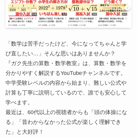
「数学は苦手だったけど、今になってちゃんと学
び直したい…」そんな思いはありませんか？
『ガク先生の算数・数学教室』は、算数・数学を
分かりやすく解説するYouTubeチャンネルです。
中学受験レベルの内容から始まり、難しい公式や
計算も丁寧に説明しているので、誰でも安心して
学べます。
最近は、60代以上の視聴者からも「頭の体操にな
る」「昔わからなかった公式が楽しく理解でき
た」と大好評！