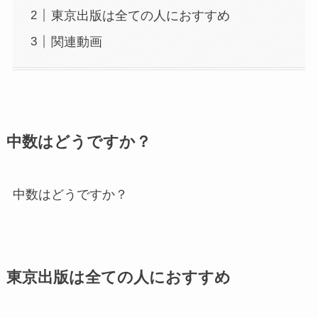
東京出版は全ての人におすすめ
関連動画
中数はどうですか？
中数はどうですか？
東京出版は全ての人におすすめ