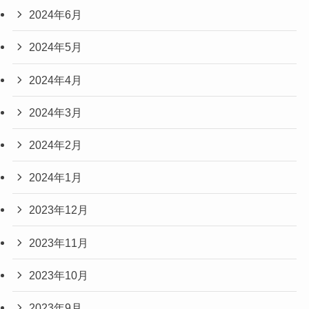
2024年6月
2024年5月
2024年4月
2024年3月
2024年2月
2024年1月
2023年12月
2023年11月
2023年10月
2023年9月