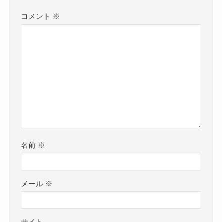
コメント
※
名前
※
メール
※