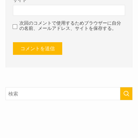
サイト
次回のコメントで使用するためブラウザーに自分
の名前、メールアドレス、サイトを保存する。