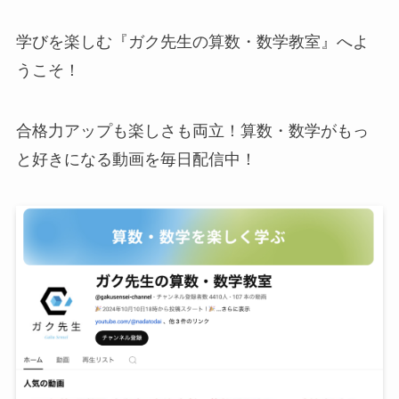
学びを楽しむ『ガク先生の算数・数学教室』へよ
うこそ！
合格力アップも楽しさも両立！算数・数学がもっ
と好きになる動画を毎日配信中！