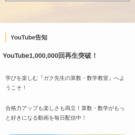
YouTube告知
YouTube1,000,000回再生突破！
学びを楽しむ『ガク先生の算数・数学教室』へよ
うこそ！
合格力アップも楽しさも両立！算数・数学がもっ
と好きになる動画を毎日配信中！