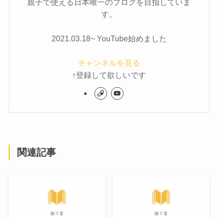
親子で使える日本唯一のブログを目指していま
す。
2021.03.18~ YouTube始めました
チャンネルを見る
↑登録して欲しいです
関連記事