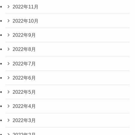
2022年11月
2022年10月
2022年9月
2022年8月
2022年7月
2022年6月
2022年5月
2022年4月
2022年3月
2022年2月