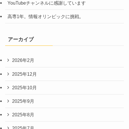
YouTubeチャンネルに感謝しています
高専1年。情報オリンピックに挑戦。
アーカイブ
2026年2月
2025年12月
2025年10月
2025年9月
2025年8月
2025年7月