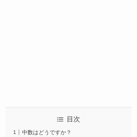
目次
中数はどうですか？