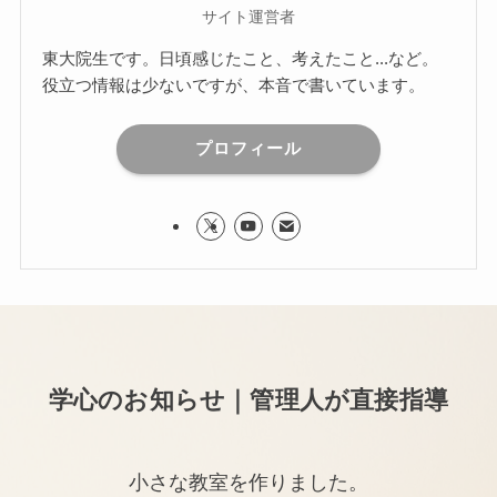
サイト運営者
東大院生です。日頃感じたこと、考えたこと...など。
役立つ情報は少ないですが、本音で書いています。
プロフィール
学心のお知らせ｜管理人が直接指導
小さな教室を作りました。