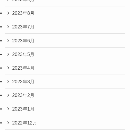
2023年8月
2023年7月
2023年6月
2023年5月
2023年4月
2023年3月
2023年2月
2023年1月
2022年12月