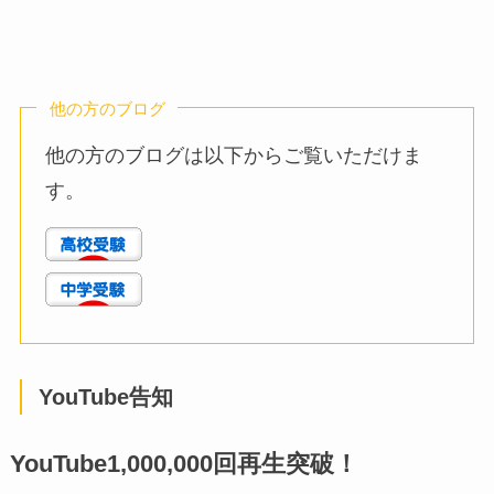
他の方のブログ
他の方のブログは以下からご覧いただけま
す。
YouTube告知
YouTube1,000,000回再生突破！