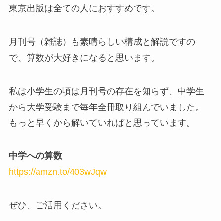
東京出版は全ての人におすすめです。
月刊号（雑誌）も素晴らしい構成と解説ですの
で、算数が大好きになると思います。
私は小学生の頃は月刊号の存在を知らず、中学生
から大学受験まで毎年全冊取り組んでいました。
もっと早くから解いていればと思っています。
中学への算数
https://amzn.to/403wJqw
ぜひ、ご活用ください。