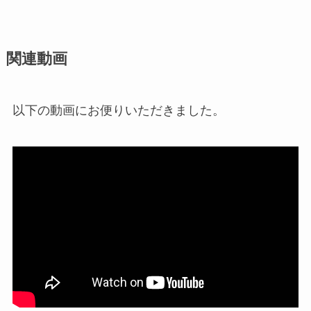
関連動画
以下の動画にお便りいただきました。