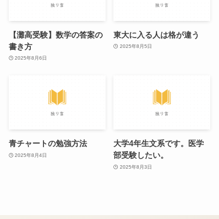
【灘高受験】数学の答案の
東大に入る人は格が違う
書き方
2025年8月5日
2025年8月6日
青チャートの勉強方法
大学4年生文系です。医学
部受験したい。
2025年8月4日
2025年8月3日