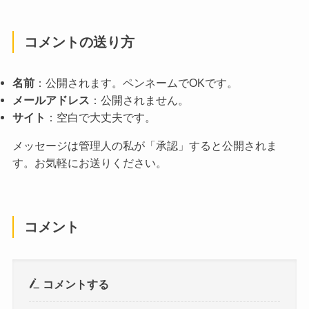
コメントの送り方
名前
：公開されます。ペンネームでOKです。
メールアドレス
：公開されません。
サイト
：空白で大丈夫です。
メッセージは管理人の私が「承認」すると公開されま
す。お気軽にお送りください。
コメント
コメントする