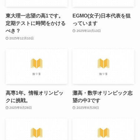
東大理一志望の高1です。
EGMO(女子)日本代表を狙
定期テストに時間をかける
っています
べき？
2025年10月13日
2025年12月10日
高専1年。情報オリンピッ
灘高・数学オリンピック志
クに挑戦。
望の中3です
2025年9月28日
2025年8月29日