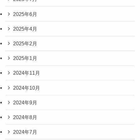
2025年6月
2025年4月
2025年2月
2025年1月
2024年11月
2024年10月
2024年9月
2024年8月
2024年7月