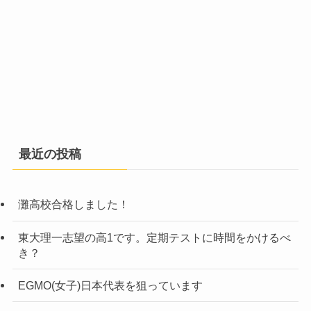
最近の投稿
灘高校合格しました！
東大理一志望の高1です。定期テストに時間をかけるべ
き？
EGMO(女子)日本代表を狙っています