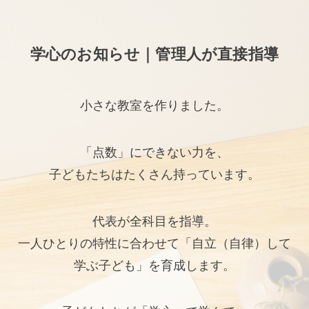
学心のお知らせ｜管理人が直接指導
小さな教室を作りました。
「点数」にできない力を、
子どもたちはたくさん持っています。
代表が全科目を指導。
一人ひとりの特性に合わせて「自立（自律）して
学ぶ子ども」を育成します。