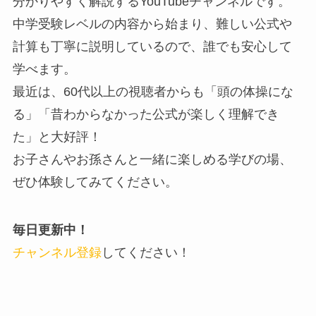
分かりやすく解説するYouTubeチャンネルです。
中学受験レベルの内容から始まり、難しい公式や
計算も丁寧に説明しているので、誰でも安心して
学べます。
最近は、60代以上の視聴者からも「頭の体操にな
る」「昔わからなかった公式が楽しく理解でき
た」と大好評！
お子さんやお孫さんと一緒に楽しめる学びの場、
ぜひ体験してみてください。
毎日更新中！
チャンネル登録
してください！