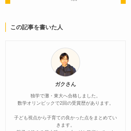
この記事を書いた人
ガクさん
独学で灘・東大へ合格しました。
数学オリンピックで2回の受賞歴があります。
子ども視点から子育ての良かった点をまとめてい
きます。