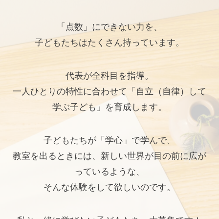
「点数」にできない力を、
子どもたちはたくさん持っています。
代表が全科目を指導。
一人ひとりの特性に合わせて「自立（自律）して
学ぶ子ども」を育成します。
子どもたちが「学心」で学んで、
教室を出るときには、新しい世界が目の前に広が
っているような、
そんな体験をして欲しいのです。