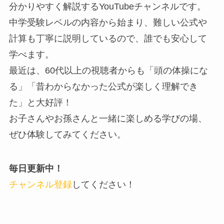
分かりやすく解説するYouTubeチャンネルです。
中学受験レベルの内容から始まり、難しい公式や
計算も丁寧に説明しているので、誰でも安心して
学べます。
最近は、60代以上の視聴者からも「頭の体操にな
る」「昔わからなかった公式が楽しく理解でき
た」と大好評！
お子さんやお孫さんと一緒に楽しめる学びの場、
ぜひ体験してみてください。
毎日更新中！
チャンネル登録
してください！