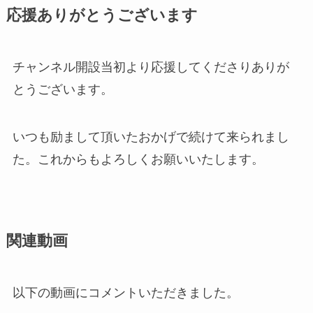
応援ありがとうございます
チャンネル開設当初より応援してくださりありが
とうございます。
いつも励まして頂いたおかげで続けて来られまし
た。これからもよろしくお願いいたします。
関連動画
以下の動画にコメントいただきました。