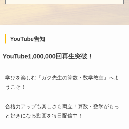
YouTube告知
YouTube1,000,000回再生突破！
学びを楽しむ『ガク先生の算数・数学教室』へよ
うこそ！
合格力アップも楽しさも両立！算数・数学がもっ
と好きになる動画を毎日配信中！