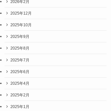
2026年2月
2025年12月
2025年10月
2025年9月
2025年8月
2025年7月
2025年6月
2025年4月
2025年2月
2025年1月