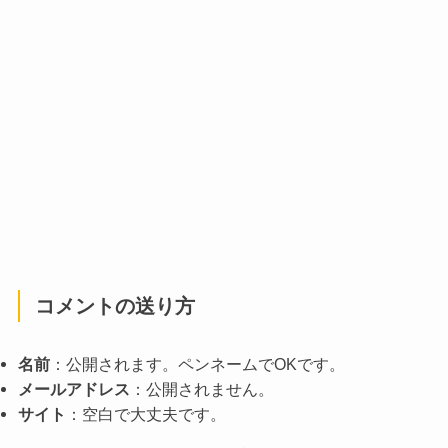
コメントの送り方
名前
：公開されます。ペンネームでOKです。
メールアドレス
：公開されません。
サイト
：空白で大丈夫です。