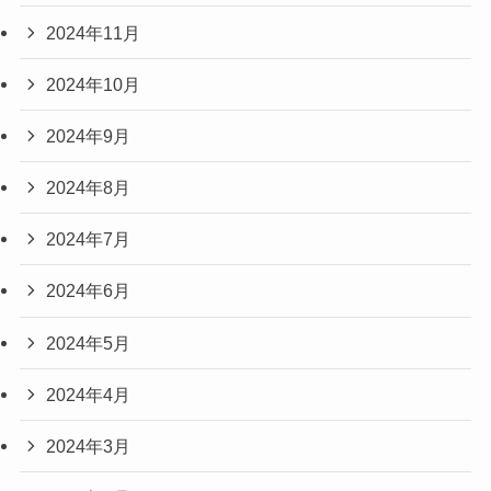
2024年11月
2024年10月
2024年9月
2024年8月
2024年7月
2024年6月
2024年5月
2024年4月
2024年3月