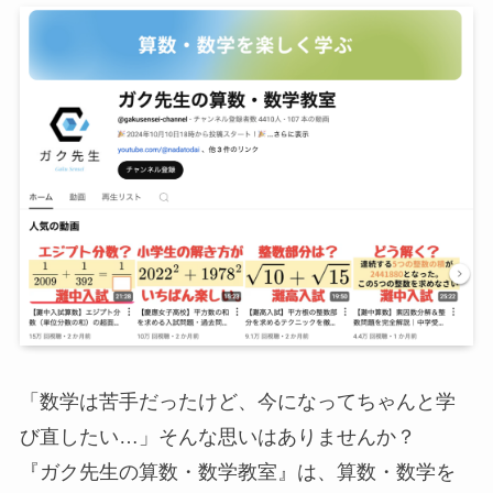
「数学は苦手だったけど、今になってちゃんと学
び直したい…」そんな思いはありませんか？
『ガク先生の算数・数学教室』は、算数・数学を