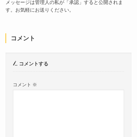
メッセージは管理人の私が「承認」すると公開されま
す。お気軽にお送りください。
コメント
コメントする
コメント
※