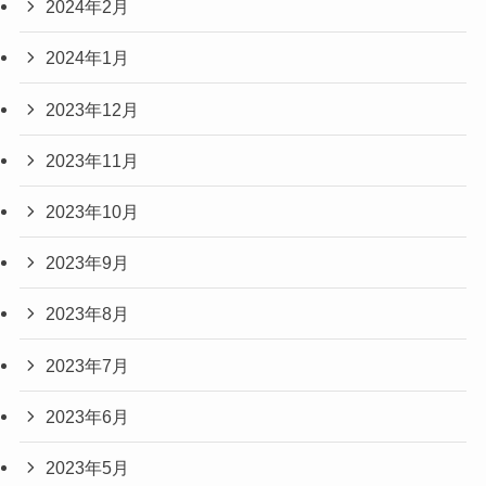
2024年2月
2024年1月
2023年12月
2023年11月
2023年10月
2023年9月
2023年8月
2023年7月
2023年6月
2023年5月