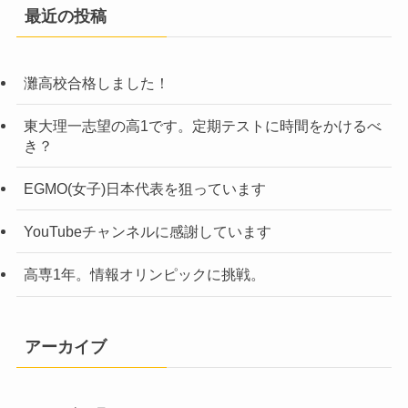
最近の投稿
灘高校合格しました！
東大理一志望の高1です。定期テストに時間をかけるべ
き？
EGMO(女子)日本代表を狙っています
YouTubeチャンネルに感謝しています
高専1年。情報オリンピックに挑戦。
アーカイブ