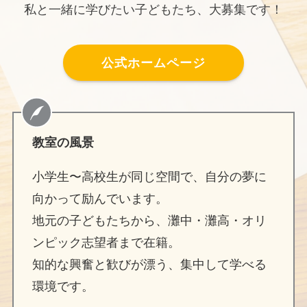
私と一緒に学びたい子どもたち、大募集です！
公式ホームページ
教室の風景
小学生〜高校生が同じ空間で、自分の夢に
向かって励んでいます。
地元の子どもたちから、灘中・灘高・オリ
ンピック志望者まで在籍。
知的な興奮と歓びが漂う、集中して学べる
環境です。