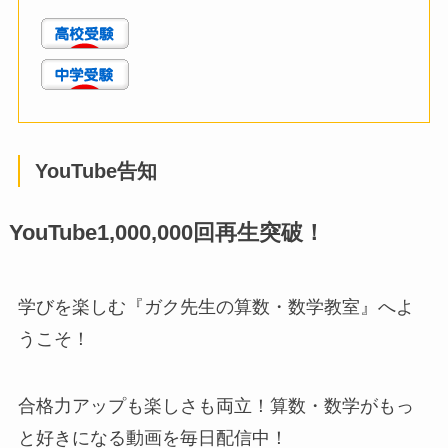
YouTube告知
YouTube1,000,000回再生突破！
学びを楽しむ『ガク先生の算数・数学教室』へよ
うこそ！
合格力アップも楽しさも両立！算数・数学がもっ
と好きになる動画を毎日配信中！