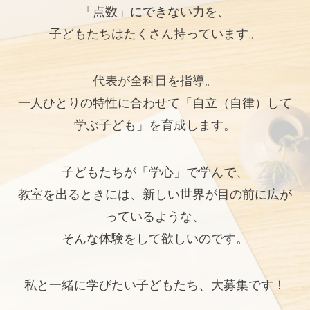
「点数」にできない力を、
子どもたちはたくさん持っています。
代表が全科目を指導。
一人ひとりの特性に合わせて「自立（自律）して
学ぶ子ども」を育成します。
子どもたちが「学心」で学んで、
教室を出るときには、新しい世界が目の前に広が
っているような、
そんな体験をして欲しいのです。
私と一緒に学びたい子どもたち、大募集です！