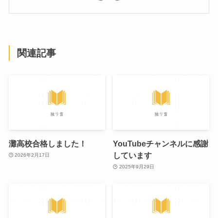
関連記事
灘高校合格しました！
YouTubeチャンネルに感謝
しています
2026年2月17日
2025年9月29日