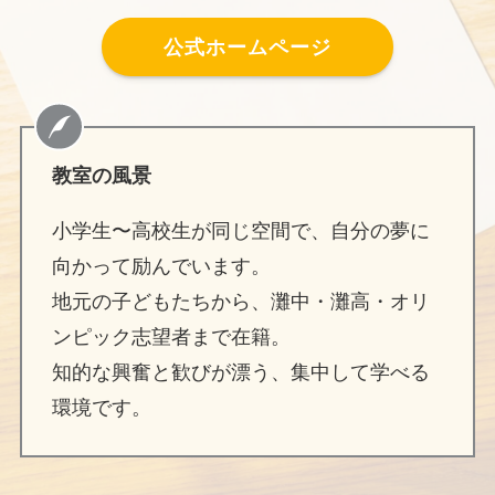
公式ホームページ
教室の風景
小学生〜高校生が同じ空間で、自分の夢に
向かって励んでいます。
地元の子どもたちから、灘中・灘高・オリ
ンピック志望者まで在籍。
知的な興奮と歓びが漂う、集中して学べる
環境です。