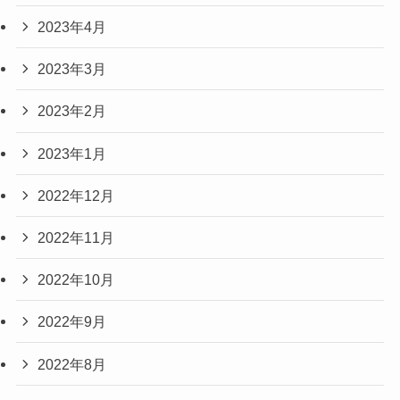
2023年4月
2023年3月
2023年2月
2023年1月
2022年12月
2022年11月
2022年10月
2022年9月
2022年8月