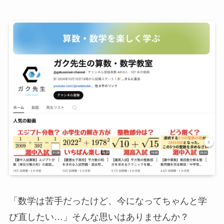
「数学は苦手だったけど、今になってちゃんと学
び直したい…」そんな思いはありませんか？