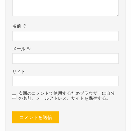
名前
※
メール
※
サイト
次回のコメントで使用するためブラウザーに自分
の名前、メールアドレス、サイトを保存する。