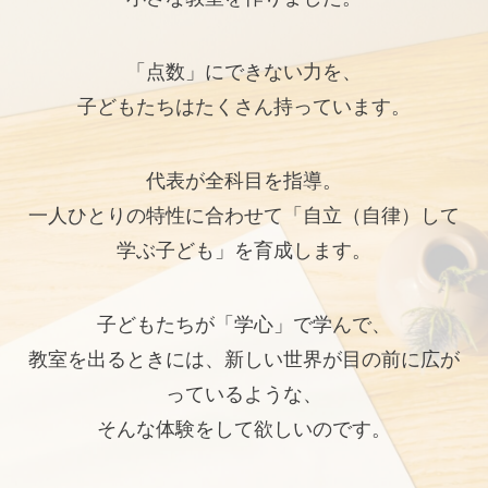
「点数」にできない力を、
子どもたちはたくさん持っています。
代表が全科目を指導。
一人ひとりの特性に合わせて「自立（自律）して
学ぶ子ども」を育成します。
子どもたちが「学心」で学んで、
教室を出るときには、新しい世界が目の前に広が
っているような、
そんな体験をして欲しいのです。