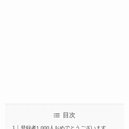
目次
登録者1,000人おめでとうございます