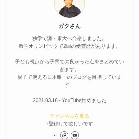
ガクさん
独学で灘・東大へ合格しました。
数学オリンピックで2回の受賞歴があります。
子ども視点から子育ての良かった点をまとめてい
きます。
親子で使える日本唯一のブログを目指していま
す。
2021.03.18~ YouTube始めました
チャンネルを見る
↑登録して欲しいです