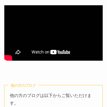
他の方のブログ
他の方のブログは以下からご覧いただけま
す。