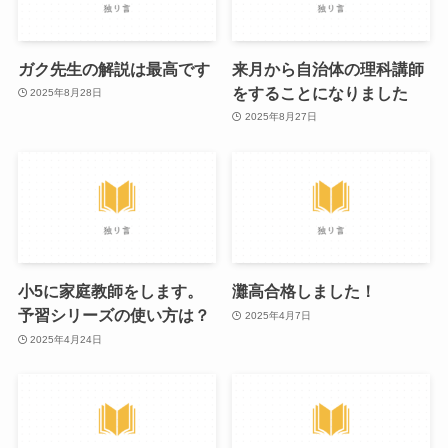
ガク先生の解説は最高です
来月から自治体の理科講師
をすることになりました
2025年8月28日
2025年8月27日
小5に家庭教師をします。
灘高合格しました！
予習シリーズの使い方は？
2025年4月7日
2025年4月24日