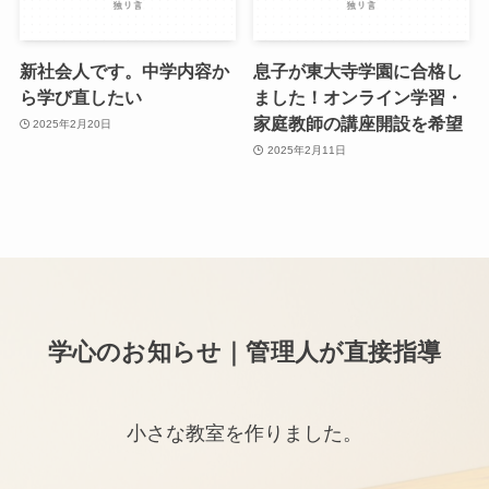
新社会人です。中学内容か
息子が東大寺学園に合格し
ら学び直したい
ました！オンライン学習・
家庭教師の講座開設を希望
2025年2月20日
2025年2月11日
学心のお知らせ｜管理人が直接指導
小さな教室を作りました。