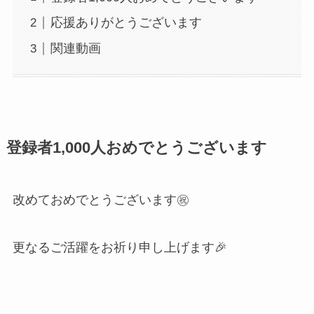
応援ありがとうございます
関連動画
登録者1,000人おめでとうございます
改めておめでとうございます㊗️
更なるご活躍をお祈り申し上げます🎉