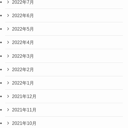
2022年7月
2022年6月
2022年5月
2022年4月
2022年3月
2022年2月
2022年1月
2021年12月
2021年11月
2021年10月