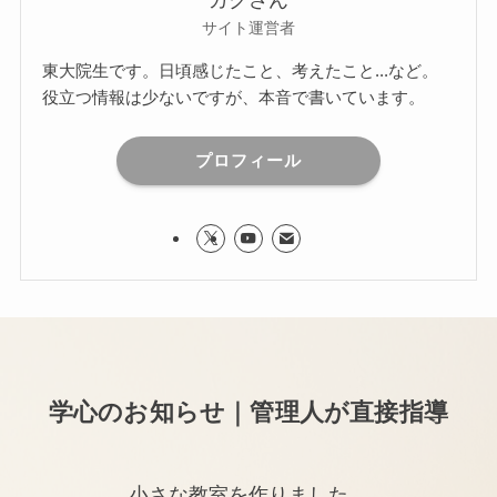
ガクさん
サイト運営者
東大院生です。日頃感じたこと、考えたこと...など。
役立つ情報は少ないですが、本音で書いています。
プロフィール
学心のお知らせ｜管理人が直接指導
小さな教室を作りました。