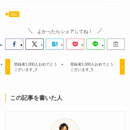
雑記
よかったらシェアしてね！
登録者1,000人おめでとう
登録者1,000人おめでとう
ございます_3
ございます_5
この記事を書いた人