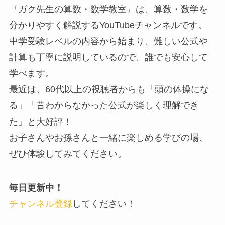
『ガク先生の算数・数学教室』は、算数・数学を
分かりやすく解説するYouTubeチャンネルです。
中学受験レベルの内容から始まり、難しい公式や
計算も丁寧に説明しているので、誰でも安心して
学べます。
最近は、60代以上の視聴者からも「頭の体操にな
る」「昔わからなかった公式が楽しく理解でき
た」と大好評！
お子さんやお孫さんと一緒に楽しめる学びの場、
ぜひ体験してみてください。
毎日更新中！
チャンネル登録
してください！