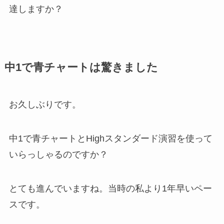
達しますか？
中1で青チャートは驚きました
お久しぶりです。
中1で青チャートとHighスタンダード演習を使って
いらっしゃるのですか？
とても進んでいますね。当時の私より1年早いペー
スです。