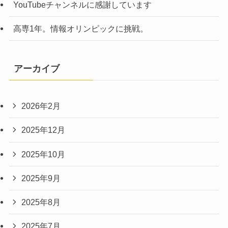
YouTubeチャンネルに感謝しています
高専1年。情報オリンピックに挑戦。
アーカイブ
2026年2月
2025年12月
2025年10月
2025年9月
2025年8月
2025年7月