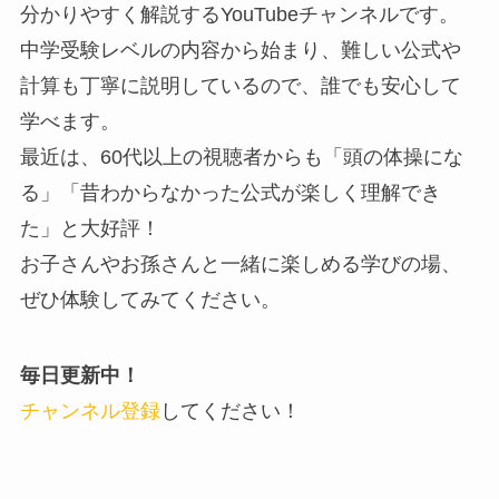
分かりやすく解説するYouTubeチャンネルです。
中学受験レベルの内容から始まり、難しい公式や
計算も丁寧に説明しているので、誰でも安心して
学べます。
最近は、60代以上の視聴者からも「頭の体操にな
る」「昔わからなかった公式が楽しく理解でき
た」と大好評！
お子さんやお孫さんと一緒に楽しめる学びの場、
ぜひ体験してみてください。
毎日更新中！
チャンネル登録
してください！