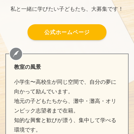
私と一緒に学びたい子どもたち、大募集です！
公式ホームページ
教室の風景
小学生〜高校生が同じ空間で、自分の夢に
向かって励んでいます。
地元の子どもたちから、灘中・灘高・オリ
ンピック志望者まで在籍。
知的な興奮と歓びが漂う、集中して学べる
環境です。