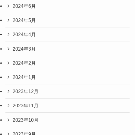
2024年6月
2024年5月
2024年4月
2024年3月
2024年2月
2024年1月
2023年12月
2023年11月
2023年10月
2023年9月