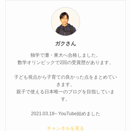
ガクさん
独学で灘・東大へ合格しました。
数学オリンピックで2回の受賞歴があります。
子ども視点から子育ての良かった点をまとめてい
きます。
親子で使える日本唯一のブログを目指していま
す。
2021.03.18~ YouTube始めました
チャンネルを見る