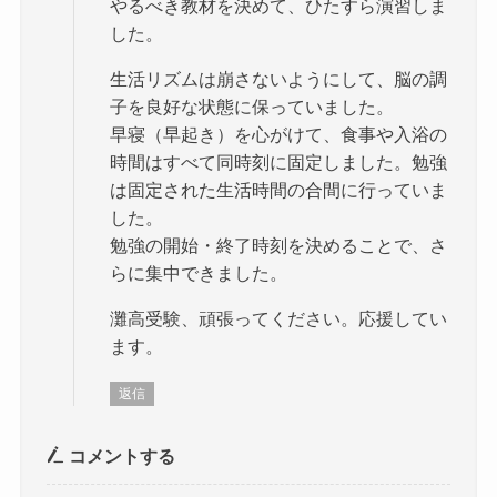
やるべき教材を決めて、ひたすら演習しま
した。
生活リズムは崩さないようにして、脳の調
子を良好な状態に保っていました。
早寝（早起き）を心がけて、食事や入浴の
時間はすべて同時刻に固定しました。勉強
は固定された生活時間の合間に行っていま
した。
勉強の開始・終了時刻を決めることで、さ
らに集中できました。
灘高受験、頑張ってください。応援してい
ます。
返信
コメントする