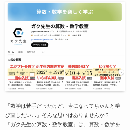
「数学は苦手だったけど、今になってちゃんと学
び直したい…」そんな思いはありませんか？
『ガク先生の算数・数学教室』は、算数・数学を