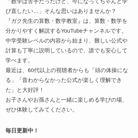
「数学は苦手だったけど、今になってちゃんと学
び直したい…」そんな思いはありませんか？
『ガク先生の算数・数学教室』は、算数・数学を
分かりやすく解説するYouTubeチャンネルです。
中学受験レベルの内容から始まり、難しい公式や
計算も丁寧に説明しているので、誰でも安心して
学べます。
最近は、60代以上の視聴者からも「頭の体操にな
る」「昔わからなかった公式が楽しく理解でき
た」と大好評！
お子さんやお孫さんと一緒に楽しめる学びの場、
ぜひ体験してみてください。
毎日更新中！