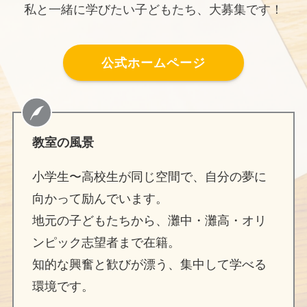
私と一緒に学びたい子どもたち、大募集です！
公式ホームページ
教室の風景
小学生〜高校生が同じ空間で、自分の夢に
向かって励んでいます。
地元の子どもたちから、灘中・灘高・オリ
ンピック志望者まで在籍。
知的な興奮と歓びが漂う、集中して学べる
環境です。