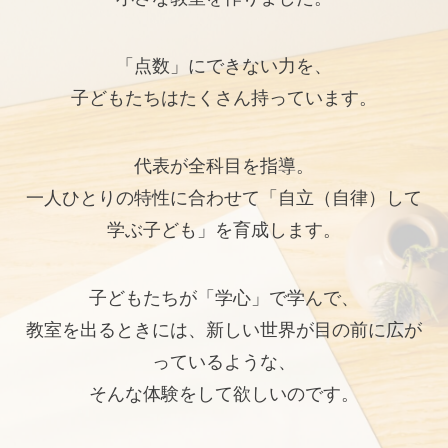
「点数」にできない力を、
子どもたちはたくさん持っています。
代表が全科目を指導。
一人ひとりの特性に合わせて「自立（自律）して
学ぶ子ども」を育成します。
子どもたちが「学心」で学んで、
教室を出るときには、新しい世界が目の前に広が
っているような、
そんな体験をして欲しいのです。