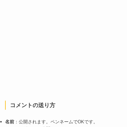
コメントの送り方
名前
：公開されます。ペンネームでOKです。