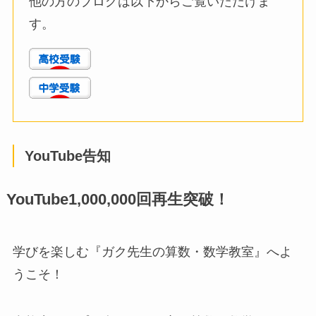
他の方のブログは以下からご覧いただけま
す。
YouTube告知
YouTube1,000,000回再生突破！
学びを楽しむ『ガク先生の算数・数学教室』へよ
うこそ！