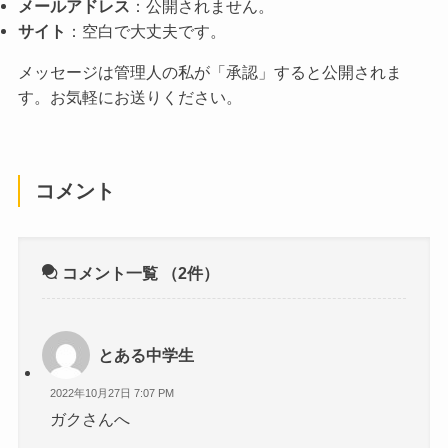
メールアドレス
：公開されません。
サイト
：空白で大丈夫です。
メッセージは管理人の私が「承認」すると公開されま
す。お気軽にお送りください。
コメント
コメント一覧
（2件）
とある中学生
2022年10月27日 7:07 PM
ガクさんへ