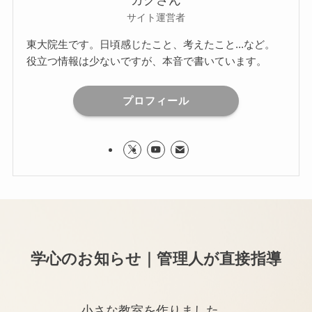
ガクさん
サイト運営者
東大院生です。日頃感じたこと、考えたこと...など。
役立つ情報は少ないですが、本音で書いています。
プロフィール
学心のお知らせ｜管理人が直接指導
小さな教室を作りました。