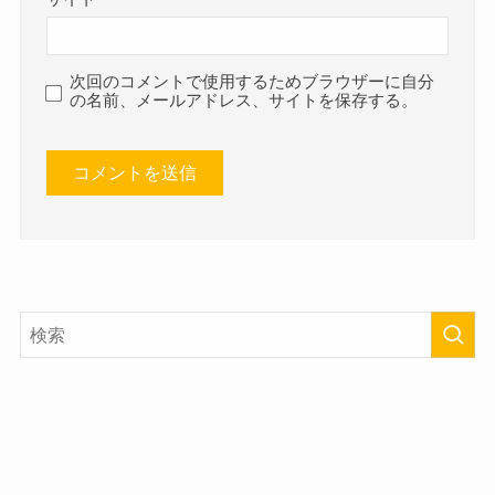
次回のコメントで使用するためブラウザーに自分
の名前、メールアドレス、サイトを保存する。