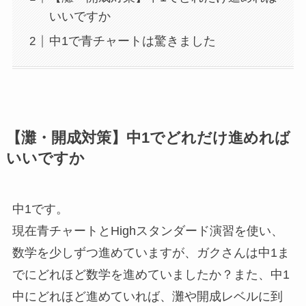
いいですか
中1で青チャートは驚きました
【灘・開成対策】中1でどれだけ進めれば
いいですか
中1です。
現在青チャートとHighスタンダード演習を使い、
数学を少しずつ進めていますが、ガクさんは中1ま
でにどれほど数学を進めていましたか？また、中1
中にどれほど進めていれば、灘や開成レベルに到