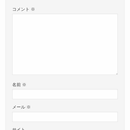
コメント
※
名前
※
メール
※
サイト