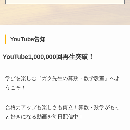
YouTube告知
YouTube1,000,000回再生突破！
学びを楽しむ『ガク先生の算数・数学教室』へよ
うこそ！
合格力アップも楽しさも両立！算数・数学がもっ
と好きになる動画を毎日配信中！