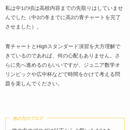
私は中1の頃は高校内容までの先取りはしていませ
んでした（中2の冬までに高2の青チャートを完了
させました）。
青チャートとHighスタンダード演習を大方理解で
きているのであれば、何の心配もありません。さ
らに先へ進めるのもいいですが、ジュニア数学オ
リンピックや広中杯などで時間をかけて考える問
題を楽しんでください。
他の方のブログ