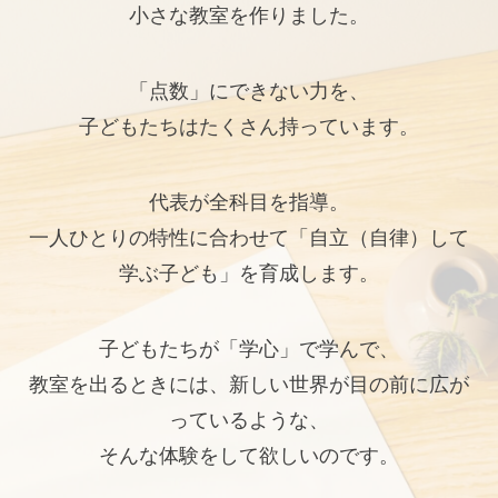
小さな教室を作りました。
「点数」にできない力を、
子どもたちはたくさん持っています。
代表が全科目を指導。
一人ひとりの特性に合わせて「自立（自律）して
学ぶ子ども」を育成します。
子どもたちが「学心」で学んで、
教室を出るときには、新しい世界が目の前に広が
っているような、
そんな体験をして欲しいのです。