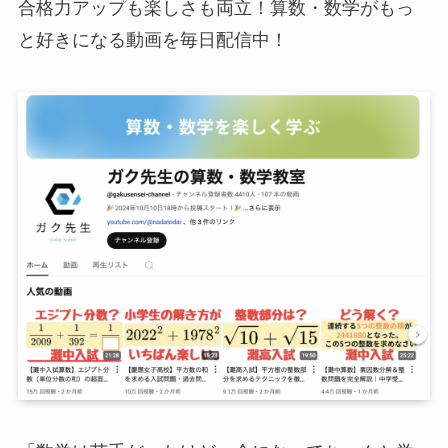
合格力アップも楽しさも両立！算数・数学がもっ
と好きになる動画を毎日配信中！