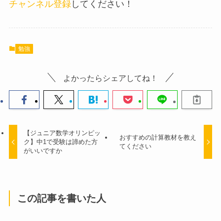
チャンネル登録
してください！
勉強
よかったらシェアしてね！
【ジュニア数学オリンピッ
おすすめの計算教材を教え
ク】中1で受験は諦めた方
てください
がいいですか
この記事を書いた人