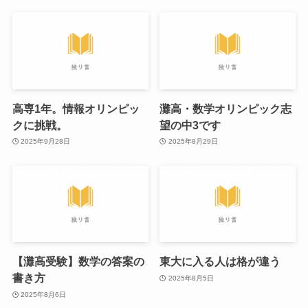
高専1年。情報オリンピッ
灘高・数学オリンピック志
クに挑戦。
望の中3です
2025年9月28日
2025年8月29日
【灘高受験】数学の答案の
東大に入る人は格が違う
書き方
2025年8月5日
2025年8月6日