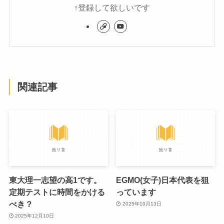
↑登録して欲しいです
関連記事
東大理一志望の高1です。
EGMO(女子)日本代表を狙
定期テストに時間をかける
っています
べき？
2025年10月13日
2025年12月10日