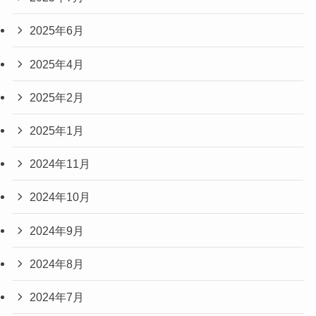
2025年6月
2025年4月
2025年2月
2025年1月
2024年11月
2024年10月
2024年9月
2024年8月
2024年7月