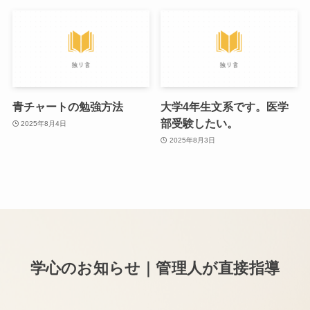
青チャートの勉強方法
大学4年生文系です。医学
部受験したい。
2025年8月4日
2025年8月3日
学心のお知らせ｜管理人が直接指導