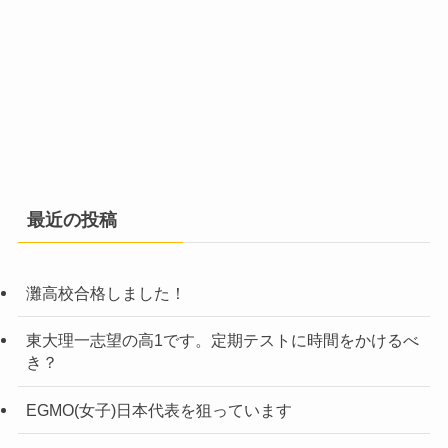
最近の投稿
灘高校合格しました！
東大理一志望の高1です。定期テストに時間をかけるべ
き？
EGMO(女子)日本代表を狙っています