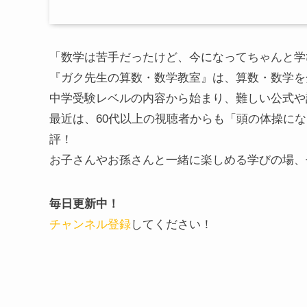
「数学は苦手だったけど、今になってちゃんと学
『ガク先生の算数・数学教室』は、算数・数学を分
中学受験レベルの内容から始まり、難しい公式や
最近は、60代以上の視聴者からも「頭の体操に
評！
お子さんやお孫さんと一緒に楽しめる学びの場、
毎日更新中！
チャンネル登録
してください！