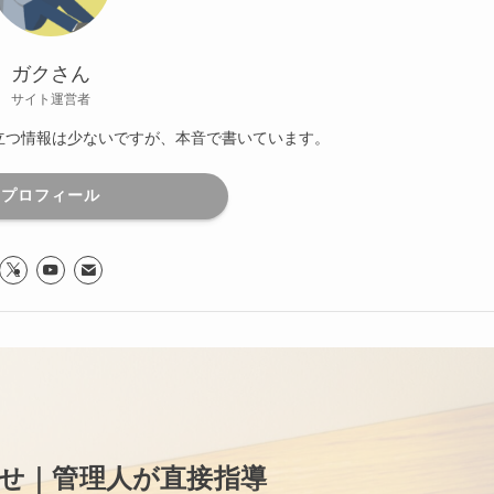
ガクさん
サイト運営者
役立つ情報は少ないですが、本音で書いています。
プロフィール
せ｜管理人が直接指導