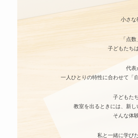
小さな
「点数
子どもたち
代表
一人ひとりの特性に合わせて「
子どもた
教室を出るときには、新し
そんな体
私と一緒に学び