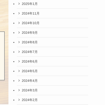
2025年1月
2024年11月
2024年10月
2024年9月
2024年8月
2024年7月
2024年6月
2024年5月
2024年4月
2024年3月
2024年2月