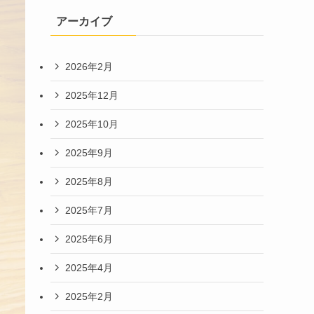
アーカイブ
2026年2月
2025年12月
2025年10月
2025年9月
2025年8月
2025年7月
2025年6月
2025年4月
2025年2月