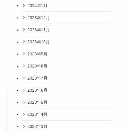
2024年1月
2023年12月
2023年11月
2023年10月
2023年9月
2023年8月
2023年7月
2023年6月
2023年5月
2023年4月
2023年3月