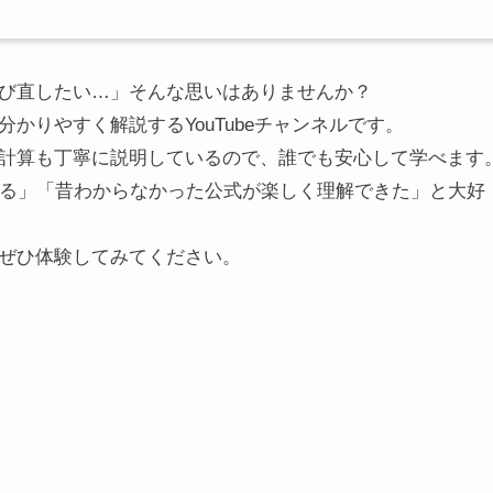
び直したい…」そんな思いはありませんか？
かりやすく解説するYouTubeチャンネルです。
計算も丁寧に説明しているので、誰でも安心して学べます
なる」「昔わからなかった公式が楽しく理解できた」と大好
ぜひ体験してみてください。