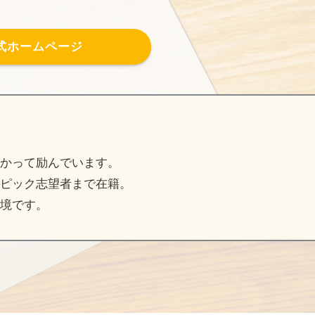
式ホームページ
かって励んでいます。
ピック志望者まで在籍。
境です。