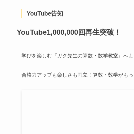
YouTube告知
YouTube1,000,000回再生突破！
学びを楽しむ『ガク先生の算数・数学教室』へよ
合格力アップも楽しさも両立！算数・数学がもっ