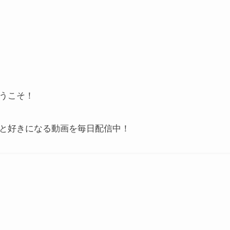
うこそ！
と好きになる動画を毎日配信中！