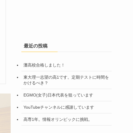
最近の投稿
灘高校合格しました！
東大理一志望の高1です。定期テストに時間を
かけるべき？
EGMO(女子)日本代表を狙っています
YouTubeチャンネルに感謝しています
高専1年。情報オリンピックに挑戦。