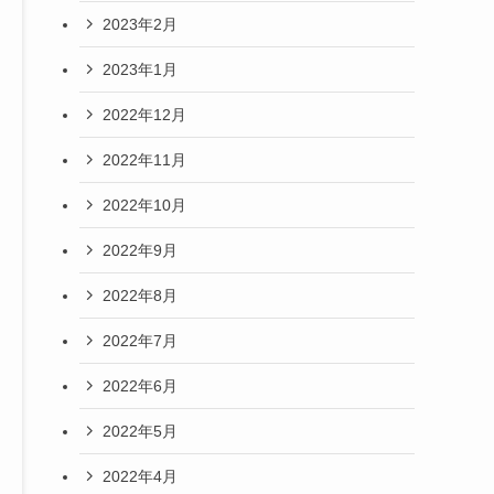
2023年2月
2023年1月
2022年12月
2022年11月
2022年10月
2022年9月
2022年8月
2022年7月
2022年6月
2022年5月
2022年4月