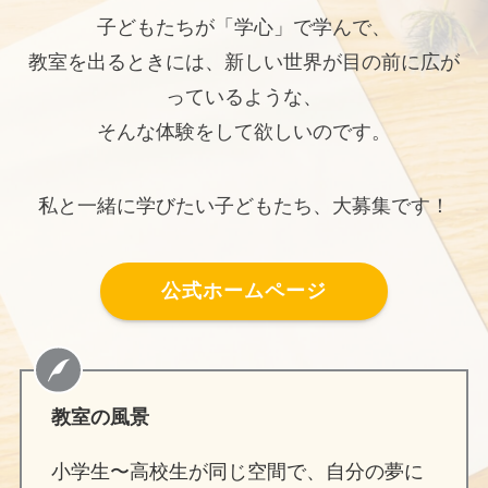
子どもたちが「学心」で学んで、
教室を出るときには、新しい世界が目の前に広が
っているような、
そんな体験をして欲しいのです。
私と一緒に学びたい子どもたち、大募集です！
公式ホームページ
教室の風景
小学生〜高校生が同じ空間で、自分の夢に