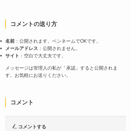
コメントの送り方
名前
：公開されます。ペンネームでOKです。
メールアドレス
：公開されません。
サイト
：空白で大丈夫です。
メッセージは管理人の私が「承認」すると公開されま
す。お気軽にお送りください。
コメント
コメントする