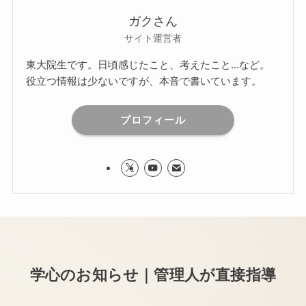
ガクさん
サイト運営者
東大院生です。日頃感じたこと、考えたこと...など。
役立つ情報は少ないですが、本音で書いています。
プロフィール
学心のお知らせ｜管理人が直接指導