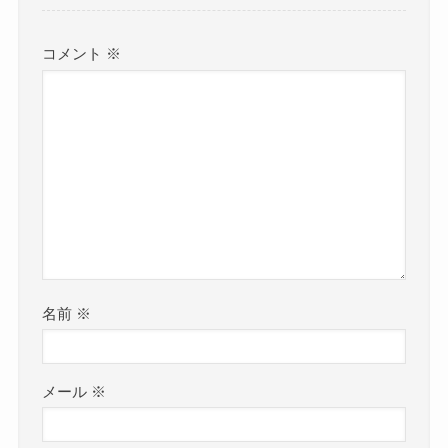
コメント
※
名前
※
メール
※