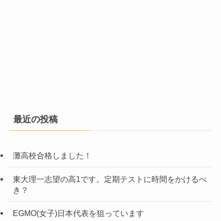
最近の投稿
灘高校合格しました！
東大理一志望の高1です。定期テストに時間をかけるべ
き？
EGMO(女子)日本代表を狙っています