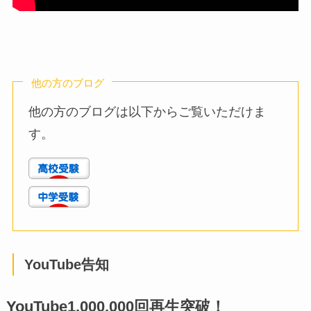
他の方のブログ
他の方のブログは以下からご覧いただけま
す。
YouTube告知
YouTube1,000,000回再生突破！