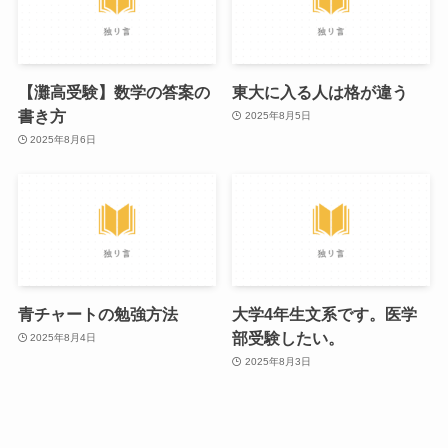
【灘高受験】数学の答案の
東大に入る人は格が違う
書き方
2025年8月5日
2025年8月6日
青チャートの勉強方法
大学4年生文系です。医学
部受験したい。
2025年8月4日
2025年8月3日