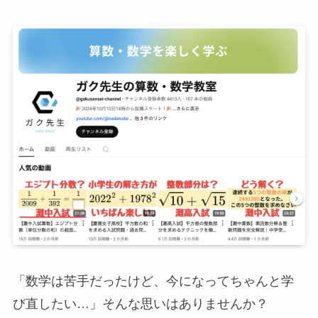
「数学は苦手だったけど、今になってちゃんと学
び直したい…」そんな思いはありませんか？