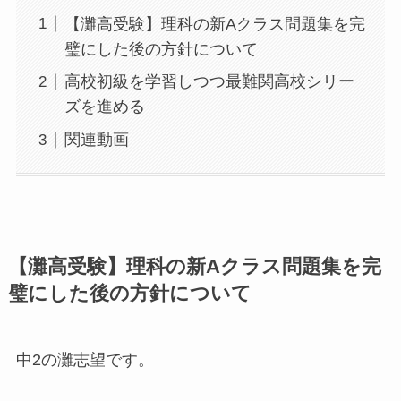
【灘高受験】理科の新Aクラス問題集を完
璧にした後の方針について
高校初級を学習しつつ最難関高校シリー
ズを進める
関連動画
【灘高受験】理科の新Aクラス問題集を完
璧にした後の方針について
中2の灘志望です。