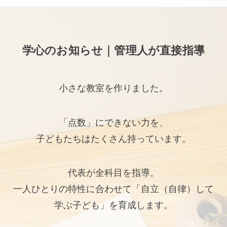
学心のお知らせ｜管理人が直接指導
小さな教室を作りました。
「点数」にできない力を、
子どもたちはたくさん持っています。
代表が全科目を指導。
一人ひとりの特性に合わせて「自立（自律）して
学ぶ子ども」を育成します。