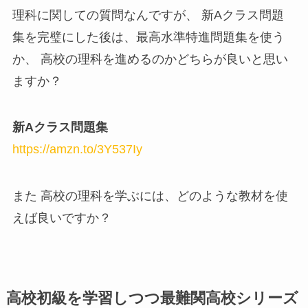
理科に関しての質問なんですが、 新Aクラス問題
集を完璧にした後は、最高水準特進問題集を使う
か、 高校の理科を進めるのかどちらが良いと思い
ますか？
新Aクラス問題集
https://amzn.to/3Y537Iy
また 高校の理科を学ぶには、どのような教材を使
えば良いですか？
高校初級を学習しつつ最難関高校シリーズ