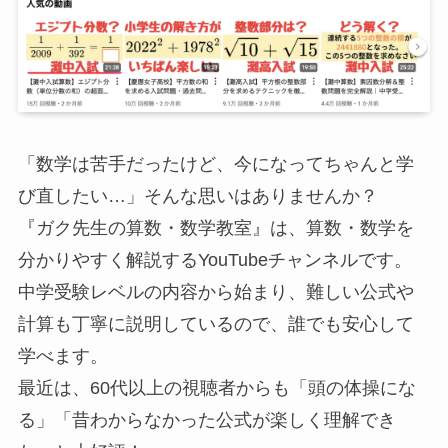
「数学は苦手だったけど、今になってちゃんと学
び直したい…」そんな思いはありませんか？
『ガク先生の算数・数学教室』は、算数・数学を
分かりやすく解説するYouTubeチャンネルです。
中学受験レベルの内容から始まり、難しい公式や
計算も丁寧に説明しているので、誰でも安心して
学べます。
最近は、60代以上の視聴者からも「頭の体操にな
る」「昔わからなかった公式が楽しく理解でき