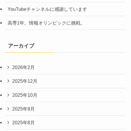
YouTubeチャンネルに感謝しています
高専1年。情報オリンピックに挑戦。
アーカイブ
2026年2月
2025年12月
2025年10月
2025年9月
2025年8月