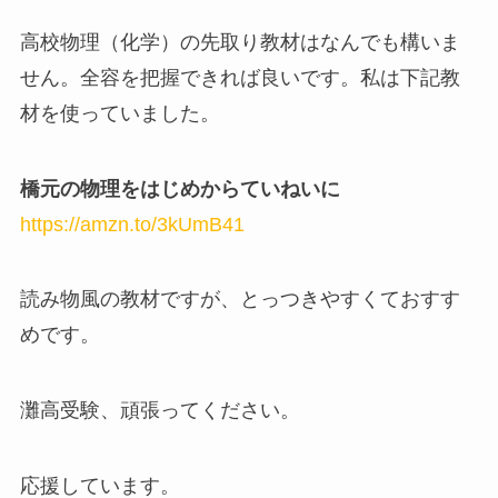
高校物理（化学）の先取り教材はなんでも構いま
せん。全容を把握できれば良いです。私は下記教
材を使っていました。
橋元の物理をはじめからていねいに
https://amzn.to/3kUmB41
読み物風の教材ですが、とっつきやすくておすす
めです。
灘高受験、頑張ってください。
応援しています。