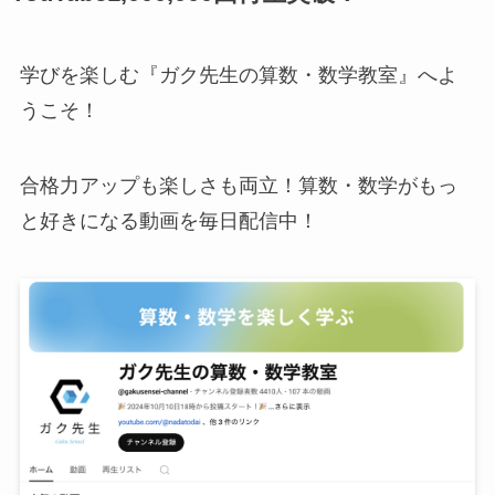
学びを楽しむ『ガク先生の算数・数学教室』へよ
うこそ！
合格力アップも楽しさも両立！算数・数学がもっ
と好きになる動画を毎日配信中！