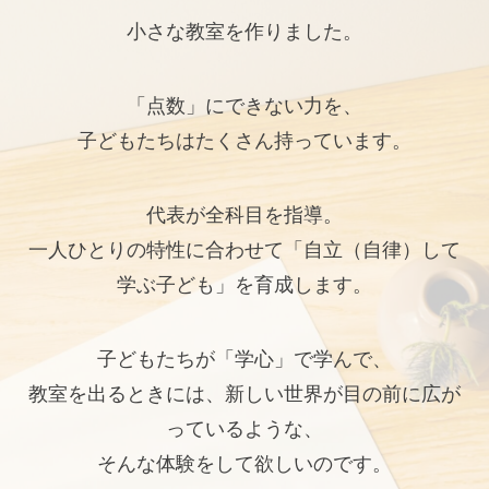
小さな教室を作りました。
「点数」にできない力を、
子どもたちはたくさん持っています。
代表が全科目を指導。
一人ひとりの特性に合わせて「自立（自律）して
学ぶ子ども」を育成します。
子どもたちが「学心」で学んで、
教室を出るときには、新しい世界が目の前に広が
っているような、
そんな体験をして欲しいのです。