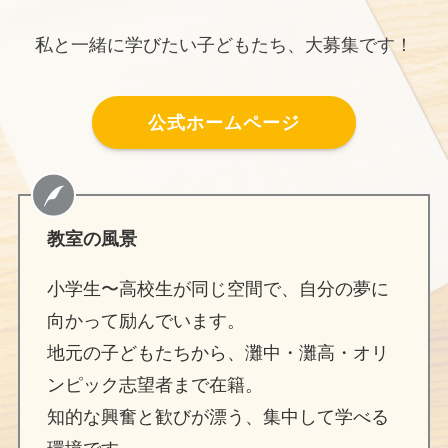
私と一緒に学びたい子どもたち、大募集です！
公式ホームページ
教室の風景
小学生〜高校生が同じ空間で、自分の夢に
向かって励んでいます。
地元の子どもたちから、灘中・灘高・オリ
ンピック志望者まで在籍。
知的な興奮と歓びが漂う、集中して学べる