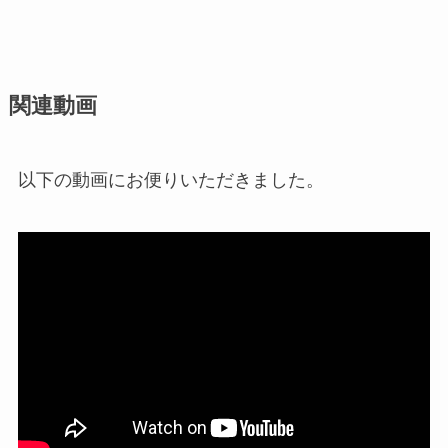
関連動画
以下の動画にお便りいただきました。