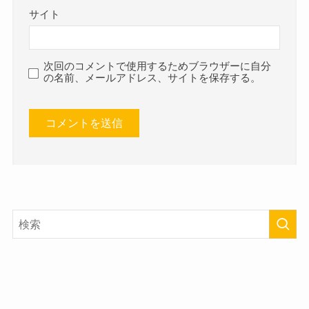
サイト
次回のコメントで使用するためブラウザーに自分
の名前、メールアドレス、サイトを保存する。