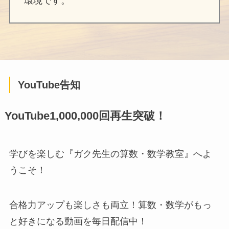
環境です。
YouTube告知
YouTube1,000,000回再生突破！
学びを楽しむ『ガク先生の算数・数学教室』へよ
うこそ！
合格力アップも楽しさも両立！算数・数学がもっ
と好きになる動画を毎日配信中！