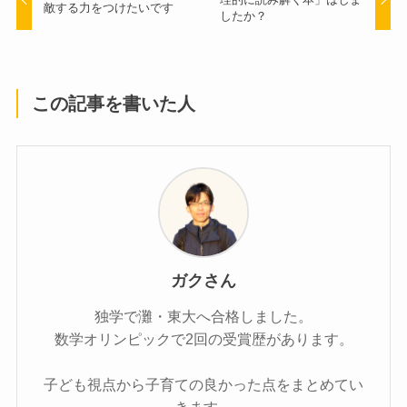
敵する力をつけたいです
したか？
この記事を書いた人
ガクさん
独学で灘・東大へ合格しました。
数学オリンピックで2回の受賞歴があります。
子ども視点から子育ての良かった点をまとめてい
きます。