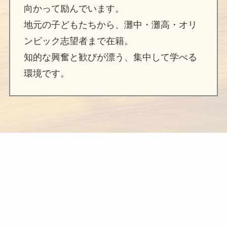
向かって励んでいます。
地元の子どもたちから、灘中・灘高・オリ
ンピック志望者まで在籍。
知的な興奮と歓びが漂う、集中して学べる
環境です。