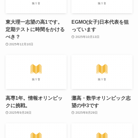
東大理一志望の高1です。
EGMO(女子)日本代表を狙
定期テストに時間をかける
っています
べき？
2025年10月13日
2025年12月10日
高専1年。情報オリンピッ
灘高・数学オリンピック志
クに挑戦。
望の中3です
2025年9月28日
2025年8月29日