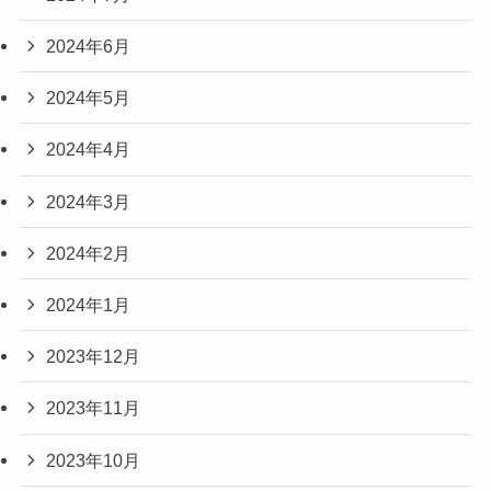
2024年6月
2024年5月
2024年4月
2024年3月
2024年2月
2024年1月
2023年12月
2023年11月
2023年10月