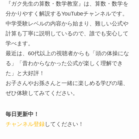
『ガク先生の算数・数学教室』は、算数・数学を
分かりやすく解説するYouTubeチャンネルです。
中学受験レベルの内容から始まり、難しい公式や
計算も丁寧に説明しているので、誰でも安心して
学べます。
最近は、60代以上の視聴者からも「頭の体操にな
る」「昔わからなかった公式が楽しく理解でき
た」と大好評！
お子さんやお孫さんと一緒に楽しめる学びの場、
ぜひ体験してみてください。
毎日更新中！
チャンネル登録
してください！