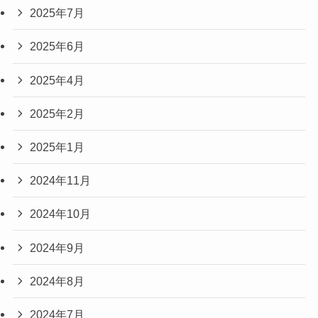
2025年7月
2025年6月
2025年4月
2025年2月
2025年1月
2024年11月
2024年10月
2024年9月
2024年8月
2024年7月