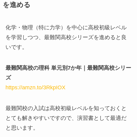
を進める
化学・物理（特に力学）を中心に高校初級レベル
を学習しつつ、最難関高校シリーズを進めると良
いです。
最難関高校の理科 単元別7か年｜最難関高校シリー
ズ
https://amzn.to/3RkpIOX
最難関校の入試は高校初級レベルを知っておくと
とても解きやすいですので、演習書として最適だ
と思います。