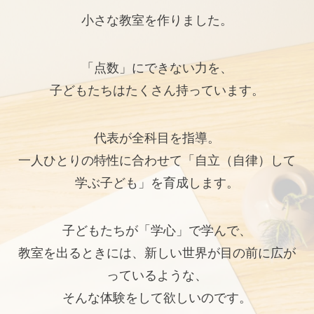
小さな教室を作りました。
「点数」にできない力を、
子どもたちはたくさん持っています。
代表が全科目を指導。
一人ひとりの特性に合わせて「自立（自律）して
学ぶ子ども」を育成します。
子どもたちが「学心」で学んで、
教室を出るときには、新しい世界が目の前に広が
っているような、
そんな体験をして欲しいのです。