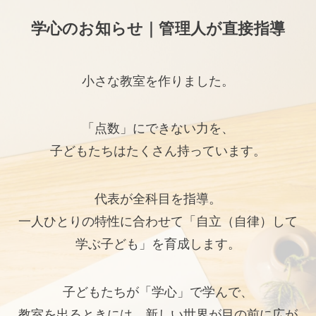
学心のお知らせ｜管理人が直接指導
小さな教室を作りました。
「点数」にできない力を、
子どもたちはたくさん持っています。
代表が全科目を指導。
一人ひとりの特性に合わせて「自立（自律）して
学ぶ子ども」を育成します。
子どもたちが「学心」で学んで、
教室を出るときには、新しい世界が目の前に広が