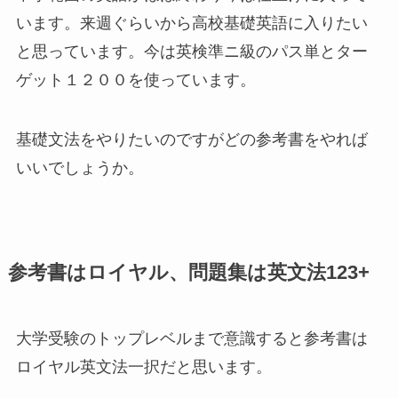
います。来週ぐらいから高校基礎英語に入りたい
と思っています。今は英検準ニ級のパス単とター
ゲット１２００を使っています。
基礎文法をやりたいのですがどの参考書をやれば
いいでしょうか。
参考書はロイヤル、問題集は英文法123+
大学受験のトップレベルまで意識すると参考書は
ロイヤル英文法一択だと思います。