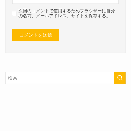
次回のコメントで使用するためブラウザーに自分
の名前、メールアドレス、サイトを保存する。