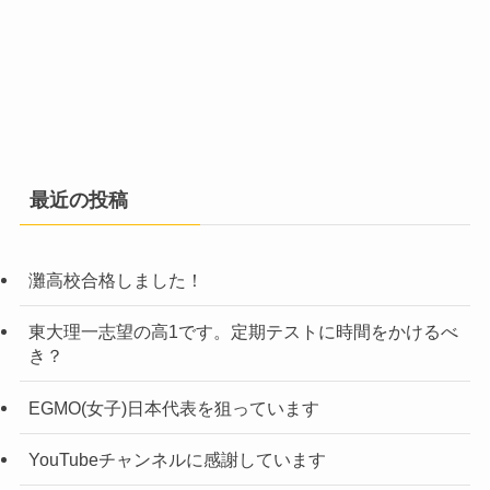
最近の投稿
灘高校合格しました！
東大理一志望の高1です。定期テストに時間をかけるべ
き？
EGMO(女子)日本代表を狙っています
YouTubeチャンネルに感謝しています