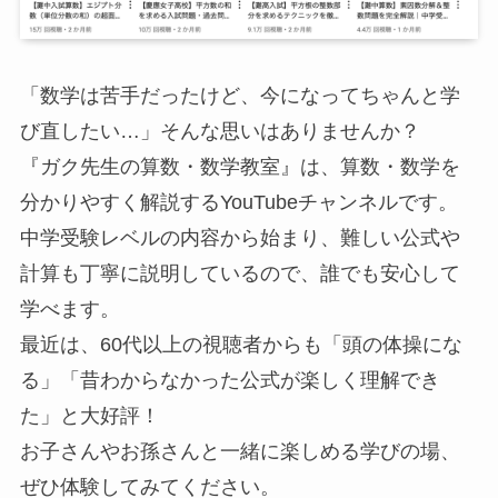
「数学は苦手だったけど、今になってちゃんと学
び直したい…」そんな思いはありませんか？
『ガク先生の算数・数学教室』は、算数・数学を
分かりやすく解説するYouTubeチャンネルです。
中学受験レベルの内容から始まり、難しい公式や
計算も丁寧に説明しているので、誰でも安心して
学べます。
最近は、60代以上の視聴者からも「頭の体操にな
る」「昔わからなかった公式が楽しく理解でき
た」と大好評！
お子さんやお孫さんと一緒に楽しめる学びの場、
ぜひ体験してみてください。