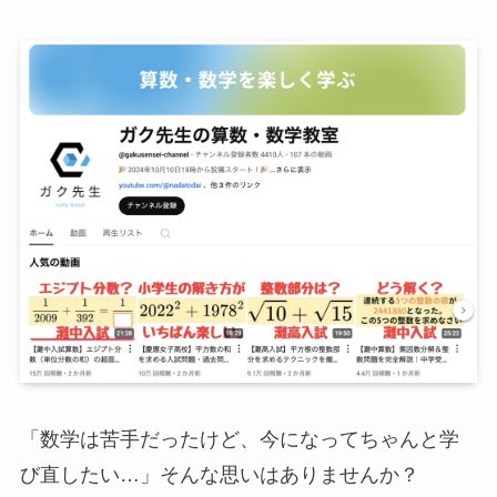
「数学は苦手だったけど、今になってちゃんと学
び直したい…」そんな思いはありませんか？