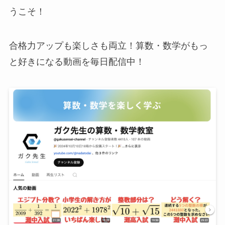
うこそ！
合格力アップも楽しさも両立！算数・数学がもっ
と好きになる動画を毎日配信中！