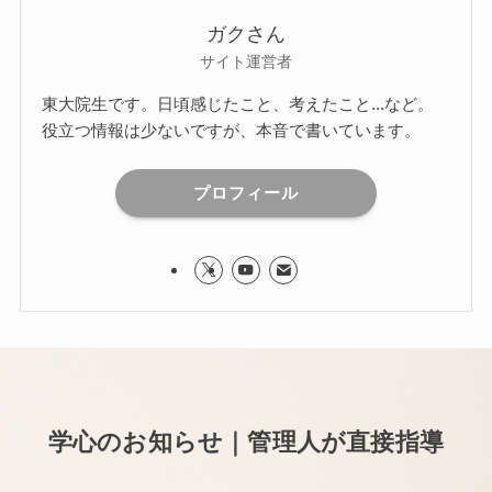
ガクさん
サイト運営者
東大院生です。日頃感じたこと、考えたこと...など。
役立つ情報は少ないですが、本音で書いています。
プロフィール
学心のお知らせ｜管理人が直接指導