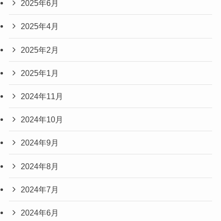
2025年6月
2025年4月
2025年2月
2025年1月
2024年11月
2024年10月
2024年9月
2024年8月
2024年7月
2024年6月