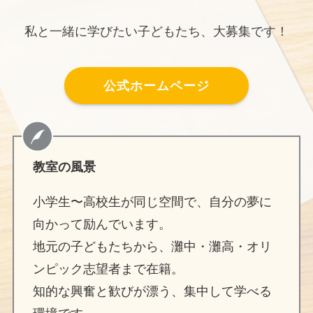
私と一緒に学びたい子どもたち、大募集です！
公式ホームページ
教室の風景
小学生〜高校生が同じ空間で、自分の夢に
向かって励んでいます。
地元の子どもたちから、灘中・灘高・オリ
ンピック志望者まで在籍。
知的な興奮と歓びが漂う、集中して学べる