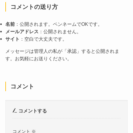
コメントの送り方
名前
：公開されます。ペンネームでOKです。
メールアドレス
：公開されません。
サイト
：空白で大丈夫です。
メッセージは管理人の私が「承認」すると公開されま
す。お気軽にお送りください。
コメント
コメントする
コメント
※