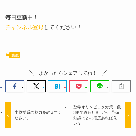
毎日更新中！
チャンネル登録
してください！
勉強
よかったらシェアしてね！
数学オリンピック対策｜数
生物学系の魅力を教えてく
3まで終わりました。予備
ださい。
知識はどの程度あれば良
い？