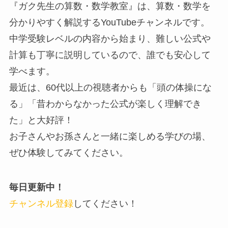
『ガク先生の算数・数学教室』は、算数・数学を
分かりやすく解説するYouTubeチャンネルです。
中学受験レベルの内容から始まり、難しい公式や
計算も丁寧に説明しているので、誰でも安心して
学べます。
最近は、60代以上の視聴者からも「頭の体操にな
る」「昔わからなかった公式が楽しく理解でき
た」と大好評！
お子さんやお孫さんと一緒に楽しめる学びの場、
ぜひ体験してみてください。
毎日更新中！
チャンネル登録
してください！