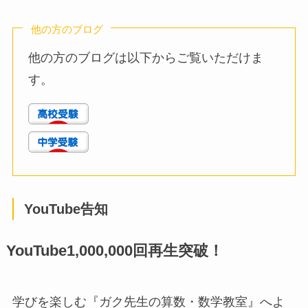
他の方のブログ
他の方のブログは以下からご覧いただけま
す。
YouTube告知
YouTube1,000,000回再生突破！
学びを楽しむ『ガク先生の算数・数学教室』へよ