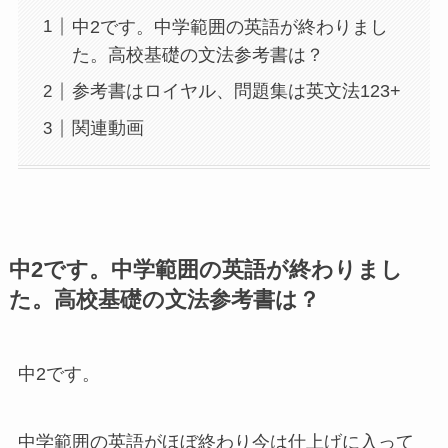
中2です。中学範囲の英語が終わりまし
た。高校基礎の文法参考書は？
参考書はロイヤル、問題集は英文法123+
関連動画
中2です。中学範囲の英語が終わりまし
た。高校基礎の文法参考書は？
中2です。
中学範囲の英語がほぼ終わり今は仕上げに入って