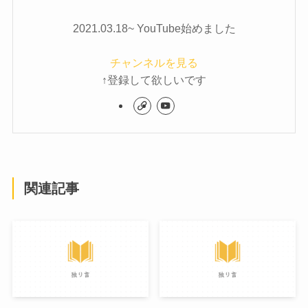
2021.03.18~ YouTube始めました
チャンネルを見る
↑登録して欲しいです
関連記事