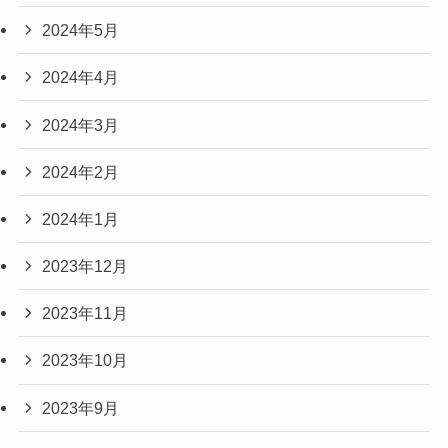
2024年5月
2024年4月
2024年3月
2024年2月
2024年1月
2023年12月
2023年11月
2023年10月
2023年9月