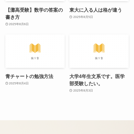
【灘高受験】数学の答案の
東大に入る人は格が違う
書き方
2025年8月5日
2025年8月6日
青チャートの勉強方法
大学4年生文系です。医学
部受験したい。
2025年8月4日
2025年8月3日