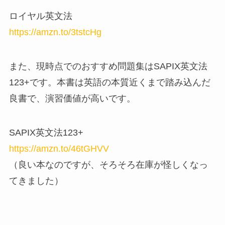
ロイヤル英文法
https://amzn.to/3tstcHg
また、現時点でのおすすめ問題集はSAPIX英文法
123+です。本書は英語の本質近くまで踏み込んだ
良書で、演習価値が高いです。
SAPIX英文法123+
https://amzn.to/46tGHVV
（良い本なのですが、そろそろ在庫が怪しくなっ
てきました）