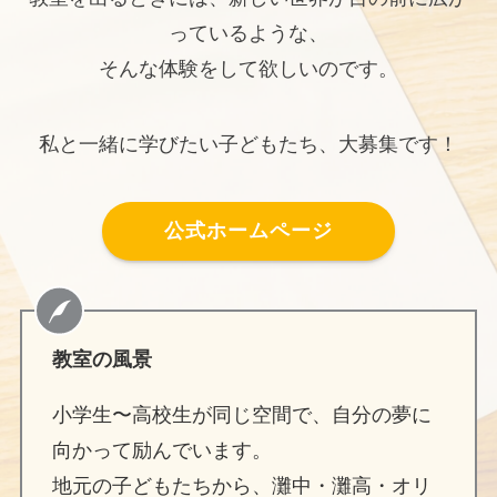
っているような、
そんな体験をして欲しいのです。
私と一緒に学びたい子どもたち、大募集です！
公式ホームページ
教室の風景
小学生〜高校生が同じ空間で、自分の夢に
向かって励んでいます。
地元の子どもたちから、灘中・灘高・オリ