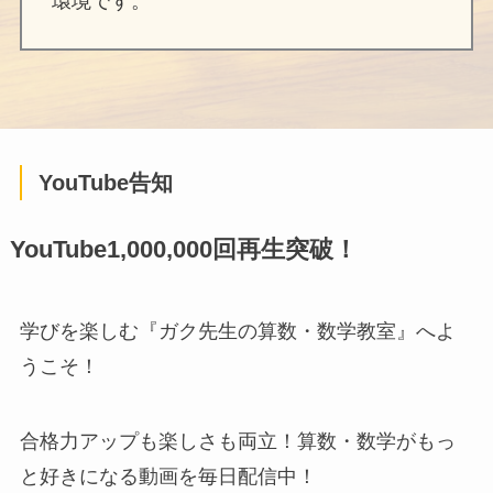
環境です。
YouTube告知
YouTube1,000,000回再生突破！
学びを楽しむ『ガク先生の算数・数学教室』へよ
うこそ！
合格力アップも楽しさも両立！算数・数学がもっ
と好きになる動画を毎日配信中！