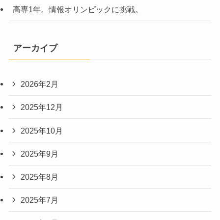
高専1年。情報オリンピックに挑戦。
アーカイブ
2026年2月
2025年12月
2025年10月
2025年9月
2025年8月
2025年7月