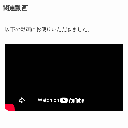
関連動画
以下の動画にお便りいただきました。