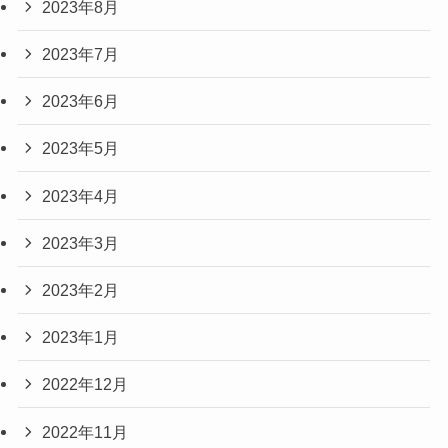
2023年8月
2023年7月
2023年6月
2023年5月
2023年4月
2023年3月
2023年2月
2023年1月
2022年12月
2022年11月