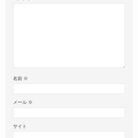
名前
※
メール
※
サイト