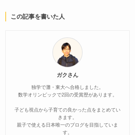
この記事を書いた人
ガクさん
独学で灘・東大へ合格しました。
数学オリンピックで2回の受賞歴があります。
子ども視点から子育ての良かった点をまとめてい
きます。
親子で使える日本唯一のブログを目指していま
す。