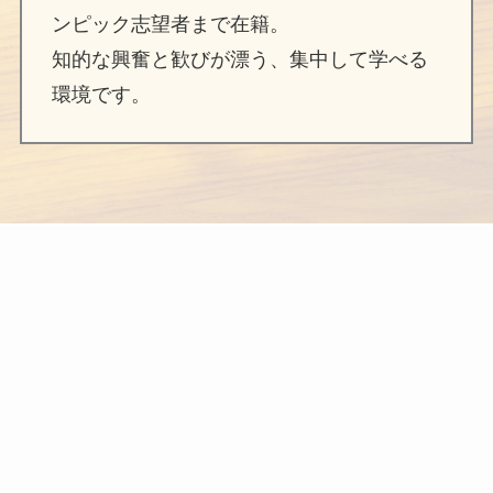
ンピック志望者まで在籍。
知的な興奮と歓びが漂う、集中して学べる
環境です。