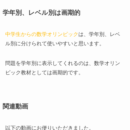
学年別、レベル別は画期的
中学生からの数学オリンピック
は、学年別、レベ
ル別に分けられて使いやすいと思います。
問題を学年別に表示してくれるのは、数学オリン
ピック教材としては画期的です。
関連動画
以下の動画にお便りいただきました。