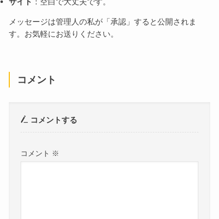
サイト
：空白で大丈夫です。
メッセージは管理人の私が「承認」すると公開されま
す。お気軽にお送りください。
コメント
コメントする
コメント
※