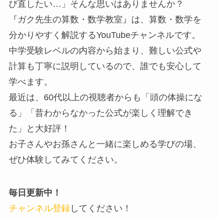
び直したい…」そんな思いはありませんか？
『ガク先生の算数・数学教室』は、算数・数学を
分かりやすく解説するYouTubeチャンネルです。
中学受験レベルの内容から始まり、難しい公式や
計算も丁寧に説明しているので、誰でも安心して
学べます。
最近は、60代以上の視聴者からも「頭の体操にな
る」「昔わからなかった公式が楽しく理解でき
た」と大好評！
お子さんやお孫さんと一緒に楽しめる学びの場、
ぜひ体験してみてください。
毎日更新中！
チャンネル登録
してください！