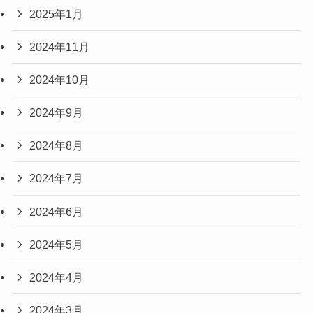
2025年1月
2024年11月
2024年10月
2024年9月
2024年8月
2024年7月
2024年6月
2024年5月
2024年4月
2024年3月