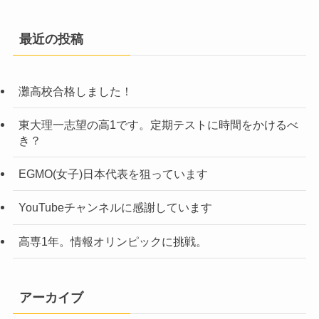
最近の投稿
灘高校合格しました！
東大理一志望の高1です。定期テストに時間をかけるべ
き？
EGMO(女子)日本代表を狙っています
YouTubeチャンネルに感謝しています
高専1年。情報オリンピックに挑戦。
アーカイブ