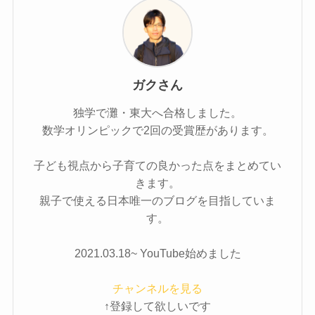
ガクさん
独学で灘・東大へ合格しました。
数学オリンピックで2回の受賞歴があります。
子ども視点から子育ての良かった点をまとめてい
きます。
親子で使える日本唯一のブログを目指していま
す。
2021.03.18~ YouTube始めました
チャンネルを見る
↑登録して欲しいです