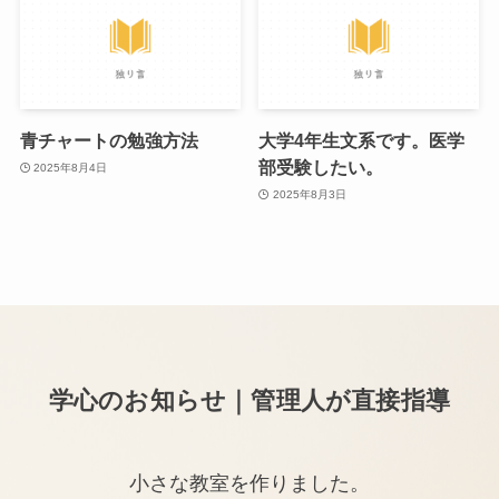
青チャートの勉強方法
大学4年生文系です。医学
部受験したい。
2025年8月4日
2025年8月3日
学心のお知らせ｜管理人が直接指導
小さな教室を作りました。