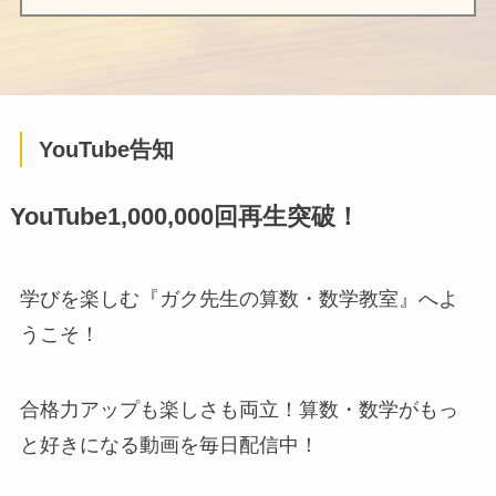
YouTube告知
YouTube1,000,000回再生突破！
学びを楽しむ『ガク先生の算数・数学教室』へよ
うこそ！
合格力アップも楽しさも両立！算数・数学がもっ
と好きになる動画を毎日配信中！