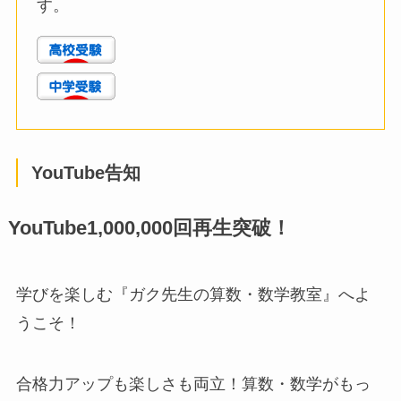
す。
YouTube告知
YouTube1,000,000回再生突破！
学びを楽しむ『ガク先生の算数・数学教室』へよ
うこそ！
合格力アップも楽しさも両立！算数・数学がもっ