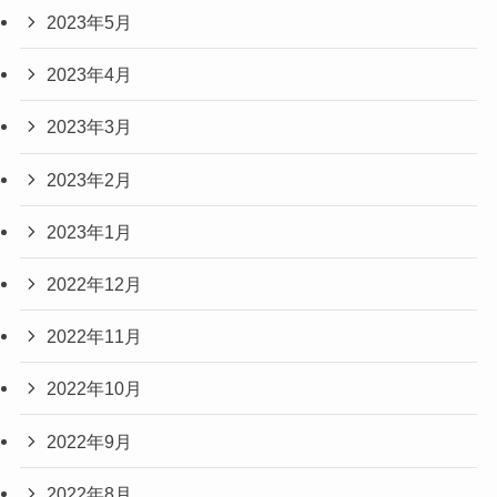
2023年5月
2023年4月
2023年3月
2023年2月
2023年1月
2022年12月
2022年11月
2022年10月
2022年9月
2022年8月