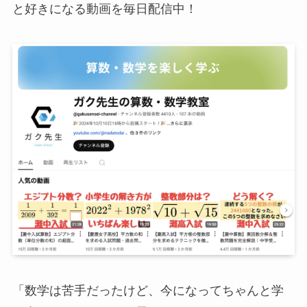
と好きになる動画を毎日配信中！
「数学は苦手だったけど、今になってちゃんと学