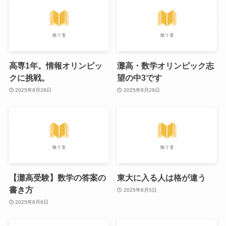
高専1年。情報オリンピッ
灘高・数学オリンピック志
クに挑戦。
望の中3です
2025年9月28日
2025年8月29日
【灘高受験】数学の答案の
東大に入る人は格が違う
書き方
2025年8月5日
2025年8月6日