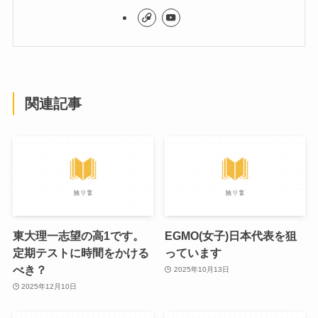
関連記事
東大理一志望の高1です。
EGMO(女子)日本代表を狙
定期テストに時間をかける
っています
べき？
2025年10月13日
2025年12月10日