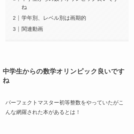
ね
学年別、レベル別は画期的
関連動画
中学生からの数学オリンピック良いです
ね
パーフェクトマスター初等整数をやっていたがこ
んな網羅された本があるとは！