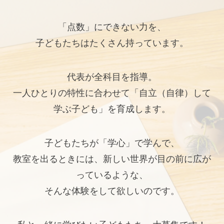
「点数」にできない力を、
子どもたちはたくさん持っています。
代表が全科目を指導。
一人ひとりの特性に合わせて「自立（自律）して
学ぶ子ども」を育成します。
子どもたちが「学心」で学んで、
教室を出るときには、新しい世界が目の前に広が
っているような、
そんな体験をして欲しいのです。