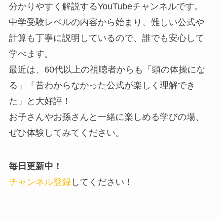
分かりやすく解説するYouTubeチャンネルです。
中学受験レベルの内容から始まり、難しい公式や
計算も丁寧に説明しているので、誰でも安心して
学べます。
最近は、60代以上の視聴者からも「頭の体操にな
る」「昔わからなかった公式が楽しく理解でき
た」と大好評！
お子さんやお孫さんと一緒に楽しめる学びの場、
ぜひ体験してみてください。
毎日更新中！
チャンネル登録
してください！