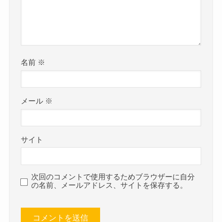
名前
※
メール
※
サイト
次回のコメントで使用するためブラウザーに自分
の名前、メールアドレス、サイトを保存する。