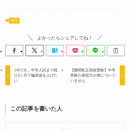
勉強
よかったらシェアしてね！
小6です。中学入試まで残
【難関私立高校受験】中学
り2ヶ月で偏差値を上げた
受験の発想力が身について
い
いません
この記事を書いた人