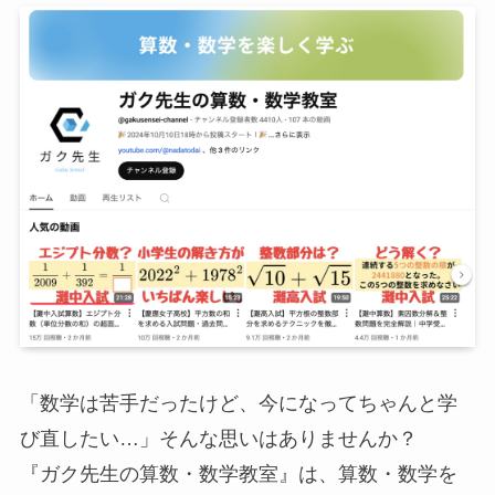
「数学は苦手だったけど、今になってちゃんと学
び直したい…」そんな思いはありませんか？
『ガク先生の算数・数学教室』は、算数・数学を