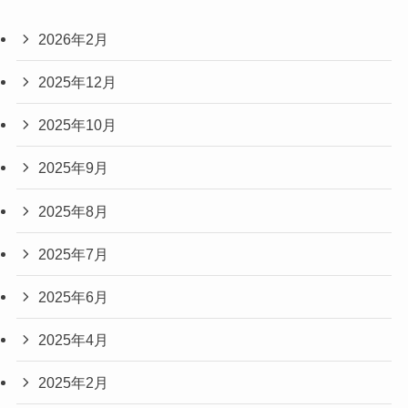
2026年2月
2025年12月
2025年10月
2025年9月
2025年8月
2025年7月
2025年6月
2025年4月
2025年2月