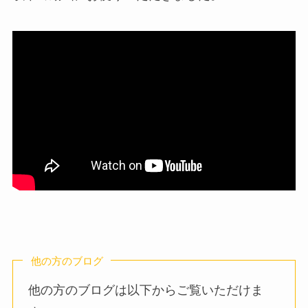
他の方のブログ
他の方のブログは以下からご覧いただけま