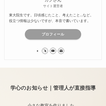
ガクさん
サイト運営者
東大院生です。日頃感じたこと、考えたこと...など。
役立つ情報は少ないですが、本音で書いています。
プロフィール
学心のお知らせ｜管理人が直接指導
小さな教室を作りました。