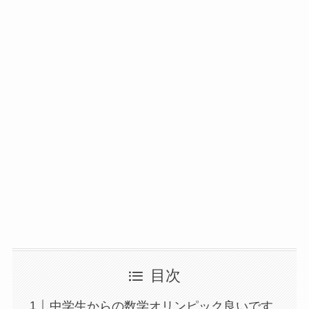
目次
中学生からの数学オリンピック良いです