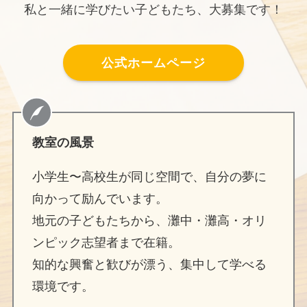
私と一緒に学びたい子どもたち、大募集です！
公式ホームページ
教室の風景
小学生〜高校生が同じ空間で、自分の夢に
向かって励んでいます。
地元の子どもたちから、灘中・灘高・オリ
ンピック志望者まで在籍。
知的な興奮と歓びが漂う、集中して学べる
環境です。