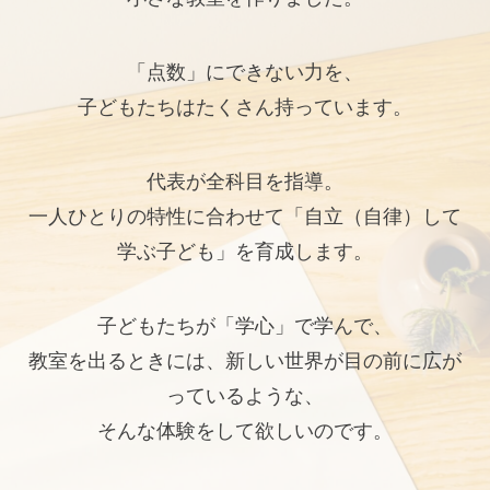
「点数」にできない力を、
子どもたちはたくさん持っています。
代表が全科目を指導。
一人ひとりの特性に合わせて「自立（自律）して
学ぶ子ども」を育成します。
子どもたちが「学心」で学んで、
教室を出るときには、新しい世界が目の前に広が
っているような、
そんな体験をして欲しいのです。