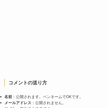
コメントの送り方
名前
：公開されます。ペンネームでOKです。
メールアドレス
：公開されません。