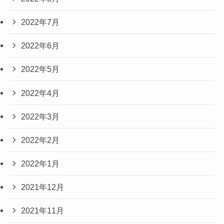
2022年7月
2022年6月
2022年5月
2022年4月
2022年3月
2022年2月
2022年1月
2021年12月
2021年11月