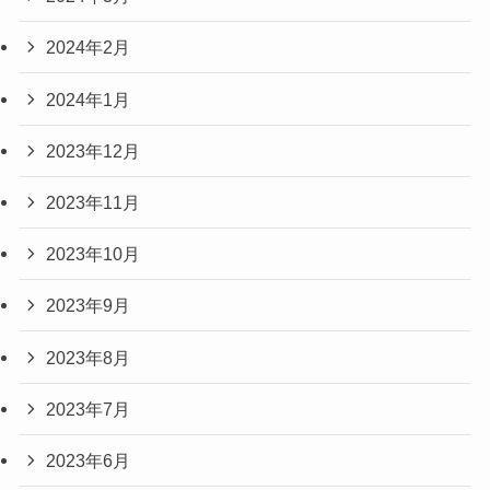
2024年2月
2024年1月
2023年12月
2023年11月
2023年10月
2023年9月
2023年8月
2023年7月
2023年6月