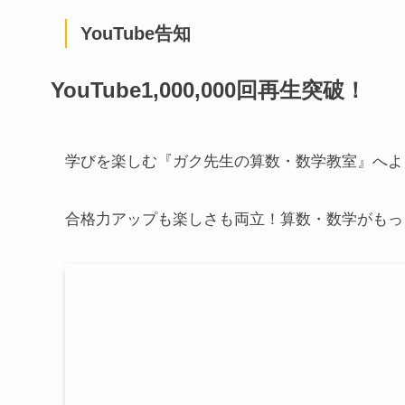
YouTube告知
YouTube1,000,000回再生突破！
学びを楽しむ『ガク先生の算数・数学教室』へよ
合格力アップも楽しさも両立！算数・数学がもっ