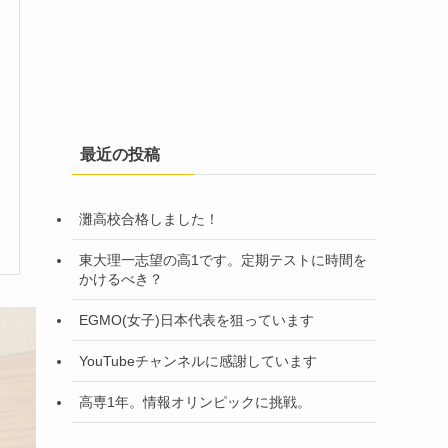
最近の投稿
灘高校合格しました！
東大理一志望の高1です。定期テストに時間を
かけるべき？
EGMO(女子)日本代表を狙っています
YouTubeチャンネルに感謝しています
高専1年。情報オリンピックに挑戦。