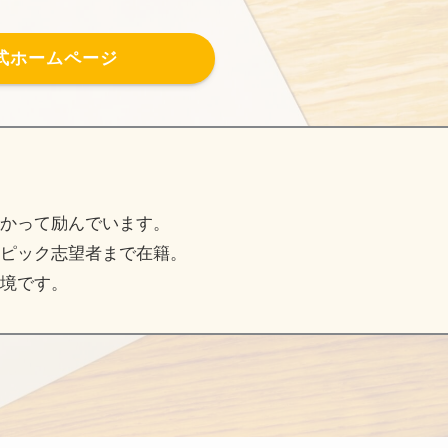
式ホームページ
かって励んでいます。
ピック志望者まで在籍。
境です。