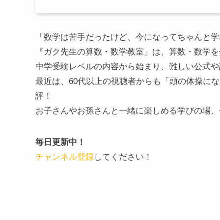
「数学は苦手だったけど、今になってちゃんと学
『ガク先生の算数・数学教室』は、算数・数学を分
中学受験レベルの内容から始まり、難しい公式や
最近は、60代以上の視聴者からも「頭の体操に
評！
お子さんやお孫さんと一緒に楽しめる学びの場、
毎日更新中！
チャンネル登録
してください！