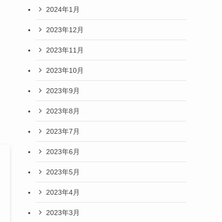
2024年1月
2023年12月
2023年11月
2023年10月
2023年9月
2023年8月
2023年7月
2023年6月
2023年5月
2023年4月
2023年3月