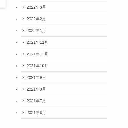
2022年3月
2022年2月
2022年1月
。
2021年12月
2021年11月
2021年10月
2021年9月
2021年8月
2021年7月
2021年6月