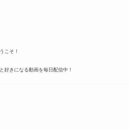
うこそ！
と好きになる動画を毎日配信中！