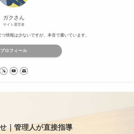
ガクさん
サイト運営者
役立つ情報は少ないですが、本音で書いています。
プロフィール
せ｜管理人が直接指導