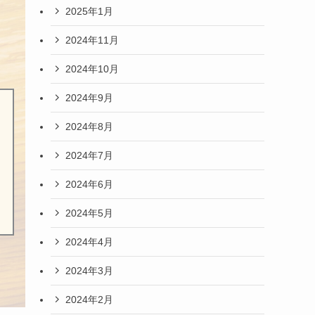
2025年1月
2024年11月
2024年10月
2024年9月
2024年8月
2024年7月
2024年6月
2024年5月
2024年4月
2024年3月
2024年2月