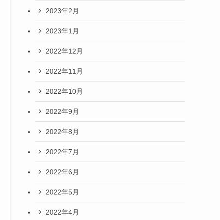
2023年2月
2023年1月
2022年12月
2022年11月
2022年10月
2022年9月
2022年8月
2022年7月
2022年6月
2022年5月
2022年4月