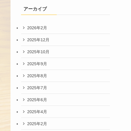
アーカイブ
2026年2月
2025年12月
2025年10月
2025年9月
2025年8月
2025年7月
2025年6月
2025年4月
2025年2月