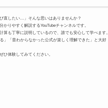
び直したい…」そんな思いはありませんか？
かりやすく解説するYouTubeチャンネルです。
計算も丁寧に説明しているので、誰でも安心して学べます
なる」「昔わからなかった公式が楽しく理解できた」と大好
ぜひ体験してみてください。