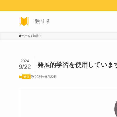
ホーム
勉強
2024
発展的学習を使用していま
9/22
2024年9月22日
勉強