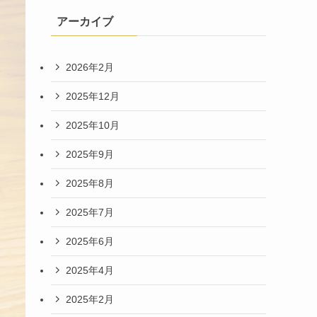
アーカイブ
2026年2月
2025年12月
2025年10月
2025年9月
2025年8月
2025年7月
2025年6月
2025年4月
2025年2月