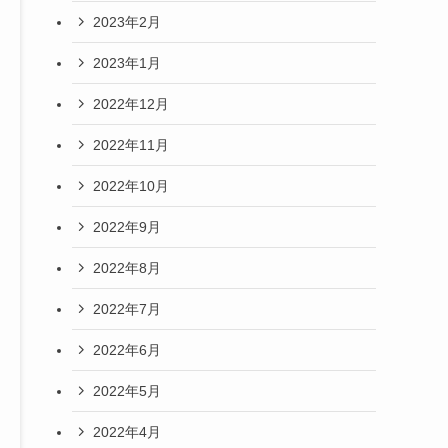
2023年2月
2023年1月
2022年12月
2022年11月
2022年10月
2022年9月
2022年8月
2022年7月
2022年6月
2022年5月
2022年4月