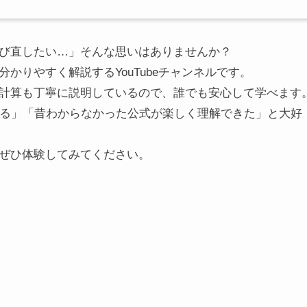
び直したい…」そんな思いはありませんか？
かりやすく解説するYouTubeチャンネルです。
計算も丁寧に説明しているので、誰でも安心して学べます
なる」「昔わからなかった公式が楽しく理解できた」と大好
ぜひ体験してみてください。