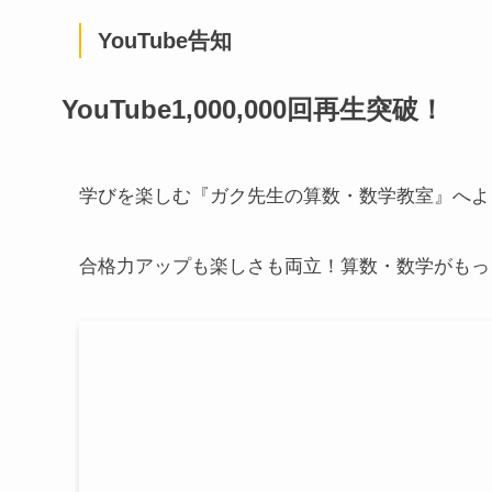
YouTube告知
YouTube1,000,000回再生突破！
学びを楽しむ『ガク先生の算数・数学教室』へよ
合格力アップも楽しさも両立！算数・数学がもっ