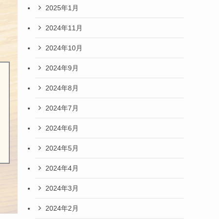
2025年1月
2024年11月
2024年10月
2024年9月
2024年8月
2024年7月
2024年6月
2024年5月
2024年4月
2024年3月
2024年2月