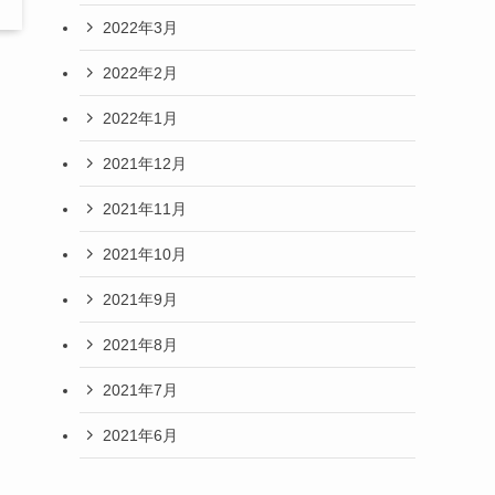
2022年3月
2022年2月
2022年1月
。
2021年12月
2021年11月
2021年10月
2021年9月
2021年8月
2021年7月
2021年6月