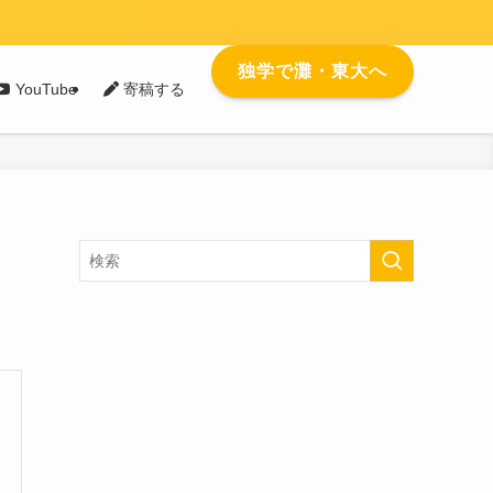
独学で灘・東大へ
YouTube
寄稿する