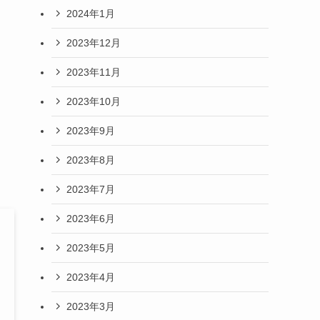
2024年1月
2023年12月
2023年11月
2023年10月
2023年9月
2023年8月
2023年7月
2023年6月
2023年5月
2023年4月
2023年3月