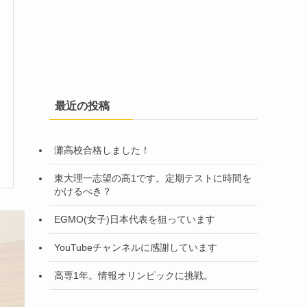
最近の投稿
灘高校合格しました！
東大理一志望の高1です。定期テストに時間を
かけるべき？
EGMO(女子)日本代表を狙っています
YouTubeチャンネルに感謝しています
高専1年。情報オリンピックに挑戦。