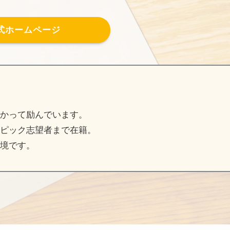
式ホームページ
かって励んでいます。
ピック志望者まで在籍。
境です。