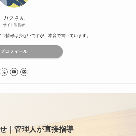
ガクさん
サイト運営者
役立つ情報は少ないですが、本音で書いています。
プロフィール
せ｜管理人が直接指導