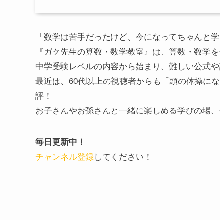
「数学は苦手だったけど、今になってちゃんと学
『ガク先生の算数・数学教室』は、算数・数学を分
中学受験レベルの内容から始まり、難しい公式や
最近は、60代以上の視聴者からも「頭の体操に
評！
お子さんやお孫さんと一緒に楽しめる学びの場、
毎日更新中！
チャンネル登録
してください！