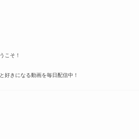
うこそ！
と好きになる動画を毎日配信中！